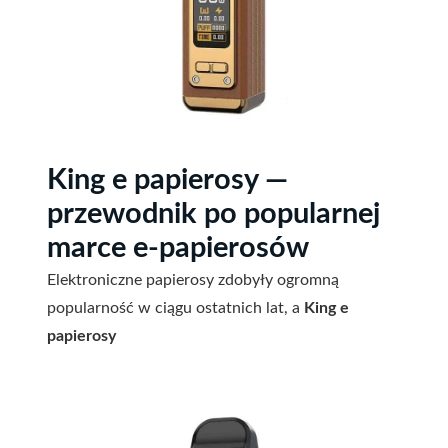
King e papierosy —
przewodnik po popularnej
marce e-papierosów
Elektroniczne papierosy zdobyły ogromną
popularność w ciągu ostatnich lat, a
King e
papierosy