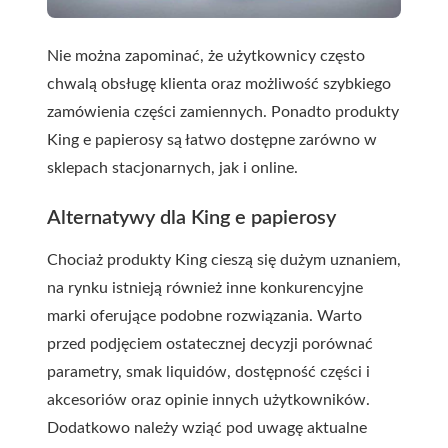
Nie można zapominać, że użytkownicy często
chwalą obsługę klienta oraz możliwość szybkiego
zamówienia części zamiennych. Ponadto produkty
King e papierosy są łatwo dostępne zarówno w
sklepach stacjonarnych, jak i online.
Alternatywy dla King e papierosy
Chociaż produkty King cieszą się dużym uznaniem,
na rynku istnieją również inne konkurencyjne
marki oferujące podobne rozwiązania. Warto
przed podjęciem ostatecznej decyzji porównać
parametry, smak liquidów, dostępność części i
akcesoriów oraz opinie innych użytkowników.
Dodatkowo należy wziąć pod uwagę aktualne