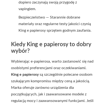
dopiero zaczynają swoją przygodę z
vapingiem.
Bezpieczeństwo — Starannie dobrane
materiały oraz regularne testy jakości czynią
King e papierosy sprzętem godnym zaufania.
Kiedy King e papierosy to dobry
wybór?
Wybierając e-papierosa, warto zastanowić się nad
osobistymi preferencjami oraz oczekiwaniami.
King e papierosy
są szczególnie polecane osobom
szukającym kompromisu między ceną a jakością.
Marka oferuje zarówno urządzenia dla
początkujących, jak i zaawansowane modele z
regulacją mocy i zaawansowanymi funkcjami. Jeśli