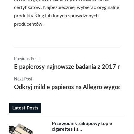
certyfikatów. Najbezpieczniej wybierać oryginalne
produkty King lub innych sprawdzonych
producentów.
Previous Post
E papierosy najnowsze badania z 2017 roku 
Next Post
Odkryj mild e papieros na Allegro wygodna al
Latest Posts
Przewodnik zakupowy top e
cigarettes i s...