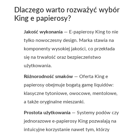
Dlaczego warto rozważyć wybór
King e papierosy?
Jakość wykonania
— E-papierosy King to nie
tylko nowoczesny design. Marka stawia na
komponenty wysokiej jakości, co przekłada
się na trwałość oraz bezpieczeństwo
użytkowania.
Różnorodność smaków
— Oferta King e
papierosy obejmuje bogatą gamę liquidów:
klasyczne tytoniowe, owocowe, mentolowe,
a także oryginalne mieszanki.
Prostota użytkowania
— Systemy podów czy
jednorazowe e-papierosy King pozwalają na
intuicyjne korzystanie nawet tym, którzy