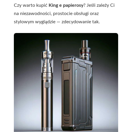
Czy warto kupić
King e papierosy
? Jeśli zależy Ci
na niezawodności, prostocie obsługi oraz
stylowym wyglądzie — zdecydowanie tak.