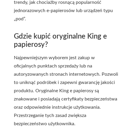
trendy, jak chociażby rosnącą popularność
jednorazowych e-papierosów lub urządzeń typu
„pod”.
Gdzie kupić oryginalne King e
papierosy?
Najpewniejszym wyborem jest zakup w
oficjalnych punktach sprzedaży lub na
autoryzowanych stronach internetowych. Pozwoli
to uniknąć podróbek i zapewni gwarancję jakości
produktu. Oryginalne King e papierosy są
znakowane i posiadają certyfikaty bezpieczeństwa
oraz odpowiednie instrukcje użytkowania.
Przestrzeganie tych zasad zwiększa
bezpieczeństwo użytkownika.