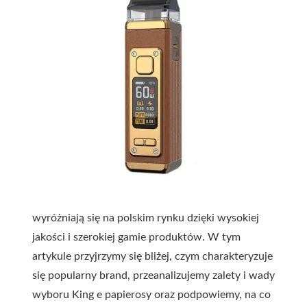
wyróżniają się na polskim rynku dzięki wysokiej
jakości i szerokiej gamie produktów. W tym
artykule przyjrzymy się bliżej, czym charakteryzuje
się popularny brand, przeanalizujemy zalety i wady
wyboru King e papierosy oraz podpowiemy, na co