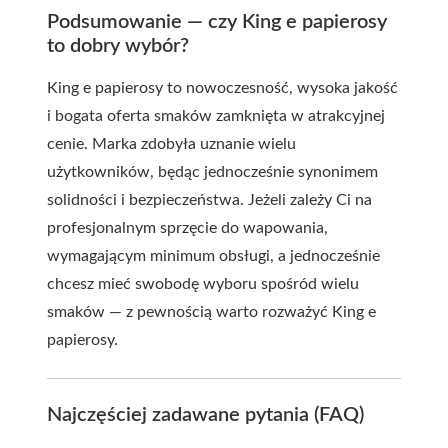
Podsumowanie — czy King e papierosy
to dobry wybór?
King e papierosy to nowoczesność, wysoka jakość
i bogata oferta smaków zamknięta w atrakcyjnej
cenie. Marka zdobyła uznanie wielu
użytkowników, będąc jednocześnie synonimem
solidności i bezpieczeństwa. Jeżeli zależy Ci na
profesjonalnym sprzęcie do wapowania,
wymagającym minimum obsługi, a jednocześnie
chcesz mieć swobodę wyboru spośród wielu
smaków — z pewnością warto rozważyć King e
papierosy.
Najczęściej zadawane pytania (FAQ)