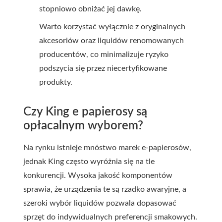
stopniowo obniżać jej dawkę.
Warto korzystać wyłącznie z oryginalnych
akcesoriów oraz liquidów renomowanych
producentów, co minimalizuje ryzyko
podszycia się przez niecertyfikowane
produkty.
Czy King e papierosy są
opłacalnym wyborem?
Na rynku istnieje mnóstwo marek e-papierosów,
jednak King często wyróżnia się na tle
konkurencji. Wysoka jakość komponentów
sprawia, że urządzenia te są rzadko awaryjne, a
szeroki wybór liquidów pozwala dopasować
sprzęt do indywidualnych preferencji smakowych.