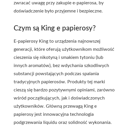
zwracać uwagę przy zakupie e-papierosa, by
doświadczenie było przyjemne i bezpieczne.
Czym są King e papierosy?
E-papierosy King to urządzenia najnowszej
generacji, które oferują użytkownikom możliwość
cieszenia się nikotyną i smakiem tytoniu (lub
innych aromatów), bez wdychania szkodliwych
substancji powstających podczas spalania
tradycyjnych papierosów. Produkty tej marki
cieszą się bardzo pozytywnymi opiniami, zarówno
wśród początkujących, jak i doświadczonych
użytkowników. Główną przewagą King e
papierosy jest innowacyjna technologia
podgrzewania liquidu oraz solidność wykonania.