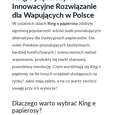
Innowacyjne Rozwiązanie
dla Wapujących w Polsce
W ostatnich latach
King e papierosy
zdobyły
ogromną popularność wśród osób poszukujących
alternatywy dla tradycyjnych papierosów. Dla
wielu Polaków poszukujących bezdymnych,
bardziej komfortowych i nowoczesnych metod
wapowania, produkty tej marki stanowią
prawdziwą rewolucję. Czym wyróżniają się
King e
papierosy
na tle innych urządzeń dostępnych na
rynku? Jakie mają zalety, a na co warto zwrócić
uwagę przy ich wyborze?
Dlaczego warto wybrać King e
papierosy?