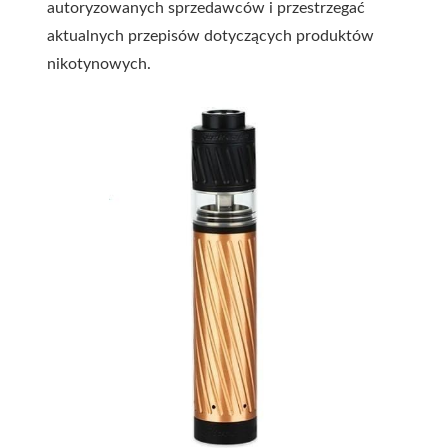
autoryzowanych sprzedawców i przestrzegać
aktualnych przepisów dotyczących produktów
nikotynowych.