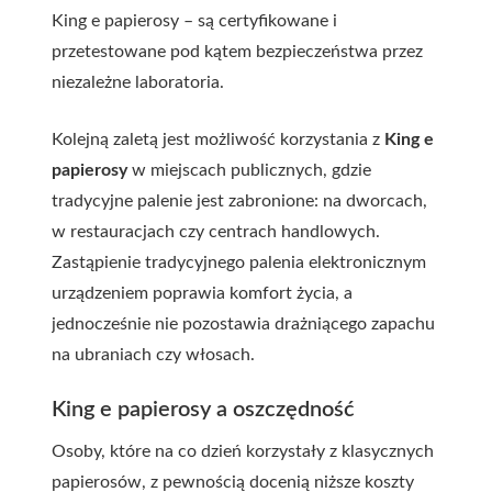
King e papierosy – są certyfikowane i
przetestowane pod kątem bezpieczeństwa przez
niezależne laboratoria.
Kolejną zaletą jest możliwość korzystania z
King e
papierosy
w miejscach publicznych, gdzie
tradycyjne palenie jest zabronione: na dworcach,
w restauracjach czy centrach handlowych.
Zastąpienie tradycyjnego palenia elektronicznym
urządzeniem poprawia komfort życia, a
jednocześnie nie pozostawia drażniącego zapachu
na ubraniach czy włosach.
King e papierosy a oszczędność
Osoby, które na co dzień korzystały z klasycznych
papierosów, z pewnością docenią niższe koszty