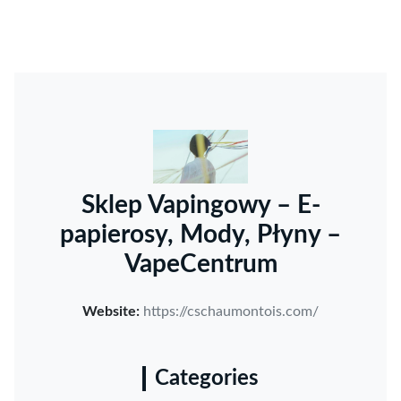
Sklep Vapingowy – E-
papierosy, Mody, Płyny –
VapeCentrum
Website:
https://cschaumontois.com/
Categories