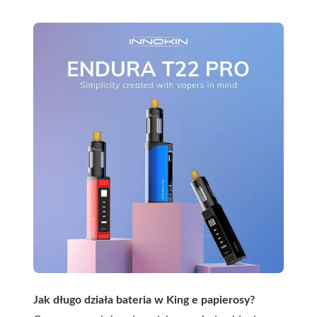
Jak długo działa bateria w King e papierosy?