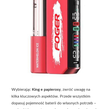
Wybierając
King e papierosy
, zwróć uwagę na
kilka kluczowych aspektów. Przede wszystkim
dopasuj pojemność baterii do własnych potrzeb –