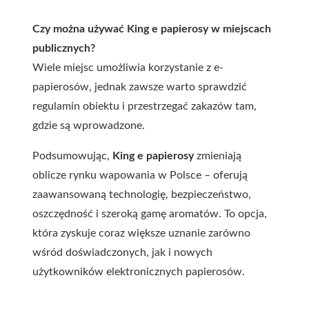
Czy można używać King e papierosy w miejscach
publicznych?
Wiele miejsc umożliwia korzystanie z e-
papierosów, jednak zawsze warto sprawdzić
regulamin obiektu i przestrzegać zakazów tam,
gdzie są wprowadzone.
Podsumowując,
King e papierosy
zmieniają
oblicze rynku wapowania w Polsce – oferują
zaawansowaną technologię, bezpieczeństwo,
oszczędność i szeroką gamę aromatów. To opcja,
która zyskuje coraz większe uznanie zarówno
wśród doświadczonych, jak i nowych
użytkowników elektronicznych papierosów.