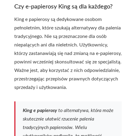
Czy e-papierosy King są dla każdego?
King e papierosy są dedykowane osobom
pełnoletnim, które szukają alternatywy dla palenia
tradycyjnego. Nie są przeznaczone dla osób
niepalących ani dla nieletnich. Użytkownicy,
którzy zastanawiają się nad zmianą na e-papierosy,
powinni wcześniej skonsultować się ze specjalistą.
Ważne jest, aby korzystać z nich odpowiedzialnie,
przestrzegając przepisów prawnych dotyczących
sprzedaży i użytkowania.
King e papierosy
to alternatywa, która może
skutecznie ułatwić rzucenie palenia
tradycyjnych papierosów. Wielu
użytkowników podkreśla, że możliwość