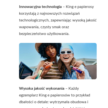
Innowacyjna technologia
– King e papierosy
korzystają z najnowszych rozwiązań
technologicznych, zapewniając wysoką jakość
wapowania, czysty smak oraz
bezpieczeństwo użytkowania.
Wysoka jakość wykonania
– Każdy
egzemplarz King e papierosów to przykład
dbałości o detale: wytrzymała obudowa i