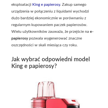
eksploatacji
King e papierosy
. Zakup samego
urządzenia w połączeniu z liquidami wychodzi
dużo bardziej ekonomicznie w porównaniu z
regularnym kupowaniem paczek papierosów.
Wielu użytkowników zauważa, że przejście na
e-
papierosy
pozwala wygenerować znaczne
oszczędności w skali miesiąca czy roku.
Jak wybrać odpowiedni model
King e papierosy?