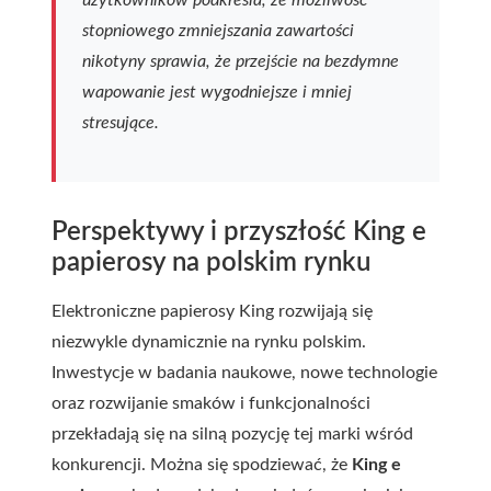
stopniowego zmniejszania zawartości
nikotyny sprawia, że przejście na bezdymne
wapowanie jest wygodniejsze i mniej
stresujące.
Perspektywy i przyszłość King e
papierosy na polskim rynku
Elektroniczne papierosy King rozwijają się
niezwykle dynamicznie na rynku polskim.
Inwestycje w badania naukowe, nowe technologie
oraz rozwijanie smaków i funkcjonalności
przekładają się na silną pozycję tej marki wśród
konkurencji. Można się spodziewać, że
King e