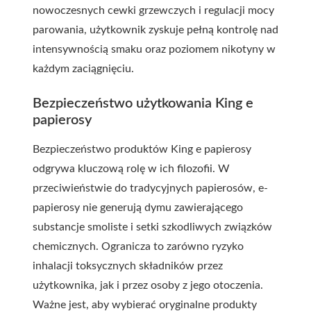
nowoczesnych cewki grzewczych i regulacji mocy
parowania, użytkownik zyskuje pełną kontrolę nad
intensywnością smaku oraz poziomem nikotyny w
każdym zaciągnięciu.
Bezpieczeństwo użytkowania King e
papierosy
Bezpieczeństwo produktów King e papierosy
odgrywa kluczową rolę w ich filozofii. W
przeciwieństwie do tradycyjnych papierosów, e-
papierosy nie generują dymu zawierającego
substancje smoliste i setki szkodliwych związków
chemicznych. Ogranicza to zarówno ryzyko
inhalacji toksycznych składników przez
użytkownika, jak i przez osoby z jego otoczenia.
Ważne jest, aby wybierać oryginalne produkty