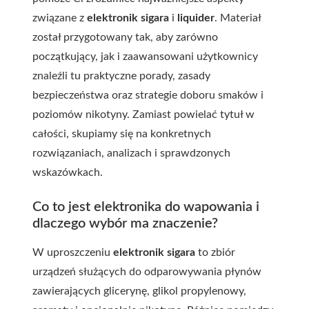
związane z
elektronik sigara
i
liquider
. Materiał
został przygotowany tak, aby zarówno
początkujący, jak i zaawansowani użytkownicy
znaleźli tu praktyczne porady, zasady
bezpieczeństwa oraz strategie doboru smaków i
poziomów nikotyny. Zamiast powielać tytuł w
całości, skupiamy się na konkretnych
rozwiązaniach, analizach i sprawdzonych
wskazówkach.
Co to jest elektronika do wapowania i
dlaczego wybór ma znaczenie?
W uproszczeniu
elektronik sigara
to zbiór
urządzeń służących do odparowywania płynów
zawierających glicerynę, glikol propylenowy,