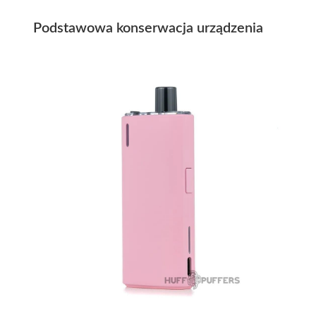
Podstawowa konserwacja urządzenia