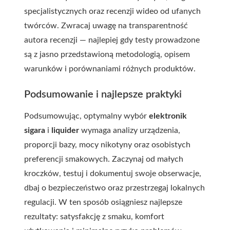
specjalistycznych oraz recenzji wideo od ufanych
twórców. Zwracaj uwagę na transparentność
autora recenzji — najlepiej gdy testy prowadzone
są z jasno przedstawioną metodologią, opisem
warunków i porównaniami różnych produktów.
Podsumowanie i najlepsze praktyki
Podsumowując, optymalny wybór
elektronik
sigara
i
liquider
wymaga analizy urządzenia,
proporcji bazy, mocy nikotyny oraz osobistych
preferencji smakowych. Zaczynaj od małych
kroczków, testuj i dokumentuj swoje obserwacje,
dbaj o bezpieczeństwo oraz przestrzegaj lokalnych
regulacji. W ten sposób osiągniesz najlepsze
rezultaty: satysfakcję z smaku, komfort