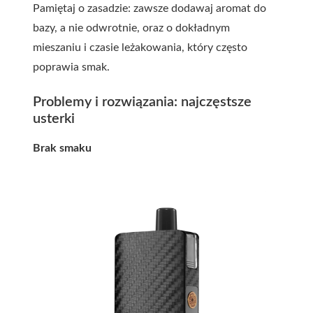
Pamiętaj o zasadzie: zawsze dodawaj aromat do
bazy, a nie odwrotnie, oraz o dokładnym
mieszaniu i czasie leżakowania, który często
poprawia smak.
Problemy i rozwiązania: najczęstsze
usterki
Brak smaku