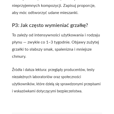
nieprzyjemnych kompozycji. Zapisuj proporcje,
aby móc odtworzyć udane mieszanki.
P3: Jak często wymieniać grzałkę?
To zależy od intensywności użytkowania i rodzaju
płynu — zwykle co 1–3 tygodnie. Objawy zużytej
grzałki to słabszy smak, spalenizna i mniejsze
chmury.
Źródła i dalsza lektura: przeglądy producentów, testy
niezależnych laboratoriów oraz społeczności
użytkowników, które dzielą się sprawdzonymi przepisami
i wskazówkami dotyczącymi bezpieczeństwa.