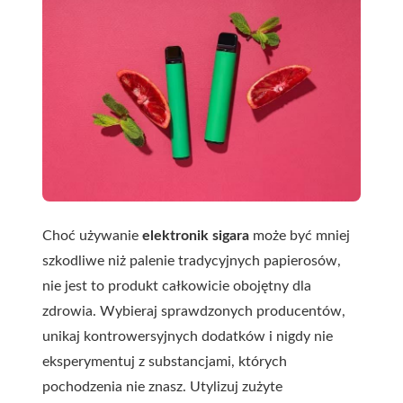
Choć używanie
elektronik sigara
może być mniej
szkodliwe niż palenie tradycyjnych papierosów,
nie jest to produkt całkowicie obojętny dla
zdrowia. Wybieraj sprawdzonych producentów,
unikaj kontrowersyjnych dodatków i nigdy nie
eksperymentuj z substancjami, których
pochodzenia nie znasz. Utylizuj zużyte