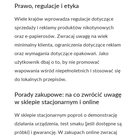
Prawo, regulacje i etyka
Wiele krajów wprowadza regulacje dotyczące
sprzedaży i reklamy produktów nikotynowych
oraz e-papierosów. Zwracaj uwagę na wiek
minimalny klienta, ograniczenia dotyczące reklam
oraz wymagania dotyczące opakowań. Jako
użytkownik dbaj o to, by nie promować
wapowania wśród niepełnoletnich i stosować się
do lokalnych przepisów.
Porady zakupowe: na co zwrócić uwagę
w sklepie stacjonarnym i online
W sklepie stacjonarnym poproś o demonstrację
działania urządzenia, test smaku (jeśli dostępne są
próbki) i gwarancję. W zakupach online zwracaj