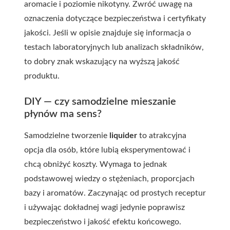
aromacie i poziomie nikotyny. Zwróć uwagę na
oznaczenia dotyczące bezpieczeństwa i certyfikaty
jakości. Jeśli w opisie znajduje się informacja o
testach laboratoryjnych lub analizach składników,
to dobry znak wskazujący na wyższą jakość
produktu.
DIY — czy samodzielne mieszanie
płynów ma sens?
Samodzielne tworzenie
liquider
to atrakcyjna
opcja dla osób, które lubią eksperymentować i
chcą obniżyć koszty. Wymaga to jednak
podstawowej wiedzy o stężeniach, proporcjach
bazy i aromatów. Zaczynając od prostych receptur
i używając dokładnej wagi jedynie poprawisz
bezpieczeństwo i jakość efektu końcowego.