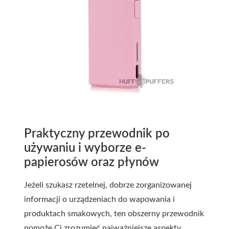
Praktyczny przewodnik po
używaniu i wyborze e-
papierosów oraz płynów
Jeżeli szukasz rzetelnej, dobrze zorganizowanej
informacji o urządzeniach do wapowania i
produktach smakowych, ten obszerny przewodnik
pomoże Ci zrozumieć najważniejsze aspekty