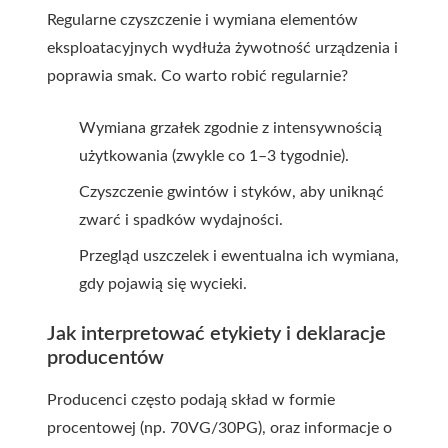
Regularne czyszczenie i wymiana elementów
eksploatacyjnych wydłuża żywotność urządzenia i
poprawia smak. Co warto robić regularnie?
Wymiana grzałek zgodnie z intensywnością
użytkowania (zwykle co 1–3 tygodnie).
Czyszczenie gwintów i styków, aby uniknąć
zwarć i spadków wydajności.
Przegląd uszczelek i ewentualna ich wymiana,
gdy pojawią się wycieki.
Jak interpretować etykiety i deklaracje
producentów
Producenci często podają skład w formie
procentowej (np. 70VG/30PG), oraz informacje o