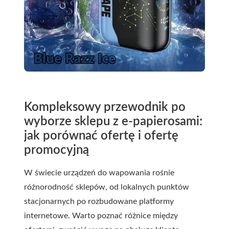
Kompleksowy przewodnik po
wyborze sklepu z e-papierosami:
jak porównać ofertę i ofertę
promocyjną
W świecie urządzeń do wapowania rośnie
różnorodność sklepów, od lokalnych punktów
stacjonarnych po rozbudowane platformy
internetowe. Warto poznać różnice między