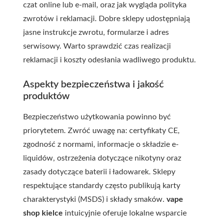
czat online lub e-mail, oraz jak wygląda polityka
zwrotów i reklamacji. Dobre sklepy udostępniają
jasne instrukcje zwrotu, formularze i adres
serwisowy. Warto sprawdzić czas realizacji
reklamacji i koszty odesłania wadliwego produktu.
Aspekty bezpieczeństwa i jakość
produktów
Bezpieczeństwo użytkowania powinno być
priorytetem. Zwróć uwagę na: certyfikaty CE,
zgodność z normami, informacje o składzie e-
liquidów, ostrzeżenia dotyczące nikotyny oraz
zasady dotyczące baterii i ładowarek. Sklepy
respektujące standardy często publikują karty
charakterystyki (MSDS) i składy smaków.
vape
shop kielce
intuicyjnie oferuje lokalne wsparcie