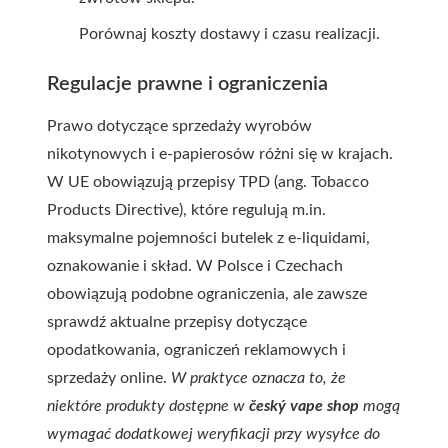
Porównaj koszty dostawy i czasu realizacji.
Regulacje prawne i ograniczenia
Prawo dotyczące sprzedaży wyrobów
nikotynowych i e-papierosów różni się w krajach.
W UE obowiązują przepisy TPD (ang. Tobacco
Products Directive), które regulują m.in.
maksymalne pojemności butelek z e-liquidami,
oznakowanie i skład. W Polsce i Czechach
obowiązują podobne ograniczenia, ale zawsze
sprawdź aktualne przepisy dotyczące
opodatkowania, ograniczeń reklamowych i
sprzedaży online.
W praktyce oznacza to, że
niektóre produkty dostępne w
český vape shop
mogą
wymagać dodatkowej weryfikacji przy wysyłce do