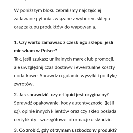
W poniższym bloku zebraliśmy najczęściej
zadawane pytania związane z wyborem sklepu
oraz zakupu produktów do wapowania.
1. Czy warto zamawiać z czeskiego sklepu, jeśli
mieszkam w Polsce?
Tak, jeśli szukasz unikalnych marek lub promocji,
ale uwzględnij czas dostawy i ewentualne koszty
dodatkowe. Sprawdź regulamin wysyłki i politykę
zwrotów.
2. Jak sprawdzić, czy e-liquid jest oryginalny?
Sprawdź opakowanie, kody autentyczności (jeśli
są), opinie innych klientów oraz czy sklep posiada
certyfikaty i szczegółowe informacje o składzie.
3. Co zrobić, gdy otrzymam uszkodzony produkt?