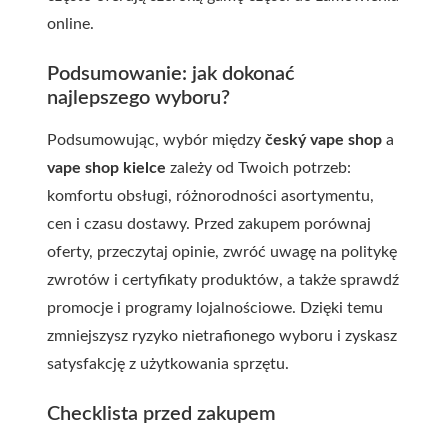
online.
Podsumowanie: jak dokonać
najlepszego wyboru?
Podsumowując, wybór między
český vape shop
a
vape shop kielce
zależy od Twoich potrzeb:
komfortu obsługi, różnorodności asortymentu,
cen i czasu dostawy. Przed zakupem porównaj
oferty, przeczytaj opinie, zwróć uwagę na politykę
zwrotów i certyfikaty produktów, a także sprawdź
promocje i programy lojalnościowe. Dzięki temu
zmniejszysz ryzyko nietrafionego wyboru i zyskasz
satysfakcję z użytkowania sprzętu.
Checklista przed zakupem