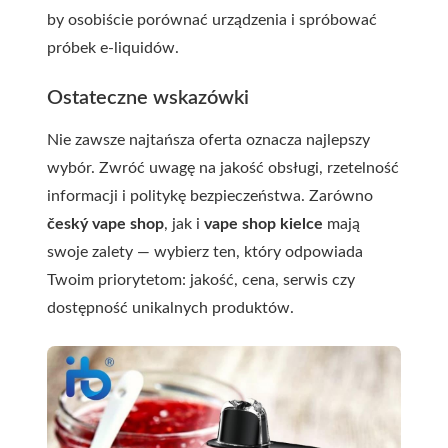
by osobiście porównać urządzenia i spróbować
próbek e-liquidów.
Ostateczne wskazówki
Nie zawsze najtańsza oferta oznacza najlepszy
wybór. Zwróć uwagę na jakość obsługi, rzetelność
informacji i politykę bezpieczeństwa. Zarówno
český vape shop
, jak i
vape shop kielce
mają
swoje zalety — wybierz ten, który odpowiada
Twoim priorytetom: jakość, cena, serwis czy
dostępność unikalnych produktów.