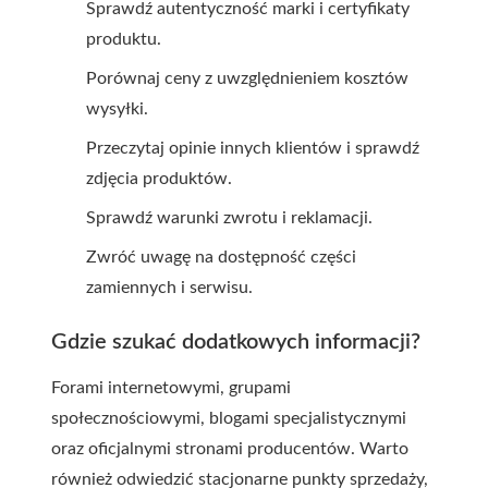
Sprawdź autentyczność marki i certyfikaty
produktu.
Porównaj ceny z uwzględnieniem kosztów
wysyłki.
Przeczytaj opinie innych klientów i sprawdź
zdjęcia produktów.
Sprawdź warunki zwrotu i reklamacji.
Zwróć uwagę na dostępność części
zamiennych i serwisu.
Gdzie szukać dodatkowych informacji?
Forami internetowymi, grupami
społecznościowymi, blogami specjalistycznymi
oraz oficjalnymi stronami producentów. Warto
również odwiedzić stacjonarne punkty sprzedaży,