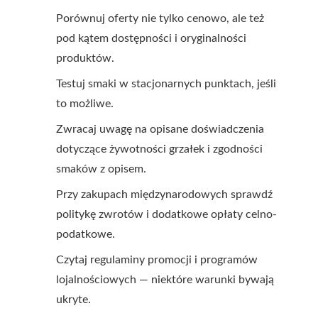
Porównuj oferty nie tylko cenowo, ale też
pod kątem dostępności i oryginalności
produktów.
Testuj smaki w stacjonarnych punktach, jeśli
to możliwe.
Zwracaj uwagę na opisane doświadczenia
dotyczące żywotności grzałek i zgodności
smaków z opisem.
Przy zakupach międzynarodowych sprawdź
politykę zwrotów i dodatkowe opłaty celno-
podatkowe.
Czytaj regulaminy promocji i programów
lojalnościowych — niektóre warunki bywają
ukryte.