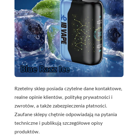
Rzetelny sklep posiada czytelne dane kontaktowe,
realne opinie klientów, politykę prywatności i
zwrotów, a także zabezpieczenia płatności.
Zaufane sklepy chętnie odpowiadają na pytania
techniczne i publikują szczegółowe opisy
produktów.