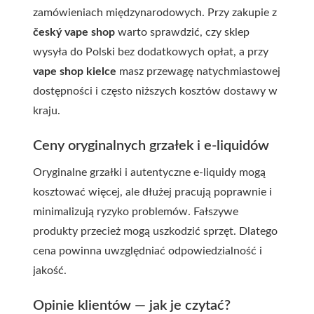
zamówieniach międzynarodowych. Przy zakupie z
český vape shop
warto sprawdzić, czy sklep
wysyła do Polski bez dodatkowych opłat, a przy
vape shop kielce
masz przewagę natychmiastowej
dostępności i często niższych kosztów dostawy w
kraju.
Ceny oryginalnych grzałek i e-liquidów
Oryginalne grzałki i autentyczne e-liquidy mogą
kosztować więcej, ale dłużej pracują poprawnie i
minimalizują ryzyko problemów. Fałszywe
produkty przecież mogą uszkodzić sprzęt. Dlatego
cena powinna uwzględniać odpowiedzialność i
jakość.
Opinie klientów — jak je czytać?