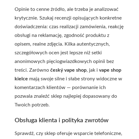
Opinie to cenne źródło, ale trzeba je analizować
krytycznie. Szukaj recenzji opisujących konkretne
doświadczenia: czas realizacji zamówienia, reakcję
obsługi na reklamację, zgodność produktu z
opisem, realne zdjęcia. Kilka autentycznych,
szczegółowych ocen jest lepsze niż setki
anonimowych pięciogwiazdkowych opinii bez
treści. Zarówno
český vape shop
, jak i
vape shop
kielce
mają swoje silne i słabe strony widoczne w
komentarzach klientów — porównanie ich
pozwala znaleźć sklep najlepiej dopasowany do
Twoich potrzeb.
Obsługa klienta i polityka zwrotów
Sprawdź, czy sklep oferuje wsparcie telefoniczne,