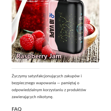
Życzymy satysfakcjonujących zakupów i
bezpiecznego wapowania — pamiętaj o
odpowiedzialnym korzystaniu z produktów
zawierających nikotynę.
FAQ