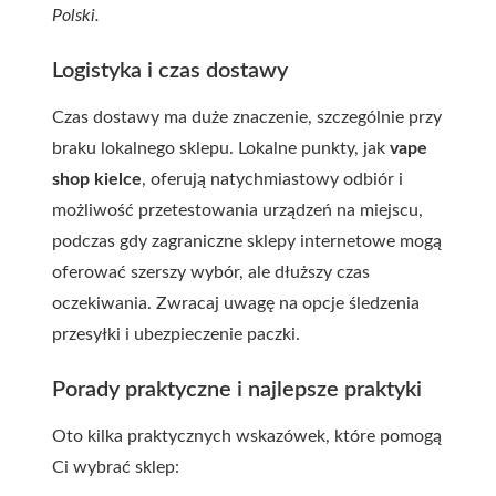
Polski.
Logistyka i czas dostawy
Czas dostawy ma duże znaczenie, szczególnie przy
braku lokalnego sklepu. Lokalne punkty, jak
vape
shop kielce
, oferują natychmiastowy odbiór i
możliwość przetestowania urządzeń na miejscu,
podczas gdy zagraniczne sklepy internetowe mogą
oferować szerszy wybór, ale dłuższy czas
oczekiwania. Zwracaj uwagę na opcje śledzenia
przesyłki i ubezpieczenie paczki.
Porady praktyczne i najlepsze praktyki
Oto kilka praktycznych wskazówek, które pomogą
Ci wybrać sklep: