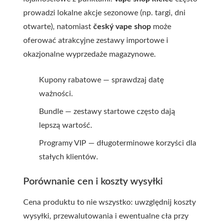
prowadzi lokalne akcje sezonowe (np. targi, dni
otwarte), natomiast
český vape shop
może
oferować atrakcyjne zestawy importowe i
okazjonalne wyprzedaże magazynowe.
Kupony rabatowe — sprawdzaj datę
ważności.
Bundle — zestawy startowe często dają
lepszą wartość.
Programy VIP — długoterminowe korzyści dla
stałych klientów.
Porównanie cen i koszty wysyłki
Cena produktu to nie wszystko: uwzględnij koszty
wysyłki, przewalutowania i ewentualne cła przy