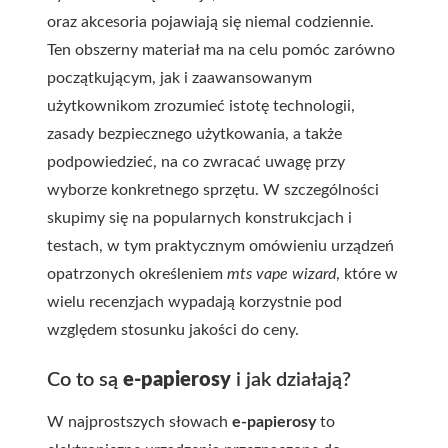
oraz akcesoria pojawiają się niemal codziennie.
Ten obszerny materiał ma na celu pomóc zarówno
początkującym, jak i zaawansowanym
użytkownikom zrozumieć istotę technologii,
zasady bezpiecznego użytkowania, a także
podpowiedzieć, na co zwracać uwagę przy
wyborze konkretnego sprzętu. W szczególności
skupimy się na popularnych konstrukcjach i
testach, w tym praktycznym omówieniu urządzeń
opatrzonych określeniem
mts vape wizard
, które w
wielu recenzjach wypadają korzystnie pod
względem stosunku jakości do ceny.
Co to są
e-papierosy
i jak działają?
W najprostszych słowach
e-papierosy
to