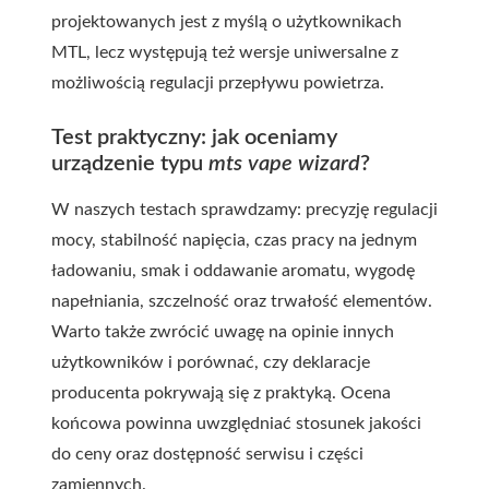
projektowanych jest z myślą o użytkownikach
MTL, lecz występują też wersje uniwersalne z
możliwością regulacji przepływu powietrza.
Test praktyczny: jak oceniamy
urządzenie typu
mts vape wizard
?
W naszych testach sprawdzamy: precyzję regulacji
mocy, stabilność napięcia, czas pracy na jednym
ładowaniu, smak i oddawanie aromatu, wygodę
napełniania, szczelność oraz trwałość elementów.
Warto także zwrócić uwagę na opinie innych
użytkowników i porównać, czy deklaracje
producenta pokrywają się z praktyką. Ocena
końcowa powinna uwzględniać stosunek jakości
do ceny oraz dostępność serwisu i części
zamiennych.