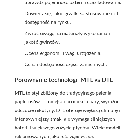
Sprawdź pojemność baterii i czas ładowania.
Dowiedz się, jakie grzałki są stosowane i ich
dostępność na rynku.
Zwróć uwagę na materiały wykonania i
jakość gwintów.
Ocena ergonomii i wagi urządzenia.
Cena i dostępność części zamiennych.
Porównanie technologii MTL vs DTL
MTL to styl zbliżony do tradycyjnego palenia
papierosów — mniejsza produkcja pary, wyraźne
odczucie nikotyny. DTL oferuje większą chmurę i
intensywniejszy smak, ale wymaga silniejszych
baterii i większego zużycia płynów. Wiele modeli
reklamowanych jako
mts vape wizard