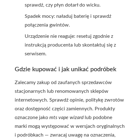
sprawdź, czy płyn dotarł do wicku.
Spadek mocy: naładuj baterię i sprawdź
połączenia gwintów.
Urządzenie nie reaguje: resetuj zgodnie z
instrukcją producenta lub skontaktuj się z
serwisem.
Gdzie kupować i jak unikać podróbek
Zalecamy zakup od zaufanych sprzedawców
stacjonarnych lub renomowanych sklepów
internetowych. Sprawdź opinie, politykę zwrotów
oraz dostępność części zamiennych. Produkty
oznaczone jako
mts vape wizard
lub podobne
marki mogą występować w wersjach oryginalnych
i podróbkach — zwracaj uwagę na oznaczenia,