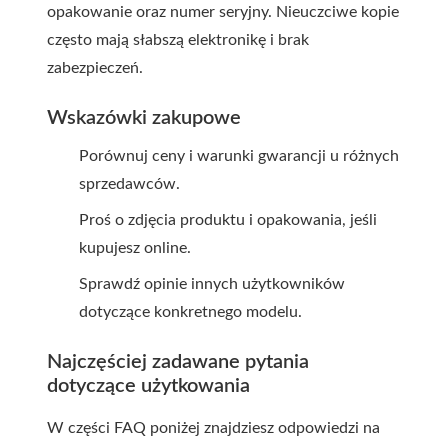
opakowanie oraz numer seryjny. Nieuczciwe kopie
często mają słabszą elektronikę i brak
zabezpieczeń.
Wskazówki zakupowe
Porównuj ceny i warunki gwarancji u różnych
sprzedawców.
Proś o zdjęcia produktu i opakowania, jeśli
kupujesz online.
Sprawdź opinie innych użytkowników
dotyczące konkretnego modelu.
Najczęściej zadawane pytania
dotyczące użytkowania
W części FAQ poniżej znajdziesz odpowiedzi na