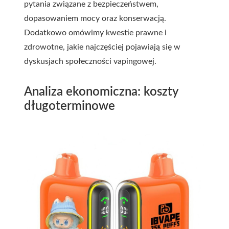
pytania związane z bezpieczeństwem,
dopasowaniem mocy oraz konserwacją.
Dodatkowo omówimy kwestie prawne i
zdrowotne, jakie najczęściej pojawiają się w
dyskusjach społeczności vapingowej.
Analiza ekonomiczna: koszty
długoterminowe