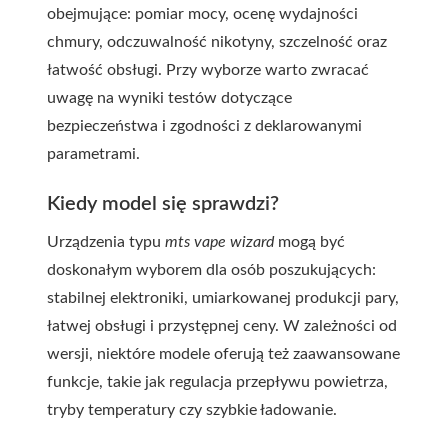
obejmujące: pomiar mocy, ocenę wydajności
chmury, odczuwalność nikotyny, szczelność oraz
łatwość obsługi. Przy wyborze warto zwracać
uwagę na wyniki testów dotyczące
bezpieczeństwa i zgodności z deklarowanymi
parametrami.
Kiedy model się sprawdzi?
Urządzenia typu
mts vape wizard
mogą być
doskonałym wyborem dla osób poszukujących:
stabilnej elektroniki, umiarkowanej produkcji pary,
łatwej obsługi i przystępnej ceny. W zależności od
wersji, niektóre modele oferują też zaawansowane
funkcje, takie jak regulacja przepływu powietrza,
tryby temperatury czy szybkie ładowanie.