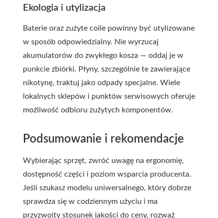
Ekologia i utylizacja
Baterie oraz zużyte coile powinny być utylizowane
w sposób odpowiedzialny. Nie wyrzucaj
akumulatorów do zwykłego kosza — oddaj je w
punkcie zbiórki. Płyny, szczególnie te zawierające
nikotynę, traktuj jako odpady specjalne. Wiele
lokalnych sklepów i punktów serwisowych oferuje
możliwość odbioru zużytych komponentów.
Podsumowanie i rekomendacje
Wybierając sprzęt, zwróć uwagę na ergonomię,
dostępność części i poziom wsparcia producenta.
Jeśli szukasz modelu uniwersalnego, który dobrze
sprawdza się w codziennym użyciu i ma
przyzwoity stosunek jakości do ceny, rozważ