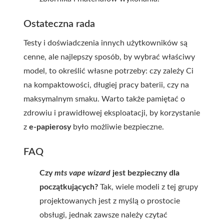
Ostateczna rada
Testy i doświadczenia innych użytkowników są
cenne, ale najlepszy sposób, by wybrać właściwy
model, to określić własne potrzeby: czy zależy Ci
na kompaktowości, długiej pracy baterii, czy na
maksymalnym smaku. Warto także pamiętać o
zdrowiu i prawidłowej eksploatacji, by korzystanie
z
e-papierosy
było możliwie bezpieczne.
FAQ
Czy
mts vape wizard
jest bezpieczny dla
początkujących?
Tak, wiele modeli z tej grupy
projektowanych jest z myślą o prostocie
obsługi, jednak zawsze należy czytać