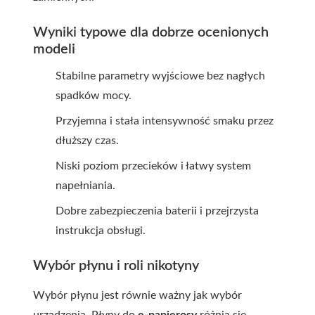
Wyniki typowe dla dobrze ocenionych
modeli
Stabilne parametry wyjściowe bez nagłych
spadków mocy.
Przyjemna i stała intensywność smaku przez
dłuższy czas.
Niski poziom przecieków i łatwy system
napełniania.
Dobre zabezpieczenia baterii i przejrzysta
instrukcja obsługi.
Wybór płynu i roli nikotyny
Wybór płynu jest równie ważny jak wybór