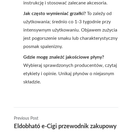
instrukcję i stosować zalecane akcesoria.
Jak często wymieniać grzałki?
To zależy od
użytkowania; średnio co 1-3 tygodnie przy
intensywnym użytkowaniu. Objawem zużycia
jest pogorszenie smaku lub charakterystyczny
posmak spalenizny.
Gdzie mogę znaleźć jakościowe płyny?
Wybieraj sprawdzonych producentów, czytaj
etykiety i opinie. Unikaj płynów o niejasnym
składzie.
Previous Post
Eldobható e-Cigi przewodnik zakupowy i poró