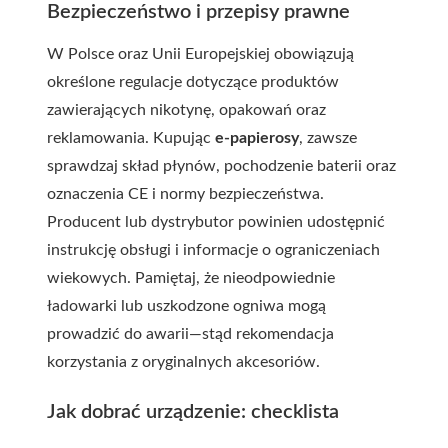
Bezpieczeństwo i przepisy prawne
W Polsce oraz Unii Europejskiej obowiązują
określone regulacje dotyczące produktów
zawierających nikotynę, opakowań oraz
reklamowania. Kupując
e-papierosy
, zawsze
sprawdzaj skład płynów, pochodzenie baterii oraz
oznaczenia CE i normy bezpieczeństwa.
Producent lub dystrybutor powinien udostępnić
instrukcję obsługi i informacje o ograniczeniach
wiekowych. Pamiętaj, że nieodpowiednie
ładowarki lub uszkodzone ogniwa mogą
prowadzić do awarii—stąd rekomendacja
korzystania z oryginalnych akcesoriów.
Jak dobrać urządzenie: checklista