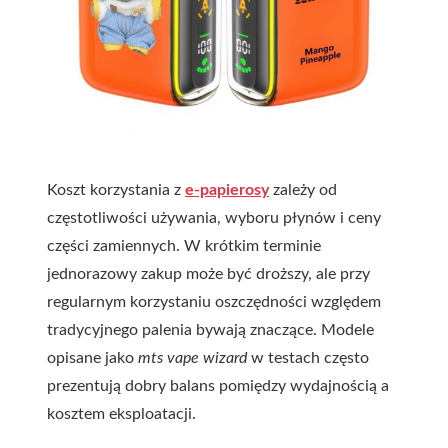
Koszt korzystania z
e-papierosy
zależy od
częstotliwości używania, wyboru płynów i ceny
części zamiennych. W krótkim terminie
jednorazowy zakup może być droższy, ale przy
regularnym korzystaniu oszczędności względem
tradycyjnego palenia bywają znaczące. Modele
opisane jako
mts vape wizard
w testach często
prezentują dobry balans pomiędzy wydajnością a
kosztem eksploatacji.