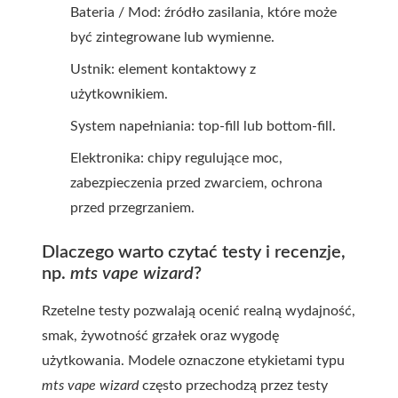
Bateria / Mod: źródło zasilania, które może
być zintegrowane lub wymienne.
Ustnik: element kontaktowy z
użytkownikiem.
System napełniania: top-fill lub bottom-fill.
Elektronika: chipy regulujące moc,
zabezpieczenia przed zwarciem, ochrona
przed przegrzaniem.
Dlaczego warto czytać testy i recenzje,
np.
mts vape wizard
?
Rzetelne testy pozwalają ocenić realną wydajność,
smak, żywotność grzałek oraz wygodę
użytkowania. Modele oznaczone etykietami typu
mts vape wizard
często przechodzą przez testy