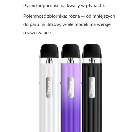
Pyrex (odporność na kwasy w płynach).
Pojemność zbiornika: różna — od mniejszych
do paru mililitrów; wiele modeli ma wersje
rozszerzające.