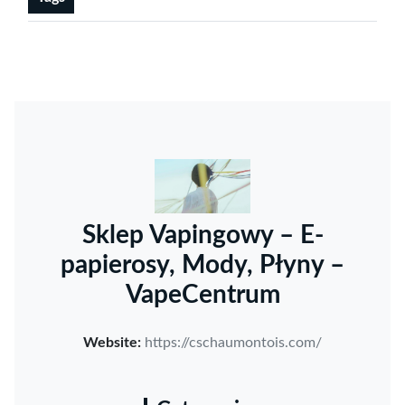
Sklep Vapingowy – E-
papierosy, Mody, Płyny –
VapeCentrum
Website:
https://cschaumontois.com/