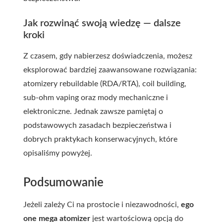
Jak rozwinąć swoją wiedzę — dalsze
kroki
Z czasem, gdy nabierzesz doświadczenia, możesz
eksplorować bardziej zaawansowane rozwiązania:
atomizery rebuildable (RDA/RTA), coil building,
sub-ohm vaping oraz mody mechaniczne i
elektroniczne. Jednak zawsze pamiętaj o
podstawowych zasadach bezpieczeństwa i
dobrych praktykach konserwacyjnych, które
opisaliśmy powyżej.
Podsumowanie
Jeżeli zależy Ci na prostocie i niezawodności,
ego
one mega atomizer
jest wartościową opcją do