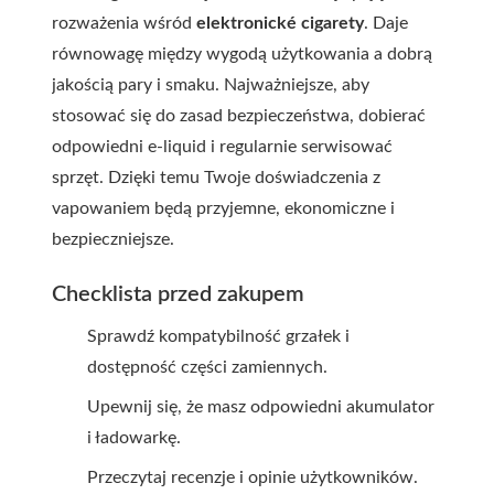
rozważenia wśród
elektronické cigarety
. Daje
równowagę między wygodą użytkowania a dobrą
jakością pary i smaku. Najważniejsze, aby
stosować się do zasad bezpieczeństwa, dobierać
odpowiedni e-liquid i regularnie serwisować
sprzęt. Dzięki temu Twoje doświadczenia z
vapowaniem będą przyjemne, ekonomiczne i
bezpieczniejsze.
Checklista przed zakupem
Sprawdź kompatybilność grzałek i
dostępność części zamiennych.
Upewnij się, że masz odpowiedni akumulator
i ładowarkę.
Przeczytaj recenzje i opinie użytkowników.