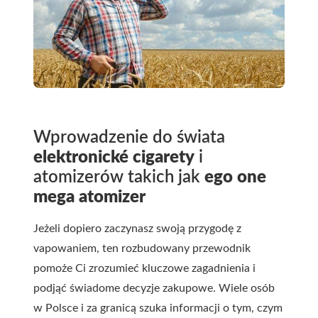
Wprowadzenie do świata
elektronické cigarety
i
atomizerów takich jak
ego one
mega atomizer
Jeżeli dopiero zaczynasz swoją przygodę z
vapowaniem, ten rozbudowany przewodnik
pomoże Ci zrozumieć kluczowe zagadnienia i
podjąć świadome decyzje zakupowe. Wiele osób
w Polsce i za granicą szuka informacji o tym, czym