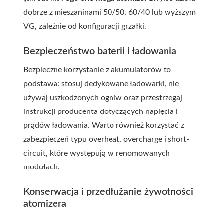
dobrze z mieszaninami 50/50, 60/40 lub wyższym
VG, zależnie od konfiguracji grzałki.
Bezpieczeństwo baterii i ładowania
Bezpieczne korzystanie z akumulatorów to
podstawa: stosuj dedykowane ładowarki, nie
używaj uszkodzonych ogniw oraz przestrzegaj
instrukcji producenta dotyczących napięcia i
prądów ładowania. Warto również korzystać z
zabezpieczeń typu overheat, overcharge i short-
circuit, które występują w renomowanych
modułach.
Konserwacja i przedłużanie żywotności
atomizera