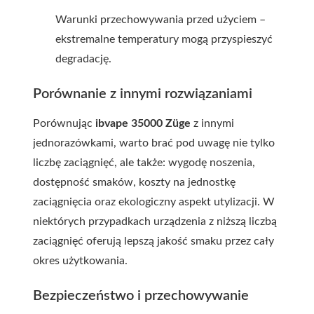
Warunki przechowywania przed użyciem –
ekstremalne temperatury mogą przyspieszyć
degradację.
Porównanie z innymi rozwiązaniami
Porównując
ibvape 35000 Züge
z innymi
jednorazówkami, warto brać pod uwagę nie tylko
liczbę zaciągnięć, ale także: wygodę noszenia,
dostępność smaków, koszty na jednostkę
zaciągnięcia oraz ekologiczny aspekt utylizacji. W
niektórych przypadkach urządzenia z niższą liczbą
zaciągnięć oferują lepszą jakość smaku przez cały
okres użytkowania.
Bezpieczeństwo i przechowywanie