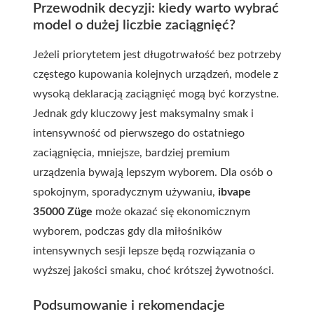
Przewodnik decyzji: kiedy warto wybrać
model o dużej liczbie zaciągnięć?
Jeżeli priorytetem jest długotrwałość bez potrzeby
częstego kupowania kolejnych urządzeń, modele z
wysoką deklaracją zaciągnięć mogą być korzystne.
Jednak gdy kluczowy jest maksymalny smak i
intensywność od pierwszego do ostatniego
zaciągnięcia, mniejsze, bardziej premium
urządzenia bywają lepszym wyborem. Dla osób o
spokojnym, sporadycznym używaniu,
ibvape
35000 Züge
może okazać się ekonomicznym
wyborem, podczas gdy dla miłośników
intensywnych sesji lepsze będą rozwiązania o
wyższej jakości smaku, choć krótszej żywotności.
Podsumowanie i rekomendacje