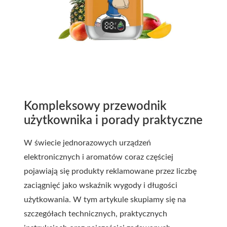
Kompleksowy przewodnik
użytkownika i porady praktyczne
W świecie jednorazowych urządzeń
elektronicznych i aromatów coraz częściej
pojawiają się produkty reklamowane przez liczbę
zaciągnięć jako wskaźnik wygody i długości
użytkowania. W tym artykule skupiamy się na
szczegółach technicznych, praktycznych