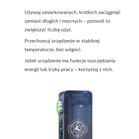
Używaj umiarkowanych, krótkich zaciągnięć
zamiast długich i mocnych – pozwoli to
zwiększyć liczbę użyć.
Przechowuj urządzenie w stabilnej
temperaturze, bez wilgoci.
Jeżeli urządzenie ma funkcje oszczędzania
energii lub tryby pracy – korzystaj z nich.