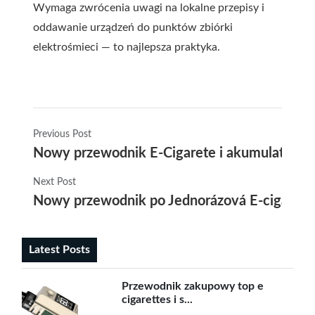
Wymaga zwrócenia uwagi na lokalne przepisy i
oddawanie urządzeń do punktów zbiórki
elektrośmieci — to najlepsza praktyka.
Previous Post
Nowy przewodnik E-Cigarete i akumulatory e
Next Post
Nowy przewodnik po Jednorázová E-cigareta
Latest Posts
Przewodnik zakupowy top e
cigarettes i s...