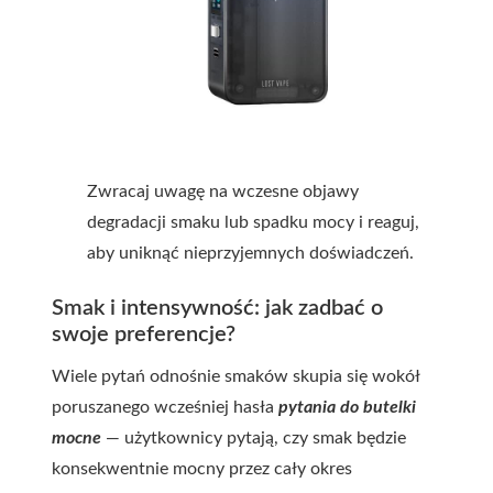
Zwracaj uwagę na wczesne objawy
degradacji smaku lub spadku mocy i reaguj,
aby uniknąć nieprzyjemnych doświadczeń.
Smak i intensywność: jak zadbać o
swoje preferencje?
Wiele pytań odnośnie smaków skupia się wokół
poruszanego wcześniej hasła
pytania do butelki
mocne
— użytkownicy pytają, czy smak będzie
konsekwentnie mocny przez cały okres