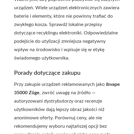
urządzeń. Wiele urządzeń elektronicznych zawiera
baterie i elementy, które nie powinny trafiać do
zwykłego kosza. Sprawdź lokalne przepisy
dotyczące recyklingu elektroniki. Odpowiedzialne
podejście do utylizacji zmniejsza negatywny
wpływ na środowisko i wpisuje się w etykę
świadomego użytkownika.
Porady dotyczące zakupu
Przy zakupie urządzeń reklamowanych jako
ibvape
35000 Züge
, zwróć uwagę na źródło —
autoryzowani dystrybutorzy oraz recenzje
użytkowników dają lepszy obraz jakości niż
anonimowe oferty. Porównuj ceny, ale nie
rekomendujemy wyboru najtańszej opcji bez