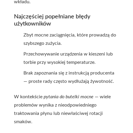
wkładu.
Najczęściej popełniane błędy
użytkowników
Zbyt mocne zaciągnięcia, które prowadzą do
szybszego zużycia.
Przechowywanie urządzenia w kieszeni lub
torbie przy wysokiej temperaturze.
Brak zapoznania się z instrukcją producenta
— proste rady często wydłużają żywotność.
W kontekście
pytania do butelki mocne
— wiele
problemów wynika z nieodpowiedniego
traktowania płynu lub niewłaściwej rotacji
smaków.