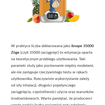
W praktyce liczba deklarowana jako
ibvape 35000
Züge
(czyli 35000 zaciągnięć) to estymacja oparta
na teoretycznym przebiegu użytkowania. Taki
parametr służy jako porównanie między modelami,
ale nie zastępuje rzeczywistego testu w rękach
użytkownika. Rzeczywiste wykorzystanie zależy
od siły inhalacji, długości pojedynczego
zaciągnięcia, częstotliwości użycia oraz warunków
środowiskowych. Warto pamiętać, że producenci