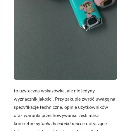
to użyteczna wskazówka, ale nie jedyny
wyznacznik jakości. Przy zakupie zwróć uwagę na
specyfikacje techniczne, opinie użytkowników
oraz warunki przechowywania. Jeśli masz
konkretne
pytania do butelki mocne
dotyczące