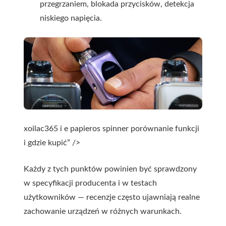
przegrzaniem, blokada przycisków, detekcja
niskiego napięcia.
xoilac365 i e papieros spinner porównanie funkcji
i gdzie kupić” />
Każdy z tych punktów powinien być sprawdzony
w specyfikacji producenta i w testach
użytkowników — recenzje często ujawniają realne
zachowanie urządzeń w różnych warunkach.