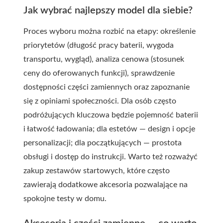
Jak wybrać najlepszy model dla siebie?
Proces wyboru można rozbić na etapy: określenie
priorytetów (długość pracy baterii, wygoda
transportu, wygląd), analiza cenowa (stosunek
ceny do oferowanych funkcji), sprawdzenie
dostępności części zamiennych oraz zapoznanie
się z opiniami społeczności. Dla osób często
podróżujących kluczowa będzie pojemność baterii
i łatwość ładowania; dla estetów — design i opcje
personalizacji; dla początkujących — prostota
obsługi i dostęp do instrukcji. Warto też rozważyć
zakup zestawów startowych, które często
zawierają dodatkowe akcesoria pozwalające na
spokojne testy w domu.