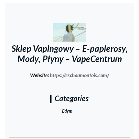
Sklep Vapingowy – E-papierosy,
Mody, Płyny – VapeCentrum
Website:
https://cschaumontois.com/
Categories
Edym