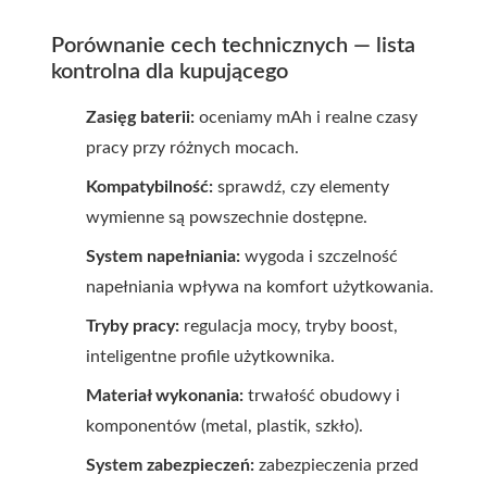
Porównanie cech technicznych — lista
kontrolna dla kupującego
Zasięg baterii:
oceniamy mAh i realne czasy
pracy przy różnych mocach.
Kompatybilność:
sprawdź, czy elementy
wymienne są powszechnie dostępne.
System napełniania:
wygoda i szczelność
napełniania wpływa na komfort użytkowania.
Tryby pracy:
regulacja mocy, tryby boost,
inteligentne profile użytkownika.
Materiał wykonania:
trwałość obudowy i
komponentów (metal, plastik, szkło).
System zabezpieczeń:
zabezpieczenia przed