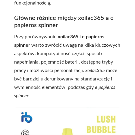
funkcjonalnością.
Główne różnice między xoilac365 a e
papieros spinner
Przy porównywaniu
xoilac365
i
e papieros
spinner
warto zwrócić uwagę na kilka kluczowych
aspektów: kompatybilność części, sposób
napełniania, pojemność baterii, dostępne tryby
pracy i możliwości personalizacji.
xoilac365
może
być bardziej ukierunkowany na standaryzację i
wymienność elementów, podczas gdy
e papieros
spinner