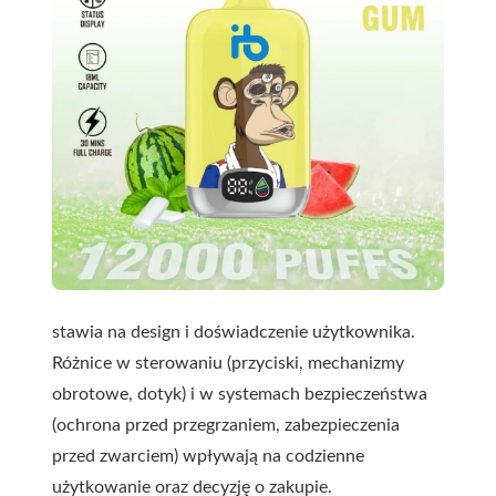
stawia na design i doświadczenie użytkownika.
Różnice w sterowaniu (przyciski, mechanizmy
obrotowe, dotyk) i w systemach bezpieczeństwa
(ochrona przed przegrzaniem, zabezpieczenia
przed zwarciem) wpływają na codzienne
użytkowanie oraz decyzję o zakupie.