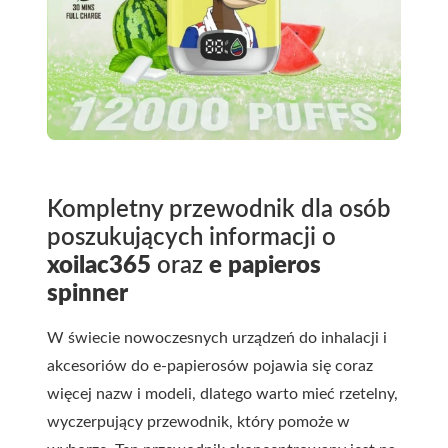
Kompletny przewodnik dla osób
poszukujących informacji o
xoilac365
oraz
e papieros
spinner
W świecie nowoczesnych urządzeń do inhalacji i
akcesoriów do e-papierosów pojawia się coraz
więcej nazw i modeli, dlatego warto mieć rzetelny,
wyczerpujący przewodnik, który pomoże w