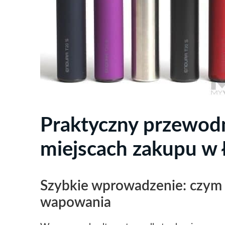
Praktyczny przewodn
miejscach zakupu w 
Szybkie wprowadzenie: czym 
wapowania