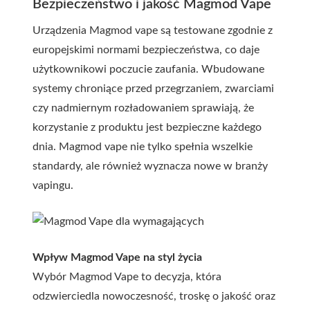
Bezpieczeństwo i jakość Magmod Vape
Urządzenia Magmod vape są testowane zgodnie z
europejskimi normami bezpieczeństwa, co daje
użytkownikowi poczucie zaufania. Wbudowane
systemy chroniące przed przegrzaniem, zwarciami
czy nadmiernym rozładowaniem sprawiają, że
korzystanie z produktu jest bezpieczne każdego
dnia. Magmod vape nie tylko spełnia wszelkie
standardy, ale również wyznacza nowe w branży
vapingu.
Wpływ Magmod Vape na styl życia
Wybór Magmod Vape to decyzja, która
odzwierciedla nowoczesność, troskę o jakość oraz