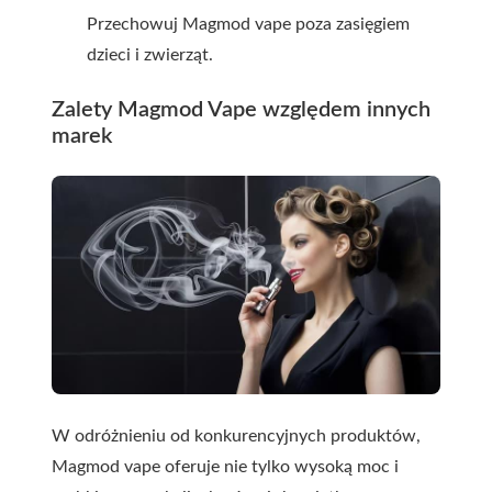
Przechowuj Magmod vape poza zasięgiem
dzieci i zwierząt.
Zalety Magmod Vape względem innych
marek
W odróżnieniu od konkurencyjnych produktów,
Magmod vape oferuje nie tylko wysoką moc i