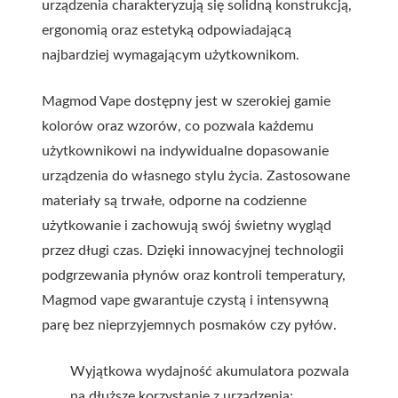
urządzenia charakteryzują się solidną konstrukcją,
ergonomią oraz estetyką odpowiadającą
najbardziej wymagającym użytkownikom.
Magmod Vape dostępny jest w szerokiej gamie
kolorów oraz wzorów, co pozwala każdemu
użytkownikowi na indywidualne dopasowanie
urządzenia do własnego stylu życia. Zastosowane
materiały są trwałe, odporne na codzienne
użytkowanie i zachowują swój świetny wygląd
przez długi czas. Dzięki innowacyjnej technologii
podgrzewania płynów oraz kontroli temperatury,
Magmod vape gwarantuje czystą i intensywną
parę bez nieprzyjemnych posmaków czy pyłów.
Wyjątkowa wydajność akumulatora pozwala
na dłuższe korzystanie z urządzenia;