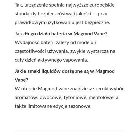
Tak, urządzenie spełnia najwyższe europejskie
standardy bezpieczeństwa i jakości — przy
prawidłowym użytkowaniu jest bezpieczne.
Jak długo działa bateria w Magmod Vape?
Wydajność baterii zależy od modelu i
częstotliwości używania, zwykle wystarcza na
cały dzień aktywnego vapowania.
Jakie smaki liquidów dostępne są w Magmod
Vape?
W ofercie Magmod vape znajdziesz szeroki wybór
aromatów: owocowe, tytoniowe, mentolowe, a
także limitowane edycje sezonowe.