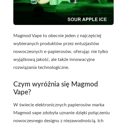
Magmod Vape to obecnie jeden z najczęściej
wybieranych produktów przez entuzjastów
nowoczesnych e-papierosów, oferując nie tylko
wyjątkową jakość, ale także innowacyjne
rozwiązania technologiczne.
Czym wyróżnia się Magmod
Vape?
W świecie elektronicznych papierosów marka
Magmod vape zdobyła uznanie dzięki połączeniu
nowoczesnego designu z niezawodnością. Ich