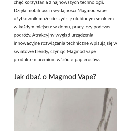
chęć korzystania z najnowszych technologii.
Dzięki mobilności i wydajności Magmod vape,
użytkownik może cieszyć się ulubionym smakiem
w każdym miejscu: w domu, pracy, czy podczas
podróży. Atrakcyjny wygląd urządzenia i
innowacyjne rozwiązania techniczne wpisują się w
światowe trendy, czyniąc Magmod vape
produktem premium wśród e-papierosów.
Jak dbać o Magmod Vape?