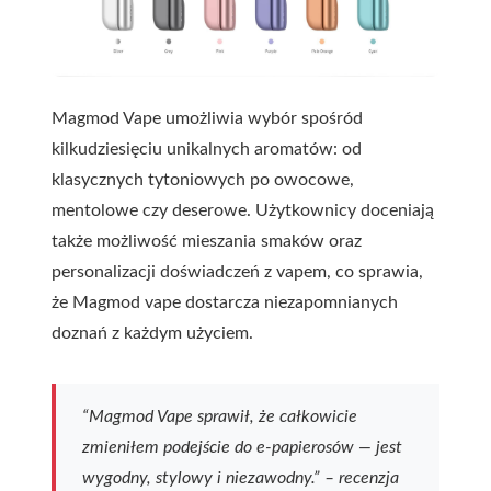
Magmod Vape umożliwia wybór spośród
kilkudziesięciu unikalnych aromatów: od
klasycznych tytoniowych po owocowe,
mentolowe czy deserowe. Użytkownicy doceniają
także możliwość mieszania smaków oraz
personalizacji doświadczeń z vapem, co sprawia,
że Magmod vape dostarcza niezapomnianych
doznań z każdym użyciem.
“Magmod Vape sprawił, że całkowicie
zmieniłem podejście do e-papierosów — jest
wygodny, stylowy i niezawodny.” – recenzja