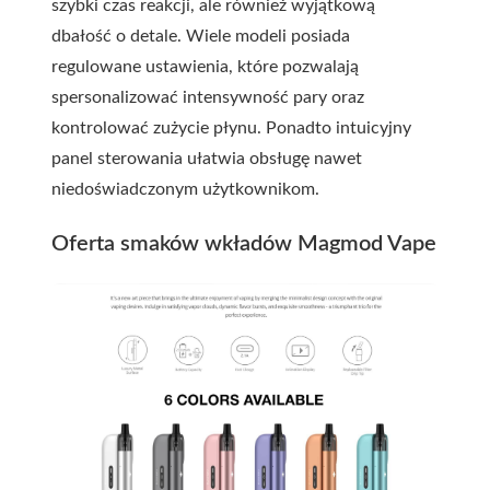
szybki czas reakcji, ale również wyjątkową
dbałość o detale. Wiele modeli posiada
regulowane ustawienia, które pozwalają
spersonalizować intensywność pary oraz
kontrolować zużycie płynu. Ponadto intuicyjny
panel sterowania ułatwia obsługę nawet
niedoświadczonym użytkownikom.
Oferta smaków wkładów Magmod Vape