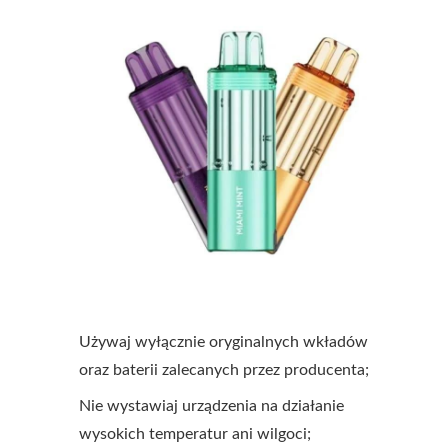
Używaj wyłącznie oryginalnych wkładów
oraz baterii zalecanych przez producenta;
Nie wystawiaj urządzenia na działanie
wysokich temperatur ani wilgoci;