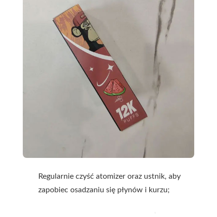
Regularnie czyść atomizer oraz ustnik, aby
zapobiec osadzaniu się płynów i kurzu;