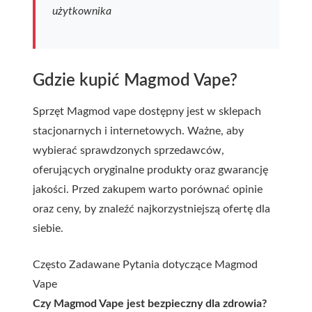
użytkownika
Gdzie kupić Magmod Vape?
Sprzęt Magmod vape dostępny jest w sklepach
stacjonarnych i internetowych. Ważne, aby
wybierać sprawdzonych sprzedawców,
oferujących oryginalne produkty oraz gwarancję
jakości. Przed zakupem warto porównać opinie
oraz ceny, by znaleźć najkorzystniejszą ofertę dla
siebie.
Często Zadawane Pytania dotyczące Magmod
Vape
Czy Magmod Vape jest bezpieczny dla zdrowia?