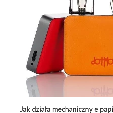
Jak działa mechaniczny e pap