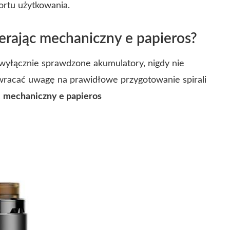
ortu użytkowania.
erając mechaniczny e papieros?
wyłącznie sprawdzone akumulatory, nigdy nie
zwracać uwagę na prawidłowe przygotowanie spirali
ć
mechaniczny e papieros