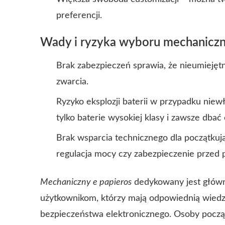
preferencji.
Wady i ryzyka wyboru mechaniczn
Brak zabezpieczeń sprawia, że nieumiejęt
zwarcia.
Ryzyko eksplozji baterii w przypadku nie
tylko baterie wysokiej klasy i zawsze dbać 
Brak wsparcia technicznego dla początkują
regulacja mocy czy zabezpieczenie przed
Mechaniczny e papieros
dedykowany jest głów
użytkownikom, którzy mają odpowiednią wiedzę
bezpieczeństwa elektronicznego. Osoby pocz