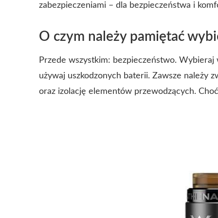
zabezpieczeniami – dla bezpieczeństwa i komf
O czym należy pamiętać wybi
Przede wszystkim: bezpieczeństwo. Wybieraj 
używaj uszkodzonych baterii. Zawsze należy 
oraz izolację elementów przewodzących. Cho