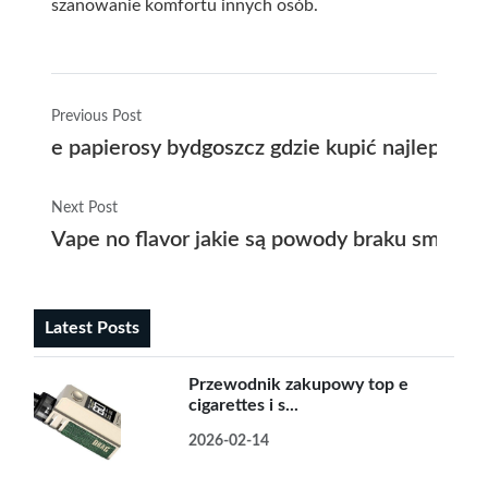
szanowanie komfortu innych osób.
Previous Post
e papierosy bydgoszcz gdzie kupić najlepsze 
Next Post
Vape no flavor jakie są powody braku smaku
Latest Posts
Przewodnik zakupowy top e
cigarettes i s...
2026-02-14