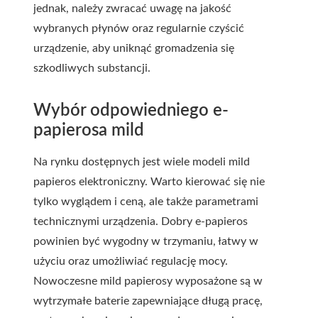
jednak, należy zwracać uwagę na jakość
wybranych płynów oraz regularnie czyścić
urządzenie, aby uniknąć gromadzenia się
szkodliwych substancji.
Wybór odpowiedniego e-
papierosa mild
Na rynku dostępnych jest wiele modeli mild
papieros elektroniczny. Warto kierować się nie
tylko wyglądem i ceną, ale także parametrami
technicznymi urządzenia. Dobry e-papieros
powinien być wygodny w trzymaniu, łatwy w
użyciu oraz umożliwiać regulację mocy.
Nowoczesne mild papierosy wyposażone są w
wytrzymałe baterie zapewniające długą pracę,