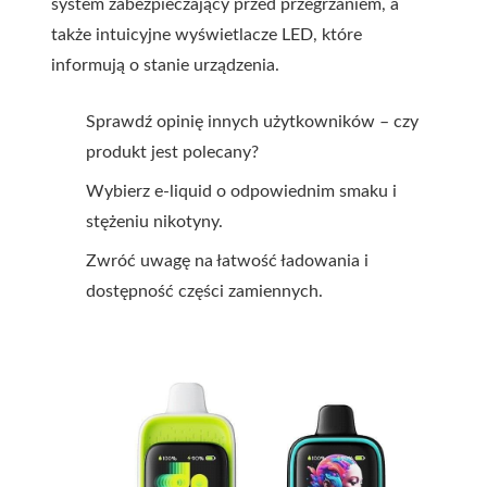
system zabezpieczający przed przegrzaniem, a
także intuicyjne wyświetlacze LED, które
informują o stanie urządzenia.
Sprawdź opinię innych użytkowników – czy
produkt jest polecany?
Wybierz e-liquid o odpowiednim smaku i
stężeniu nikotyny.
Zwróć uwagę na łatwość ładowania i
dostępność części zamiennych.