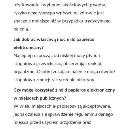
użytkowaniu i wyborze jakościowych płynów,
ryzyko negatywnego wpływu na zdrowie jest
znacznie mniejsze niż w przypadku tradycyjnego
palenia.
Jak dobrać właściwą moc mild papieros
elektroniczny?
Najlepiej rozpocząć od niskiej mocy płynu i
stopniowo ją zwiększać, obserwując reakcje
organizmu. Osoby rzucające palenie mogą również
stopniowo zmniejszać stężenie nikotyny.
Czy mogę korzystać z mild papieros elektroniczny
w miejscach publicznych?
W wielu miejscach e-papierosy są akceptowane,
jednak zaleca się sprawdzenie regulaminu danego
miejsca przed użyciem urządzenia oraz