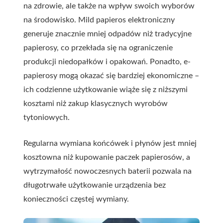
na zdrowie, ale także na wpływ swoich wyborów
na środowisko. Mild papieros elektroniczny
generuje znacznie mniej odpadów niż tradycyjne
papierosy, co przekłada się na ograniczenie
produkcji niedopałków i opakowań. Ponadto, e-
papierosy mogą okazać się bardziej ekonomiczne –
ich codzienne użytkowanie wiąże się z niższymi
kosztami niż zakup klasycznych wyrobów
tytoniowych.
Regularna wymiana końcówek i płynów jest mniej
kosztowna niż kupowanie paczek papierosów, a
wytrzymałość nowoczesnych baterii pozwala na
długotrwałe użytkowanie urządzenia bez
konieczności częstej wymiany.