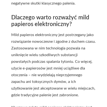
negatywne skutki klasycznego palenia.
Dlaczego warto rozważyć mild
papieros elektroniczny?
Mild papieros elektroniczny jest postrzegany jako
rozwiązanie nowoczesne i zgodne z duchem czasu.
Zastosowana w nim technologia pozwala na
uniknięcie wielu szkodliwych substancji
powstałych podczas spalania tytoniu. Co więcej,
użycie e-papierosów jest mniej uciążliwe dla
otoczenia – nie wydzielają nieprzyjemnego
zapachu ani toksycznych dymów, a ich
użytkowanie jest akceptowane w wielu miejscach,
gdzie tradycyjne palenie jest zabronione.