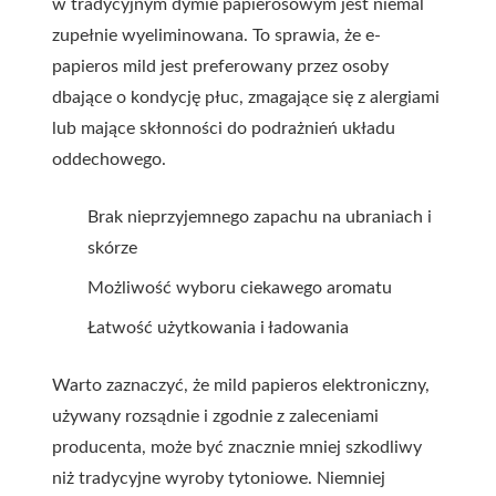
w tradycyjnym dymie papierosowym jest niemal
zupełnie wyeliminowana. To sprawia, że e-
papieros mild jest preferowany przez osoby
dbające o kondycję płuc, zmagające się z alergiami
lub mające skłonności do podrażnień układu
oddechowego.
Brak nieprzyjemnego zapachu na ubraniach i
skórze
Możliwość wyboru ciekawego aromatu
Łatwość użytkowania i ładowania
Warto zaznaczyć, że mild papieros elektroniczny,
używany rozsądnie i zgodnie z zaleceniami
producenta, może być znacznie mniej szkodliwy
niż tradycyjne wyroby tytoniowe. Niemniej