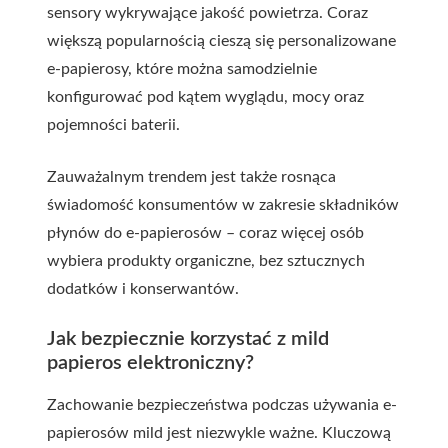
sensory wykrywające jakość powietrza. Coraz
większą popularnością cieszą się personalizowane
e-papierosy, które można samodzielnie
konfigurować pod kątem wyglądu, mocy oraz
pojemności baterii.
Zauważalnym trendem jest także rosnąca
świadomość konsumentów w zakresie składników
płynów do e-papierosów – coraz więcej osób
wybiera produkty organiczne, bez sztucznych
dodatków i konserwantów.
Jak bezpiecznie korzystać z mild
papieros elektroniczny?
Zachowanie bezpieczeństwa podczas używania e-
papierosów mild jest niezwykle ważne. Kluczową