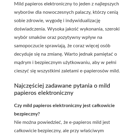
Mild papieros elektroniczny to jeden z najlepszych
wyborów dla nowoczesnych palaczy, którzy cenią
sobie zdrowie, wygodę i indywidualizację
doświadczenia. Wysoka jakość wykonania, szeroki
wybór smaków oraz pozytywny wpływ na
samopoczucie sprawiają, że coraz więcej osób
decyduje się na zmianę. Warto jednak pamiętać o
mądrym i bezpiecznym użytkowaniu, aby w pełni
cieszyć się wszystkimi zaletami e-papierosów mild.
Najczęściej zadawane pytania o mild
papieros elektroniczny
Czy mild papieros elektroniczny jest całkowicie
bezpieczny?
Nie można powiedzieć, że e-papieros mild jest
całkowicie bezpieczny, ale przy właściwym