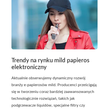
Trendy na rynku mild papieros
elektroniczny
Aktualnie obserwujemy dynamiczny rozwój
branży e-papierosów mild. Producenci prześcigają
się w tworzeniu coraz bardziej zaawansowanych
technologicznie rozwiązań, takich jak
podgrzewacze liquidów, specjalne filtry czy