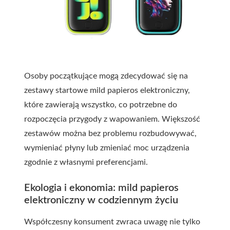
Osoby początkujące mogą zdecydować się na
zestawy startowe mild papieros elektroniczny,
które zawierają wszystko, co potrzebne do
rozpoczęcia przygody z wapowaniem. Większość
zestawów można bez problemu rozbudowywać,
wymieniać płyny lub zmieniać moc urządzenia
zgodnie z własnymi preferencjami.
Ekologia i ekonomia: mild papieros
elektroniczny w codziennym życiu
Współczesny konsument zwraca uwagę nie tylko