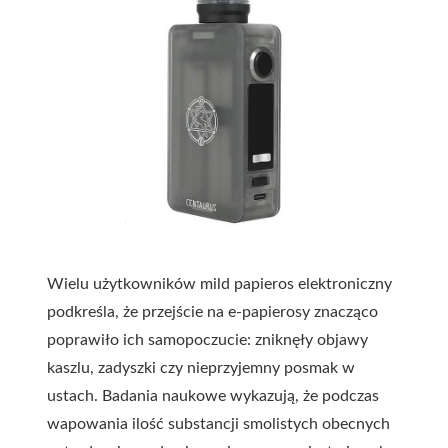
Wielu użytkowników mild papieros elektroniczny
podkreśla, że przejście na e-papierosy znacząco
poprawiło ich samopoczucie: zniknęły objawy
kaszlu, zadyszki czy nieprzyjemny posmak w
ustach. Badania naukowe wykazują, że podczas
wapowania ilość substancji smolistych obecnych