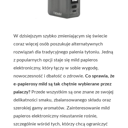
W dzisiejszym szybko zmieniającym się świecie
coraz więcej osób poszukuje alternatywnych
rozwiązań dla tradycyjnego palenia tytoniu. Jedną
z popularnych opcji staje się mild papieros
elektroniczny, który łączy w sobie wygodę,
nowoczesność i dbałość o zdrowie.
Co sprawia, że
e-papierosy mild są tak chętnie wybierane przez
palaczy?
Przede wszystkim są one znane ze swojej
delikatności smaku, zbalansowanego składu oraz
szerokiej gamy aromatów. Zainteresowanie mild
papieros elektroniczny nieustannie rośnie,
szczególnie wśród tych, którzy chcą ograniczyć