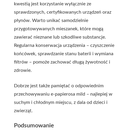
kwestią jest korzystanie wyłącznie ze
sprawdzonych, certyfikowanych urządzeń oraz
płynów. Warto unikać samodzielnie
przygotowywanych mieszanek, które mogą
zawierać nieznane lub szkodliwe substancje.
Regularna konserwacja urządzenia – czyszczenie
końcówek, sprawdzanie stanu baterii i wymiana
filtrów – pomoże zachować długą żywotność i
zdrowie.
Dobrze jest także pamiętać o odpowiednim
przechowywaniu e-papierosa mild – najlepiej w
suchym i chłodnym miejscu, z dala od dzieci i
zwierząt.
Podsumowanie