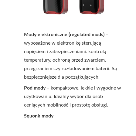
Mody elektroniczne (regulated mods)
–
wyposażone w elektronikę sterującą
napięciem i zabezpieczeniami: kontrolą
temperatury, ochroną przed zwarciem,
przegrzaniem czy rozładowaniem baterii. Są
bezpieczniejsze dla początkujących.
Pod mody
– kompaktowe, lekkie i wygodne w
użytkowaniu. Idealny wybór dla osób
ceniących mobilność i prostotę obsługi.
Squonk mody