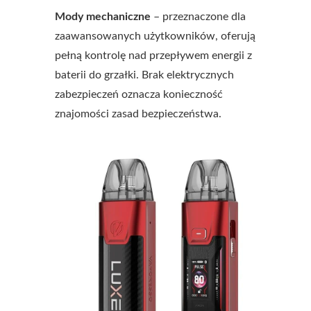
Mody mechaniczne
– przeznaczone dla
zaawansowanych użytkowników, oferują
pełną kontrolę nad przepływem energii z
baterii do grzałki. Brak elektrycznych
zabezpieczeń oznacza konieczność
znajomości zasad bezpieczeństwa.