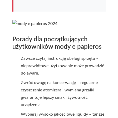
Porady dla początkujących
użytkowników mody e papieros
Zawsze czytaj instrukcję obsługi sprzętu –
nieprawidłowe użytkowanie może prowadzić
do awarii.
Zwróć uwagę na konserwację – regularne
czyszczenie atomizera i wymiana grzałki
gwarantuje lepszy smak i żywotność
urządzenia.
Wybieraj wysoko jakościowe liquidy – tańsze