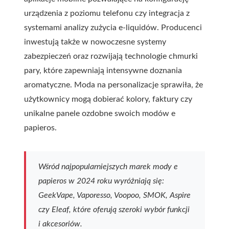
urządzenia z poziomu telefonu czy integracja z
systemami analizy zużycia e-liquidów. Producenci
inwestują także w nowoczesne systemy
zabezpieczeń oraz rozwijają technologie chmurki
pary, które zapewniają intensywne doznania
aromatyczne. Moda na personalizacje sprawiła, że
użytkownicy mogą dobierać kolory, faktury czy
unikalne panele ozdobne swoich modów e
papieros.
Wśród najpopularniejszych marek mody e
papieros w 2024 roku wyróżniają się:
GeekVape, Vaporesso, Voopoo, SMOK, Aspire
czy Eleaf, które oferują szeroki wybór funkcji
i akcesoriów.