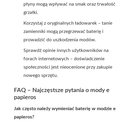
płyny mogą wpływać na smak oraz trwałość
grzałki.
Korzystaj z oryginalnych ładowarek – tanie
zamienniki mogą przegrzewać baterię i
prowadzić do uszkodzenia modów.
Sprawdź opinie innych użytkowników na
forach internetowych – doświadczenie
społeczności jest nieocenione przy zakupie
nowego sprzętu.
FAQ – Najczęstsze pytania o mody e
papieros
Jak często należy wymieniać baterię w modzie e
papieros?