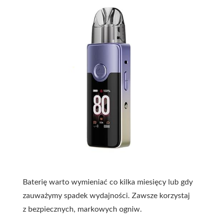
Baterię warto wymieniać co kilka miesięcy lub gdy
zauważymy spadek wydajności. Zawsze korzystaj
z bezpiecznych, markowych ogniw.