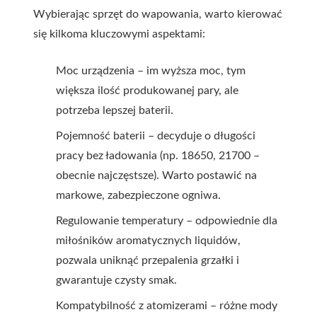
Wybierając sprzęt do wapowania, warto kierować
się kilkoma kluczowymi aspektami:
Moc urządzenia – im wyższa moc, tym
większa ilość produkowanej pary, ale
potrzeba lepszej baterii.
Pojemność baterii – decyduje o długości
pracy bez ładowania (np. 18650, 21700 –
obecnie najczęstsze). Warto postawić na
markowe, zabezpieczone ogniwa.
Regulowanie temperatury – odpowiednie dla
miłośników aromatycznych liquidów,
pozwala uniknąć przepalenia grzałki i
gwarantuje czysty smak.
Kompatybilność z atomizerami – różne mody