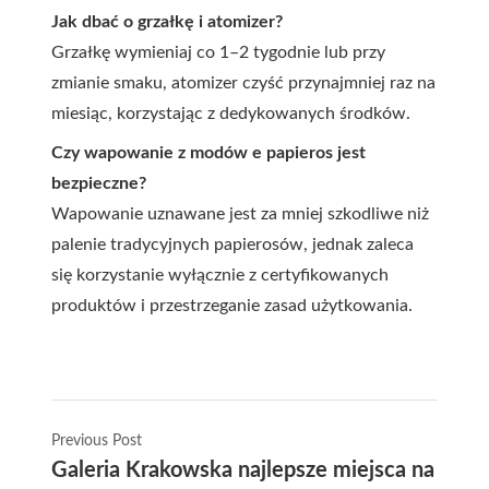
Jak dbać o grzałkę i atomizer?
Grzałkę wymieniaj co 1–2 tygodnie lub przy
zmianie smaku, atomizer czyść przynajmniej raz na
miesiąc, korzystając z dedykowanych środków.
Czy wapowanie z modów e papieros jest
bezpieczne?
Wapowanie uznawane jest za mniej szkodliwe niż
palenie tradycyjnych papierosów, jednak zaleca
się korzystanie wyłącznie z certyfikowanych
produktów i przestrzeganie zasad użytkowania.
Previous Post
Galeria Krakowska najlepsze miejsca na zaku