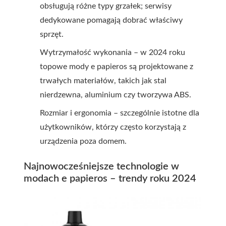
obsługują różne typy grzałek; serwisy
dedykowane pomagają dobrać właściwy
sprzęt.
Wytrzymałość wykonania – w 2024 roku
topowe mody e papieros są projektowane z
trwałych materiałów, takich jak stal
nierdzewna, aluminium czy tworzywa ABS.
Rozmiar i ergonomia – szczególnie istotne dla
użytkowników, którzy często korzystają z
urządzenia poza domem.
Najnowocześniejsze technologie w
modach e papieros – trendy roku 2024