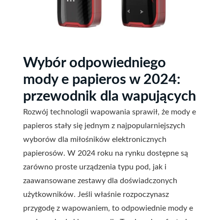
Wybór odpowiedniego
mody e papieros w 2024:
przewodnik dla wapujących
Rozwój technologii wapowania sprawił, że mody e
papieros stały się jednym z najpopularniejszych
wyborów dla miłośników elektronicznych
papierosów. W 2024 roku na rynku dostępne są
zarówno proste urządzenia typu pod, jak i
zaawansowane zestawy dla doświadczonych
użytkowników. Jeśli właśnie rozpoczynasz
przygodę z wapowaniem, to odpowiednie mody e