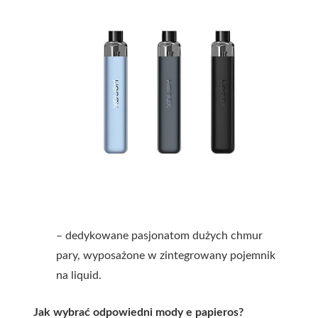
– dedykowane pasjonatom dużych chmur
pary, wyposażone w zintegrowany pojemnik
na liquid.
Jak wybrać odpowiedni mody e papieros?