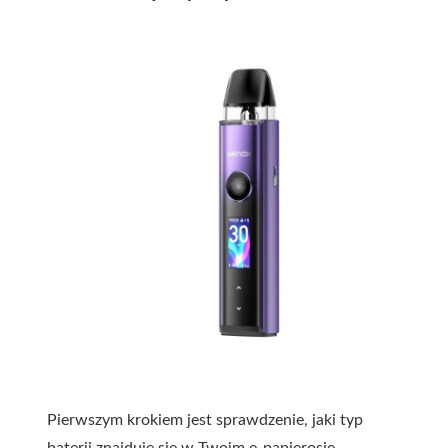
Pierwszym krokiem jest sprawdzenie, jaki typ