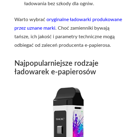
ładowania bez szkody dla ogniw.
Warto wybrać
oryginalne ładowarki produkowane
przez uznane marki
. Choć zamienniki bywają
tańsze, ich jakość i parametry techniczne mogą
odbiegać od zaleceń producenta e-papierosa.
Najpopularniejsze rodzaje
ładowarek e-papierosów