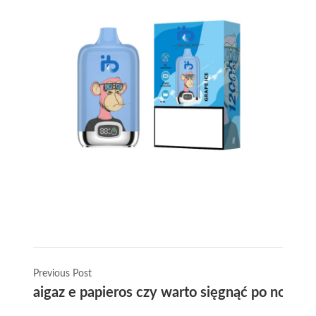
Previous Post
aigaz e papieros czy warto sięgnąć po nowoc