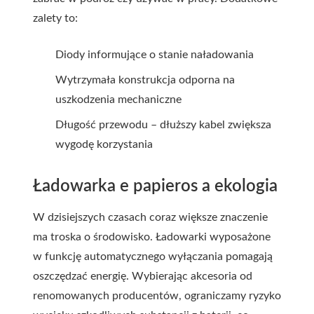
zalety to:
Diody informujące o stanie naładowania
Wytrzymała konstrukcja odporna na
uszkodzenia mechaniczne
Długość przewodu – dłuższy kabel zwiększa
wygodę korzystania
Ładowarka e papieros a ekologia
W dzisiejszych czasach coraz większe znaczenie
ma troska o środowisko. Ładowarki wyposażone
w funkcję automatycznego wyłączania pomagają
oszczędzać energię. Wybierając akcesoria od
renomowanych producentów, ograniczamy ryzyko