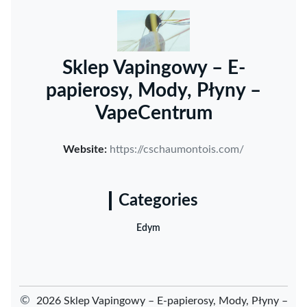
Sklep Vapingowy – E-
papierosy, Mody, Płyny –
VapeCentrum
Website:
https://cschaumontois.com/
Categories
Edym
©
2026 Sklep Vapingowy – E-papierosy, Mody, Płyny –