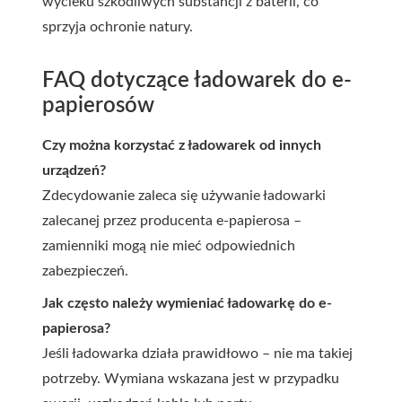
wycieku szkodliwych substancji z baterii, co
sprzyja ochronie natury.
FAQ dotyczące ładowarek do e-
papierosów
Czy można korzystać z ładowarek od innych
urządzeń?
Zdecydowanie zaleca się używanie ładowarki
zalecanej przez producenta e-papierosa –
zamienniki mogą nie mieć odpowiednich
zabezpieczeń.
Jak często należy wymieniać ładowarkę do e-
papierosa?
Jeśli ładowarka działa prawidłowo – nie ma takiej
potrzeby. Wymiana wskazana jest w przypadku