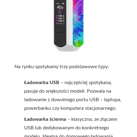
Na rynku spotykamy trzy podstawowe typy:
Ładowarka USB
– najczęściej spotykana,
pasuje do większości modeli. Pozwala na
ładowanie z dowolnego portu USB – laptopa,
powerbanku czy komputera stacjonarnego.
Ładowarka ścienna
– klasyczna, ze złączem
USB lub dedykowanym do konkretnego
modelu. Idealna do domowego ładowania.