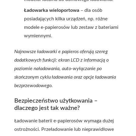
Ładowarka wieloportowa
– dla osób
posiadających kilka urządzeń, np. różne
modele e-papierosów lub zestaw z bateriami
wymiennymi.
Najnowsze ładowarki e papieros oferują szereg
dodatkowych funkcji: ekran LCD z informacją o
poziomie naładowania, auto-wyłączanie po
skończonym cyklu ładowania oraz opcje ładowania
bezprzewodowego.
Bezpieczeństwo użytkowania –
dlaczego jest tak ważne?
Ładowanie baterii e-papierosów wymaga dużej
ostrożności. Przeładowanie lub nieprawidłowe