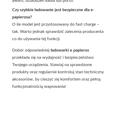
awarii, uszkodzeń kabla lub portu.
Czy szybkie ładowanie jest bezpieczne dla e-
papierosa?
O ile model jest przystosowany do fast charge –
tak. Warto jednak sprawdzić zalecenia producenta
co do używania tej funkcji.
Dobór odpowiedniej
ładowarki e papieros
przekłada się na wydajność i bezpieczeństwo
Twojego urządzenia. Stawiaj na sprawdzone
produkty oraz regularnie kontroluj stan techniczny
akcesoriów, by cieszyć się komfortem oraz pełną
funkcjonalnością wapowania!