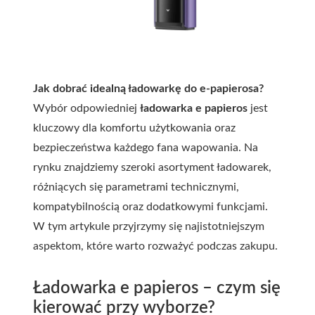
Jak dobrać idealną ładowarkę do e-papierosa?
Wybór odpowiedniej
ładowarka e papieros
jest
kluczowy dla komfortu użytkowania oraz
bezpieczeństwa każdego fana wapowania. Na
rynku znajdziemy szeroki asortyment ładowarek,
różniących się parametrami technicznymi,
kompatybilnością oraz dodatkowymi funkcjami.
W tym artykule przyjrzymy się najistotniejszym
aspektom, które warto rozważyć podczas zakupu.
Ładowarka e papieros – czym się
kierować przy wyborze?