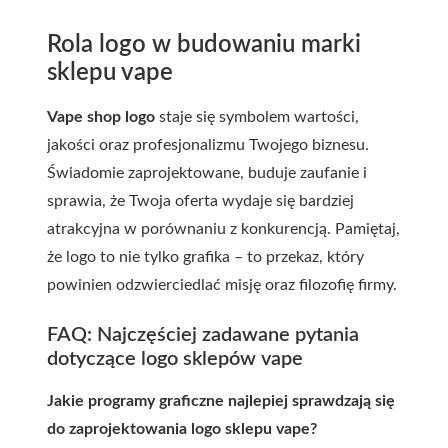
Rola logo w budowaniu marki
sklepu vape
Vape shop logo
staje się symbolem wartości,
jakości oraz profesjonalizmu Twojego biznesu.
Świadomie zaprojektowane, buduje zaufanie i
sprawia, że Twoja oferta wydaje się bardziej
atrakcyjna w porównaniu z konkurencją. Pamiętaj,
że logo to nie tylko grafika – to przekaz, który
powinien odzwierciedlać misję oraz filozofię firmy.
FAQ: Najczęściej zadawane pytania
dotyczące logo sklepów vape
Jakie programy graficzne najlepiej sprawdzają się
do zaprojektowania logo sklepu vape?