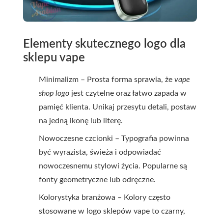
Elementy skutecznego logo dla
sklepu vape
Minimalizm – Prosta forma sprawia, że
vape
shop logo
jest czytelne oraz łatwo zapada w
pamięć klienta. Unikaj przesytu detali, postaw
na jedną ikonę lub literę.
Nowoczesne czcionki – Typografia powinna
być wyrazista, świeża i odpowiadać
nowoczesnemu stylowi życia. Popularne są
fonty geometryczne lub odręczne.
Kolorystyka branżowa – Kolory często
stosowane w logo sklepów vape to czarny,