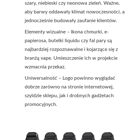
szary, niebieski czy neonowa zieleń. Ważne,
aby barwy oddawały klimat nowoczesności, a
jednocześnie budowały zaufanie klientów.
Elementy wizualne – Ikona chmurki, e-
papierosa, butelki liquidu czy fal pary są
najbardziej rozpoznawalne i kojarzące się z
branżą vape. Umieszczenie ich w projekcie
wzmacnia przekaz.
Uniwersalność – Logo powinno wyglądać
dobrze zarówno na stronie internetowej,
szyldzie sklepu, jak i drobnych gadżetach
promocyjnych.