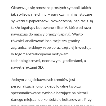
Obserwuje się renesans prostych symboli takich
jak stylizowane chmury pary czy minimalistyczne
sylwetki e-papierosów. Nowoczesną inspiracją są
także logotypy budowane z liter V, które od razu
nawiązują do nazwy branży (vaping). Warto
również analizować inspiracje zza granicy –
zagraniczne sklepy vape coraz częściej inwestują
w logo z abstrakcyjnymi motywami
technologicznymi, neonowymi gradientami, a
nawet efektami 3D.
Jednym z najciekawszych trendów jest
personalizacja logo. Sklepy lokalne tworzą
spersonalizowane symbole bazujące na historii
danego miejsca lub kontekście kulturowym. Przy