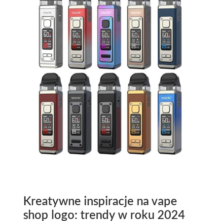
Kreatywne inspiracje na vape
shop logo: trendy w roku 2024