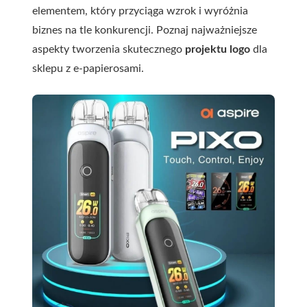
elementem, który przyciąga wzrok i wyróżnia
biznes na tle konkurencji. Poznaj najważniejsze
aspekty tworzenia skutecznego
projektu logo
dla
sklepu z e-papierosami.