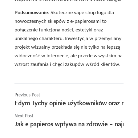
Podsumowanie:
Skuteczne vape shop logo dla
nowoczesnych sklepów z e-papierosami to
połączenie funkcjonalności, estetyki oraz
unikalnego charakteru. Inwestycja w przemyślany
projekt wizualny przekłada się nie tylko na lepszą
widoczność w internecie, ale przede wszystkim na
wzrost zaufania i chęci zakupów wśród klientów.
Previous Post
Edym Tychy opinie użytkowników oraz najnow
Next Post
Jak e papieros wpływa na zdrowie – najnowsze