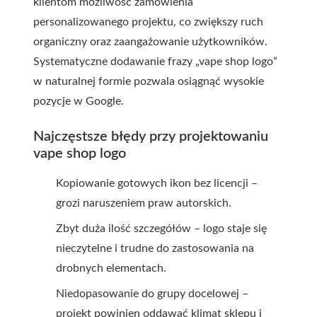
klientom możliwość zamówienia
personalizowanego projektu, co zwiększy ruch
organiczny oraz zaangażowanie użytkowników.
Systematyczne dodawanie frazy „vape shop logo”
w naturalnej formie pozwala osiągnąć wysokie
pozycje w Google.
Najczęstsze błędy przy projektowaniu
vape shop logo
Kopiowanie gotowych ikon bez licencji –
grozi naruszeniem praw autorskich.
Zbyt duża ilość szczegółów – logo staje się
nieczytelne i trudne do zastosowania na
drobnych elementach.
Niedopasowanie do grupy docelowej –
projekt powinien oddawać klimat sklepu i