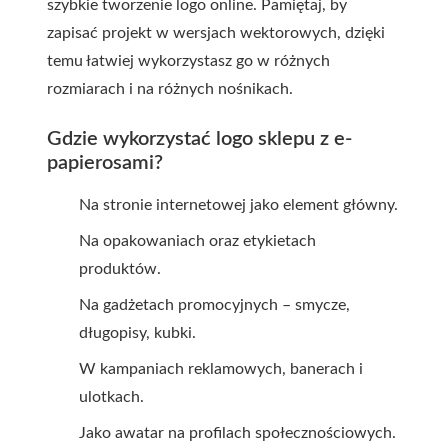
szybkie tworzenie logo online. Pamiętaj, by
zapisać projekt w wersjach wektorowych, dzięki
temu łatwiej wykorzystasz go w różnych
rozmiarach i na różnych nośnikach.
Gdzie wykorzystać logo sklepu z e-
papierosami?
Na stronie internetowej jako element główny.
Na opakowaniach oraz etykietach
produktów.
Na gadżetach promocyjnych – smycze,
długopisy, kubki.
W kampaniach reklamowych, banerach i
ulotkach.
Jako awatar na profilach społecznościowych.