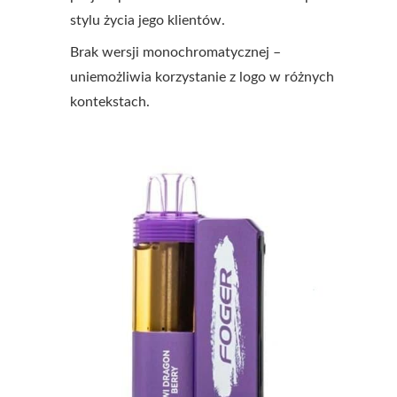
stylu życia jego klientów.
Brak wersji monochromatycznej –
uniemożliwia korzystanie z logo w różnych
kontekstach.