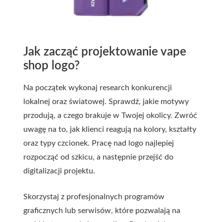
Jak zacząć projektowanie vape
shop logo?
Na początek wykonaj research konkurencji
lokalnej oraz światowej. Sprawdź, jakie motywy
przodują, a czego brakuje w Twojej okolicy. Zwróć
uwagę na to, jak klienci reagują na kolory, kształty
oraz typy czcionek. Pracę nad logo najlepiej
rozpocząć od szkicu, a następnie przejść do
digitalizacji projektu.
Skorzystaj z profesjonalnych programów
graficznych lub serwisów, które pozwalają na