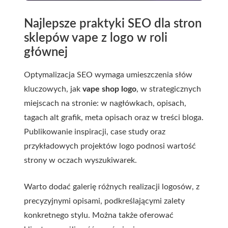
Najlepsze praktyki SEO dla stron
sklepów vape z logo w roli
głównej
Optymalizacja SEO wymaga umieszczenia słów
kluczowych, jak
vape shop logo
, w strategicznych
miejscach na stronie: w nagłówkach, opisach,
tagach alt grafik, meta opisach oraz w treści bloga.
Publikowanie inspiracji, case study oraz
przykładowych projektów logo podnosi wartość
strony w oczach wyszukiwarek.
Warto dodać galerię różnych realizacji logosów, z
precyzyjnymi opisami, podkreślającymi zalety
konkretnego stylu. Można także oferować