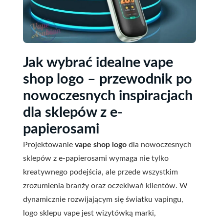
Jak wybrać idealne vape
shop logo – przewodnik po
nowoczesnych inspiracjach
dla sklepów z e-
papierosami
Projektowanie
vape shop logo
dla nowoczesnych
sklepów z e-papierosami wymaga nie tylko
kreatywnego podejścia, ale przede wszystkim
zrozumienia branży oraz oczekiwań klientów. W
dynamicznie rozwijającym się światku vapingu,
logo sklepu vape
jest wizytówką marki,