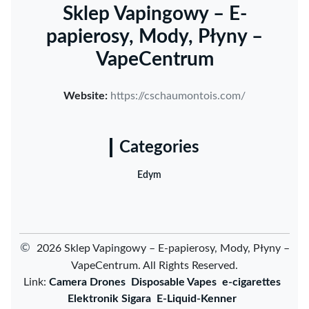
Sklep Vapingowy – E-
papierosy, Mody, Płyny –
VapeCentrum
Website:
https://cschaumontois.com/
Categories
Edym
©
2026 Sklep Vapingowy – E-papierosy, Mody, Płyny –
VapeCentrum. All Rights Reserved.
Link:
Camera Drones
Disposable Vapes
e-cigarettes
Elektronik Sigara
E-Liquid-Kenner