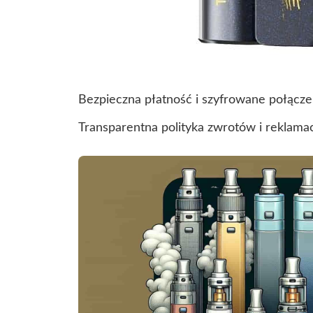
Bezpieczna płatność i szyfrowane połącze
Transparentna polityka zwrotów i reklamacj