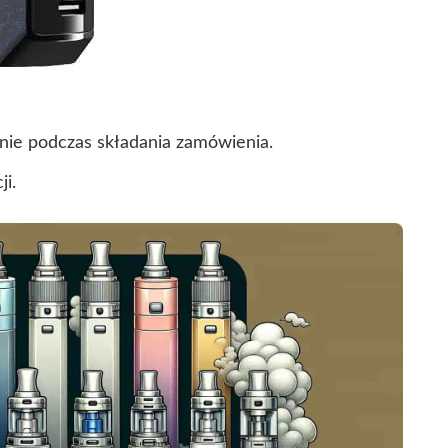
nie podczas składania zamówienia.
i.