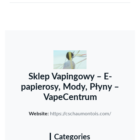
Sklep Vapingowy – E-
papierosy, Mody, Płyny –
VapeCentrum
Website:
https://cschaumontois.com/
Categories