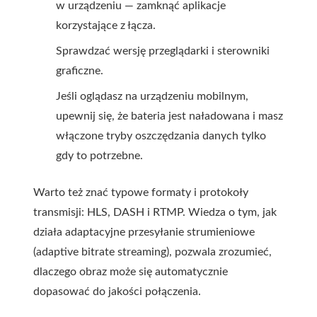
w urządzeniu — zamknąć aplikacje
korzystające z łącza.
Sprawdzać wersję przeglądarki i sterowniki
graficzne.
Jeśli oglądasz na urządzeniu mobilnym,
upewnij się, że bateria jest naładowana i masz
włączone tryby oszczędzania danych tylko
gdy to potrzebne.
Warto też znać typowe formaty i protokoły
transmisji: HLS, DASH i RTMP. Wiedza o tym, jak
działa adaptacyjne przesyłanie strumieniowe
(adaptive bitrate streaming), pozwala zrozumieć,
dlaczego obraz może się automatycznie
dopasować do jakości połączenia.