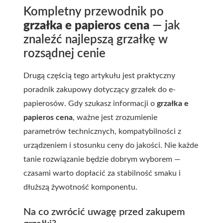
Kompletny przewodnik po
grzałka e papieros cena
— jak
znaleźć najlepszą grzałkę w
rozsądnej cenie
Drugą częścią tego artykułu jest praktyczny
poradnik zakupowy dotyczący grzałek do e-
papierosów. Gdy szukasz informacji o
grzałka e
papieros cena
, ważne jest zrozumienie
parametrów technicznych, kompatybilności z
urządzeniem i stosunku ceny do jakości. Nie każde
tanie rozwiązanie będzie dobrym wyborem —
czasami warto dopłacić za stabilność smaku i
dłuższą żywotność komponentu.
Na co zwrócić uwagę przed zakupem