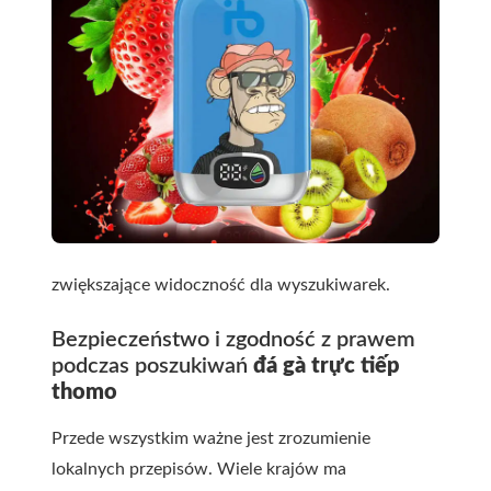
zwiększające widoczność dla wyszukiwarek.
Bezpieczeństwo i zgodność z prawem
podczas poszukiwań
đá gà trực tiếp
thomo
Przede wszystkim ważne jest zrozumienie
lokalnych przepisów. Wiele krajów ma