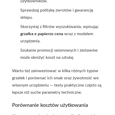
użytkowników.
Sprawdzaj politykę zwrotów i gwarancję
sklepu.
Skorzystaj z filtrów wyszukiwania, wpisując
grzałka e papieros cena
wraz z modelem
urządzenia.
Szukanie promocji sezonowych i zestawów
może obniżyć koszt na sztukę.
Warto też zainwestować w kilka różnych typów
grzałek i porównać ich smak oraz żywotność we
własnym urządzeniu — testy praktyczne często są
lepsze niż suche parametry techniczne.
Porównanie kosztów użytkowania