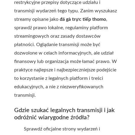
restrykcyjne przepisy dotyczące udziału i
transmisji wydarzeń tego typu. Zanim wyszukasz
streamy opisane jako
đá gà trực tiếp thomo
,
sprawdź prawo lokalne, regulaminy platform
streamingowych oraz zasady dostawców
płatności. Oglądanie transmisji może być
dozwolone w celach informacyjnych, ale udział
finansowy lub organizacja może łamać prawo. W
praktyce najlepsze i najbezpieczniejsze podejście
to korzystanie z legalnych platform i treści
edukacyjnych, a nie z niezweryfikowanych
transmisji.
Gdzie szukać legalnych transmisji i jak
odróżnić wiarygodne źródła?
Sprawdź oficjalne strony wydarzeń i