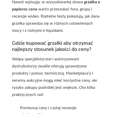
Nawet wpisując w wyszukiwarkę słowa
grzałka e
papieros cena
warto przeszukać fora, grupy i
recenzje wideo. Rzetelne testy pokazują, jak dana
grzałka sprawdza się w różnych ustawieniach
mocy i z różnymi e-liquidami.
Gdzie kupować grzałki aby otrzymać
najlepszy stosunek jakości do ceny?
Sklepy specjalistyczne i autoryzowani
dystrybutorzy zwykle oferują sprawdzone
produkty i pomoc techniczną. Marketplace’y i
serwisy aukcyjne mogą mieć korzystne ceny, ale
ryzyko zakupu podróbki jest większe. Oto kilka
praktycznych rad:
Porównuj ceny i czytaj recenzje