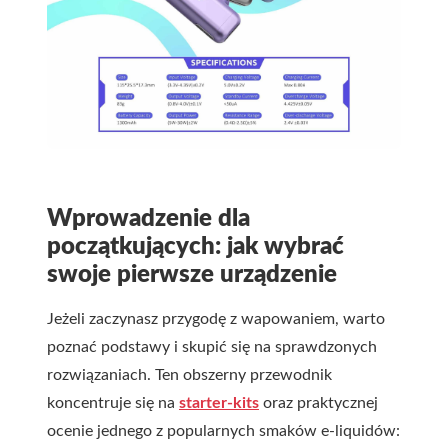
Wprowadzenie dla
początkujących: jak wybrać
swoje pierwsze urządzenie
Jeżeli zaczynasz przygodę z wapowaniem, warto
poznać podstawy i skupić się na sprawdzonych
rozwiązaniach. Ten obszerny przewodnik
koncentruje się na
starter-kits
oraz praktycznej
ocenie jednego z popularnych smaków e-liquidów: