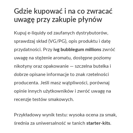
Gdzie kupować i na co zwracać
uwagę przy zakupie płynów
Kupuj e-liquidy od zaufanych dystrybutorów,
sprawdzaj skład (VG/PG), opis produktu i datę
przydatności. Przy
ivg bubblegum millions
zwróć
uwagę na stężenie aromatu, dostępne poziomy
nikotyny oraz opakowanie — szczelna butelka i
dobrze opisane informacje to znak rzetelności
producenta. Jeśli masz wątpliwości, porównaj
opinie innych użytkowników i zwróć uwagę na
recenzje testów smakowych.
Przykładowy wynik testu: wysoka ocena za smak,
średnia za uniwersalność w tanich
starter-kits
.