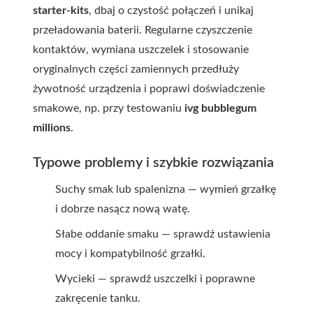
starter-kits
, dbaj o czystość połączeń i unikaj
przeładowania baterii. Regularne czyszczenie
kontaktów, wymiana uszczelek i stosowanie
oryginalnych części zamiennych przedłuży
żywotność urządzenia i poprawi doświadczenie
smakowe, np. przy testowaniu
ivg bubblegum
millions
.
Typowe problemy i szybkie rozwiązania
Suchy smak lub spalenizna — wymień grzałkę
i dobrze nasącz nową watę.
Słabe oddanie smaku — sprawdź ustawienia
mocy i kompatybilność grzałki.
Wycieki — sprawdź uszczelki i poprawne
zakręcenie tanku.