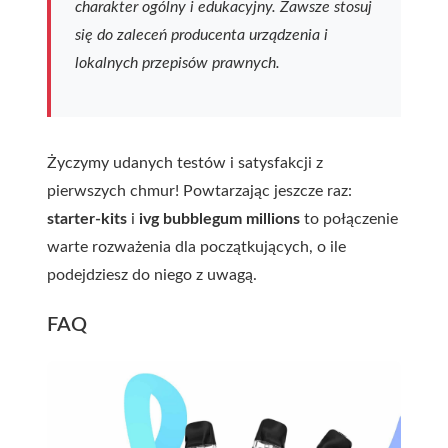
charakter ogólny i edukacyjny. Zawsze stosuj
się do zaleceń producenta urządzenia i
lokalnych przepisów prawnych.
Życzymy udanych testów i satysfakcji z
pierwszych chmur! Powtarzając jeszcze raz:
starter-kits
i
ivg bubblegum millions
to połączenie
warte rozważenia dla początkujących, o ile
podejdziesz do niego z uwagą.
FAQ