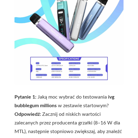
Pytanie 1:
Jaką moc wybrać do testowania
ivg
bubblegum millions
w zestawie startowym?
Odpowiedź:
Zacznij od niskich wartości
zalecanych przez producenta grzałki (8–16 W dla
MTL), następnie stopniowo zwiększaj, aby znaleźć