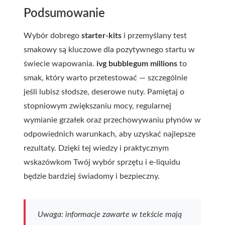
Podsumowanie
Wybór dobrego
starter-kits
i przemyślany test
smakowy są kluczowe dla pozytywnego startu w
świecie wapowania.
ivg bubblegum millions
to
smak, który warto przetestować — szczególnie
jeśli lubisz słodsze, deserowe nuty. Pamiętaj o
stopniowym zwiększaniu mocy, regularnej
wymianie grzałek oraz przechowywaniu płynów w
odpowiednich warunkach, aby uzyskać najlepsze
rezultaty. Dzięki tej wiedzy i praktycznym
wskazówkom Twój wybór sprzętu i e-liquidu
będzie bardziej świadomy i bezpieczny.
Uwaga: informacje zawarte w tekście mają