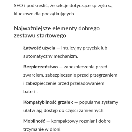
SEO i podkreślić, że sekcje dotyczące sprzętu są
kluczowe dla początkujących.
Najważniejsze elementy dobrego
zestawu startowego
Łatwość użycia
— intuicyjny przycisk lub
automatyczny mechanizm.
Bezpieczeństwo
— zabezpieczenia przed
zwarciem, zabezpieczenie przed przegrzaniem
i zabezpieczenie przed przeładowaniem
baterii.
Kompatybilność grzałek
— popularne systemy
ułatwiają dostęp do części zamiennych.
Mobilność
— kompaktowy rozmiar i dobre
trzymanie w dłoni.