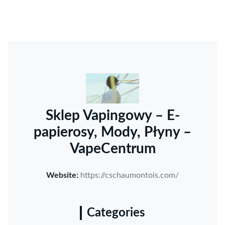
Sklep Vapingowy – E-
papierosy, Mody, Płyny –
VapeCentrum
Website:
https://cschaumontois.com/
Categories