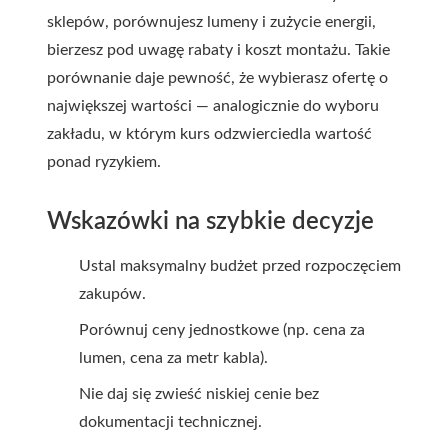
sklepów, porównujesz lumeny i zużycie energii,
bierzesz pod uwagę rabaty i koszt montażu. Takie
porównanie daje pewność, że wybierasz ofertę o
największej wartości — analogicznie do wyboru
zakładu, w którym kurs odzwierciedla wartość
ponad ryzykiem.
Wskazówki na szybkie decyzje
Ustal maksymalny budżet przed rozpoczęciem
zakupów.
Porównuj ceny jednostkowe (np. cena za
lumen, cena za metr kabla).
Nie daj się zwieść niskiej cenie bez
dokumentacji technicznej.