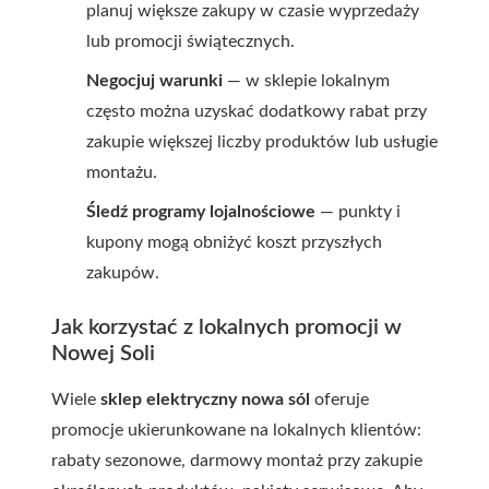
planuj większe zakupy w czasie wyprzedaży
lub promocji świątecznych.
Negocjuj warunki
— w sklepie lokalnym
często można uzyskać dodatkowy rabat przy
zakupie większej liczby produktów lub usługie
montażu.
Śledź programy lojalnościowe
— punkty i
kupony mogą obniżyć koszt przyszłych
zakupów.
Jak korzystać z lokalnych promocji w
Nowej Soli
Wiele
sklep elektryczny nowa sól
oferuje
promocje ukierunkowane na lokalnych klientów:
rabaty sezonowe, darmowy montaż przy zakupie