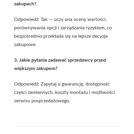
zakupach?
Odpowiedź: Tak — uczy ona oceny wartości,
porównywania opcji i zarządzania ryzykiem, co
bezpośrednio przekłada się na lepsze decyzje
zakupowe.
3. Jakie pytania zadawać sprzedawcy przed
większym zakupem?
Odpowiedź: Zapytaj o gwarancję, dostępność
części zamiennych, koszty montażu i możliwości
serwisu posprzedażowego.