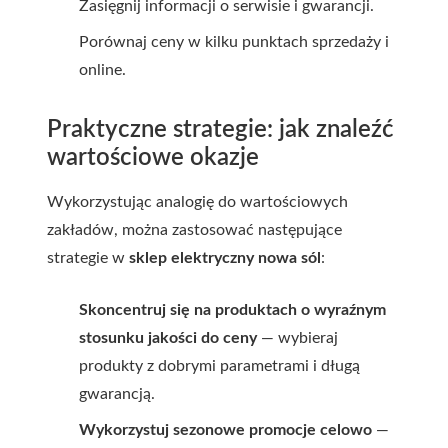
Zasięgnij informacji o serwisie i gwarancji.
Porównaj ceny w kilku punktach sprzedaży i
online.
Praktyczne strategie: jak znaleźć
wartościowe okazje
Wykorzystując analogię do wartościowych
zakładów, można zastosować następujące
strategie w
sklep elektryczny nowa sól
:
Skoncentruj się na produktach o wyraźnym
stosunku jakości do ceny
— wybieraj
produkty z dobrymi parametrami i długą
gwarancją.
Wykorzystuj sezonowe promocje celowo
—