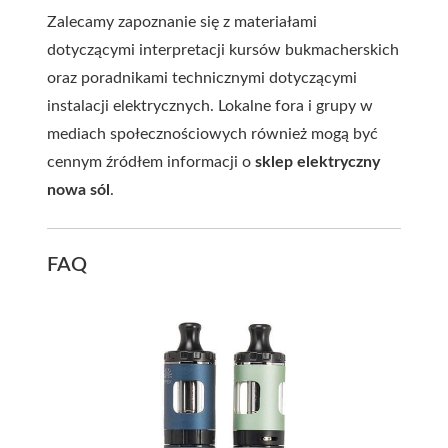
Zalecamy zapoznanie się z materiałami
dotyczącymi interpretacji kursów bukmacherskich
oraz poradnikami technicznymi dotyczącymi
instalacji elektrycznych. Lokalne fora i grupy w
mediach społecznościowych również mogą być
cennym źródłem informacji o
sklep elektryczny
nowa sól
.
FAQ