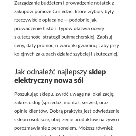
Zarządzanie budżetem i prowadzenie notatek z
zakupów pomoże Ci śledzić, które wybory były
rzeczywiście opłacalne — podobnie jak
prowadzenie historii typów ułatwia ocenę
skuteczności strategii bukmacherskiej. Zapisuj
ceny, daty promocji i warunki gwarancji, aby przy
kolejnych zakupach działać szybciej i skuteczniej.
Jak odnaleźć najlepszy
sklep
elektryczny nowa sól
Poszukując sklepu, zwróć uwagę na lokalizację,
zakres usług (sprzedaż, montaż, serwis), oraz
opinie klientów. Dobrą praktyką jest odwiedzenie
sklepu osobiście, obejrzenie produktów na żywo i
porozmawianie z personelem. Możesz również