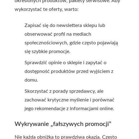
określonych produktów, pakiety serwisowe. Aby
wykorzystać te oferty, warto:
Zapisać się do newslettera sklepu lub
obserwować profil na mediach
społecznościowych, gdzie często pojawiają
się szybkie promocje.
Sprawdzić opinie o sklepie i zapytać o
dostępność produktów przed wyjściem z
domu.
Skorzystać z porady sprzedawcy, ale
zachować krytyczne myślenie i porównać
jego rekomendacje z informacjami online.
Wykrywanie „fałszywych promocji”
Nie każda obniżka to prawdziwa okazja. Często