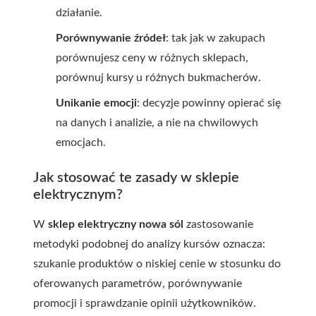
działanie.
Porównywanie źródeł
: tak jak w zakupach
porównujesz ceny w różnych sklepach,
porównuj kursy u różnych bukmacherów.
Unikanie emocji
: decyzje powinny opierać się
na danych i analizie, a nie na chwilowych
emocjach.
Jak stosować te zasady w sklepie
elektrycznym?
W
sklep elektryczny nowa sól
zastosowanie
metodyki podobnej do analizy kursów oznacza:
szukanie produktów o niskiej cenie w stosunku do
oferowanych parametrów, porównywanie
promocji i sprawdzanie opinii użytkowników.