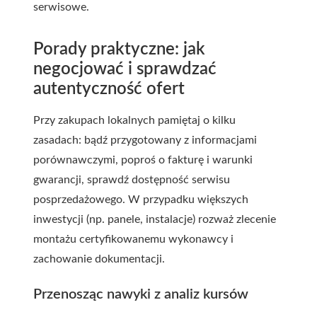
serwisowe.
Porady praktyczne: jak
negocjować i sprawdzać
autentyczność ofert
Przy zakupach lokalnych pamiętaj o kilku
zasadach: bądź przygotowany z informacjami
porównawczymi, poproś o fakturę i warunki
gwarancji, sprawdź dostępność serwisu
posprzedażowego. W przypadku większych
inwestycji (np. panele, instalacje) rozważ zlecenie
montażu certyfikowanemu wykonawcy i
zachowanie dokumentacji.
Przenosząc nawyki z analiz kursów