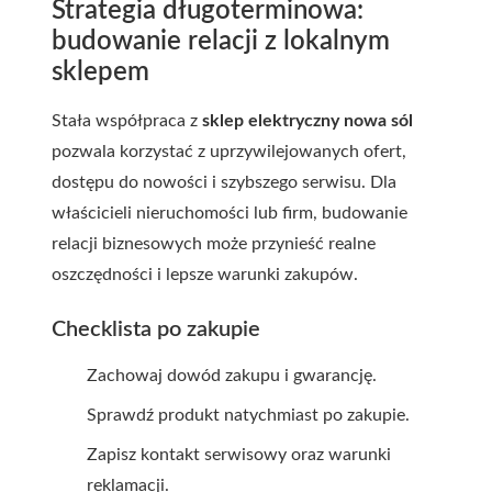
Strategia długoterminowa:
budowanie relacji z lokalnym
sklepem
Stała współpraca z
sklep elektryczny nowa sól
pozwala korzystać z uprzywilejowanych ofert,
dostępu do nowości i szybszego serwisu. Dla
właścicieli nieruchomości lub firm, budowanie
relacji biznesowych może przynieść realne
oszczędności i lepsze warunki zakupów.
Checklista po zakupie
Zachowaj dowód zakupu i gwarancję.
Sprawdź produkt natychmiast po zakupie.
Zapisz kontakt serwisowy oraz warunki
reklamacji.