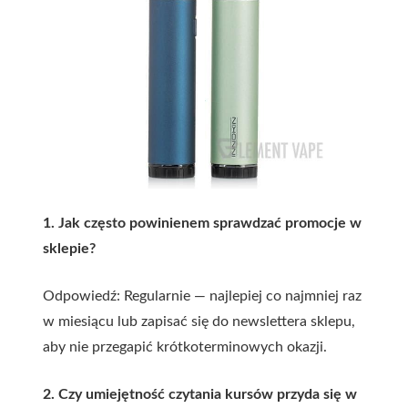
1. Jak często powinienem sprawdzać promocje w
sklepie?
Odpowiedź: Regularnie — najlepiej co najmniej raz
w miesiącu lub zapisać się do newslettera sklepu,
aby nie przegapić krótkoterminowych okazji.
2. Czy umiejętność czytania kursów przyda się w