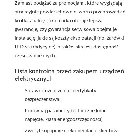
Zamiast podążać za promocjami, które wyglądają
atrakcyjnie powierzchownie, warto przeprowadzić
krótką analizę: jaka marka oferuje lepszą
gwarancję, czy gwarancja serwisowa obejmuje
instalację, jakie są koszty eksploatacji (np. żarówki
LED vs tradycyjne), a także jaka jest dostępność
części zamiennych.
Lista kontrolna przed zakupem urządzeń
elektrycznych
Sprawdź oznaczenia i certyfikaty
bezpieczeństwa.
Porównaj parametry techniczne (moc,
napięcie, klasa energooszczędności).
Zweryfikuj opinie i rekomendacje klientów.