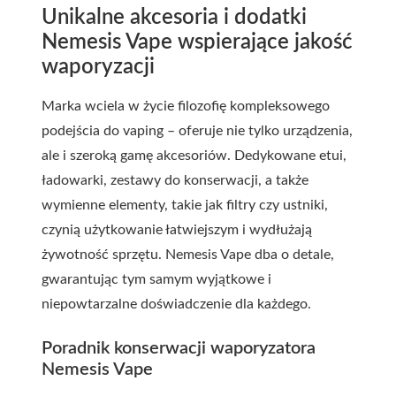
Unikalne akcesoria i dodatki
Nemesis Vape wspierające jakość
waporyzacji
Marka wciela w życie filozofię kompleksowego
podejścia do vaping – oferuje nie tylko urządzenia,
ale i szeroką gamę akcesoriów. Dedykowane etui,
ładowarki, zestawy do konserwacji, a także
wymienne elementy, takie jak filtry czy ustniki,
czynią użytkowanie łatwiejszym i wydłużają
żywotność sprzętu. Nemesis Vape dba o detale,
gwarantując tym samym wyjątkowe i
niepowtarzalne doświadczenie dla każdego.
Poradnik konserwacji waporyzatora
Nemesis Vape