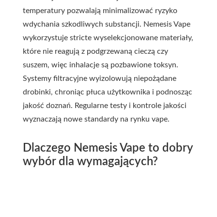
temperatury pozwalają minimalizować ryzyko
wdychania szkodliwych substancji. Nemesis Vape
wykorzystuje stricte wyselekcjonowane materiały,
które nie reagują z podgrzewaną cieczą czy
suszem, więc inhalacje są pozbawione toksyn.
Systemy filtracyjne wyizolowują niepożądane
drobinki, chroniąc płuca użytkownika i podnosząc
jakość doznań. Regularne testy i kontrole jakości
wyznaczają nowe standardy na rynku vape.
Dlaczego Nemesis Vape to dobry
wybór dla wymagających?