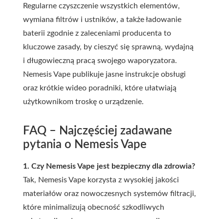
Regularne czyszczenie wszystkich elementów,
wymiana filtrów i ustników, a także ładowanie
baterii zgodnie z zaleceniami producenta to
kluczowe zasady, by cieszyć się sprawną, wydajną
i długowieczną pracą swojego waporyzatora.
Nemesis Vape publikuje jasne instrukcje obsługi
oraz krótkie wideo poradniki, które ułatwiają
użytkownikom troskę o urządzenie.
FAQ – Najczęściej zadawane
pytania o Nemesis Vape
1. Czy Nemesis Vape jest bezpieczny dla zdrowia?
Tak, Nemesis Vape korzysta z wysokiej jakości
materiałów oraz nowoczesnych systemów filtracji,
które minimalizują obecność szkodliwych