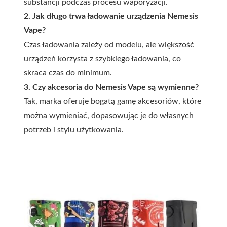
substancji podczas procesu waporyzacji.
2. Jak długo trwa ładowanie urządzenia Nemesis
Vape?
Czas ładowania zależy od modelu, ale większość
urządzeń korzysta z szybkiego ładowania, co
skraca czas do minimum.
3. Czy akcesoria do Nemesis Vape są wymienne?
Tak, marka oferuje bogatą gamę akcesoriów, które
można wymieniać, dopasowując je do własnych
potrzeb i stylu użytkowania.