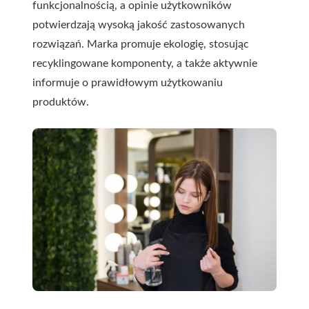
funkcjonalnością, a opinie użytkowników
potwierdzają wysoką jakość zastosowanych
rozwiązań. Marka promuje ekologię, stosując
recyklingowane komponenty, a także aktywnie
informuje o prawidłowym użytkowaniu
produktów.