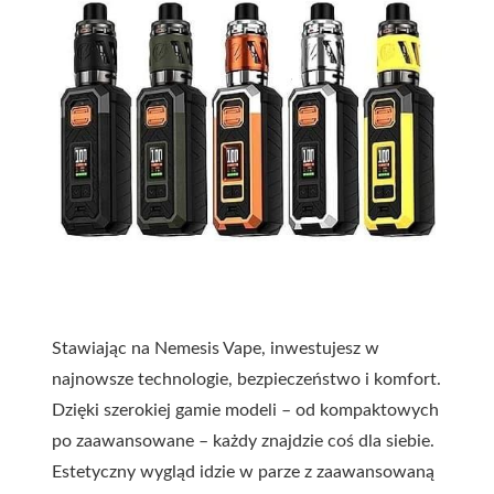
Stawiając na Nemesis Vape, inwestujesz w
najnowsze technologie, bezpieczeństwo i komfort.
Dzięki szerokiej gamie modeli – od kompaktowych
po zaawansowane – każdy znajdzie coś dla siebie.
Estetyczny wygląd idzie w parze z zaawansowaną