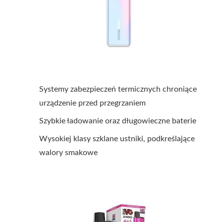
Systemy zabezpieczeń termicznych chroniące
urządzenie przed przegrzaniem
Szybkie ładowanie oraz długowieczne baterie
Wysokiej klasy szklane ustniki, podkreślające
walory smakowe