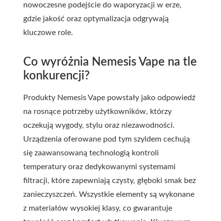
nowoczesne podejście do waporyzacji w erze,
gdzie jakość oraz optymalizacja odgrywają
kluczowe role.
Co wyróżnia Nemesis Vape na tle
konkurencji?
Produkty Nemesis Vape powstały jako odpowiedź
na rosnące potrzeby użytkowników, którzy
oczekują wygody, stylu oraz niezawodności.
Urządzenia oferowane pod tym szyldem cechują
się zaawansowaną technologią kontroli
temperatury oraz dedykowanymi systemami
filtracji, które zapewniają czysty, głęboki smak bez
zanieczyszczeń. Wszystkie elementy są wykonane
z materiałów wysokiej klasy, co gwarantuje