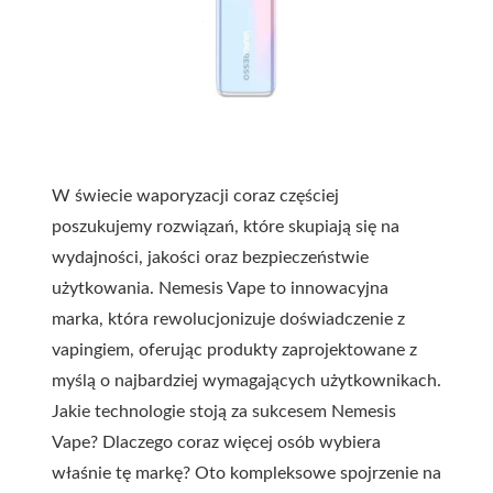
W świecie waporyzacji coraz częściej
poszukujemy rozwiązań, które skupiają się na
wydajności, jakości oraz bezpieczeństwie
użytkowania. Nemesis Vape to innowacyjna
marka, która rewolucjonizuje doświadczenie z
vapingiem, oferując produkty zaprojektowane z
myślą o najbardziej wymagających użytkownikach.
Jakie technologie stoją za sukcesem Nemesis
Vape? Dlaczego coraz więcej osób wybiera
właśnie tę markę? Oto kompleksowe spojrzenie na