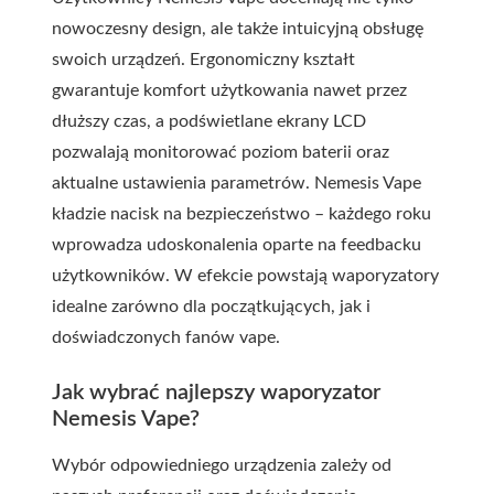
nowoczesny design, ale także intuicyjną obsługę
swoich urządzeń. Ergonomiczny kształt
gwarantuje komfort użytkowania nawet przez
dłuższy czas, a podświetlane ekrany LCD
pozwalają monitorować poziom baterii oraz
aktualne ustawienia parametrów. Nemesis Vape
kładzie nacisk na bezpieczeństwo – każdego roku
wprowadza udoskonalenia oparte na feedbacku
użytkowników. W efekcie powstają waporyzatory
idealne zarówno dla początkujących, jak i
doświadczonych fanów vape.
Jak wybrać najlepszy waporyzator
Nemesis Vape?
Wybór odpowiedniego urządzenia zależy od