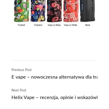
Previous Post
E vape – nowoczesna alternatywa dla tradyc
Next Post
Helix Vape – recenzja, opinie i wskazówki ja