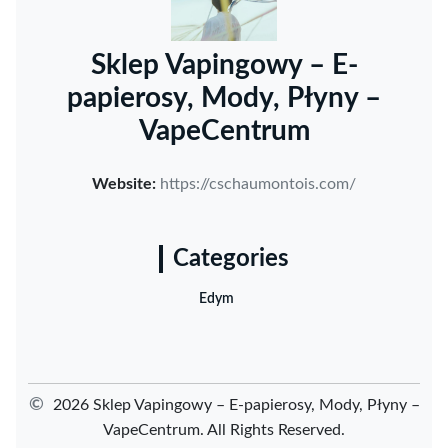
Sklep Vapingowy – E-
papierosy, Mody, Płyny –
VapeCentrum
Website:
https://cschaumontois.com/
Categories
Edym
©
2026 Sklep Vapingowy – E-papierosy, Mody, Płyny –
VapeCentrum. All Rights Reserved.