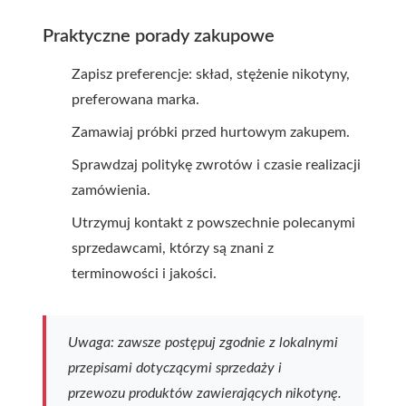
Praktyczne porady zakupowe
Zapisz preferencje: skład, stężenie nikotyny,
preferowana marka.
Zamawiaj próbki przed hurtowym zakupem.
Sprawdzaj politykę zwrotów i czasie realizacji
zamówienia.
Utrzymuj kontakt z powszechnie polecanymi
sprzedawcami, którzy są znani z
terminowości i jakości.
Uwaga: zawsze postępuj zgodnie z lokalnymi
przepisami dotyczącymi sprzedaży i
przewozu produktów zawierających nikotynę.