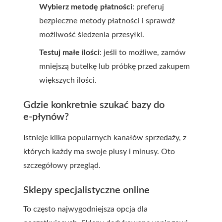
Wybierz metodę płatności
: preferuj
bezpieczne metody płatności i sprawdź
możliwość śledzenia przesyłki.
Testuj małe ilości
: jeśli to możliwe, zamów
mniejszą butelkę lub próbkę przed zakupem
większych ilości.
Gdzie konkretnie szukać bazy do
e‑płynów?
Istnieje kilka popularnych kanałów sprzedaży, z
których każdy ma swoje plusy i minusy. Oto
szczegółowy przegląd.
Sklepy specjalistyczne online
To często najwygodniejsza opcja dla