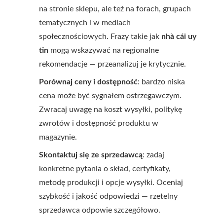
na stronie sklepu, ale też na forach, grupach
tematycznych i w mediach
społecznościowych. Frazy takie jak
nhà cái uy
tin
mogą wskazywać na regionalne
rekomendacje — przeanalizuj je krytycznie.
Porównaj ceny i dostępność
: bardzo niska
cena może być sygnałem ostrzegawczym.
Zwracaj uwagę na koszt wysyłki, politykę
zwrotów i dostępność produktu w
magazynie.
Skontaktuj się ze sprzedawcą
: zadaj
konkretne pytania o skład, certyfikaty,
metodę produkcji i opcje wysyłki. Oceniaj
szybkość i jakość odpowiedzi — rzetelny
sprzedawca odpowie szczegółowo.