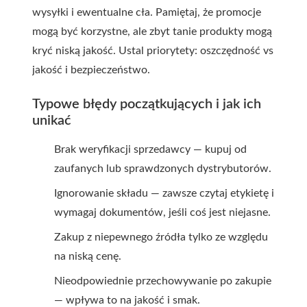
wysyłki i ewentualne cła. Pamiętaj, że promocje
mogą być korzystne, ale zbyt tanie produkty mogą
kryć niską jakość. Ustal priorytety: oszczędność vs
jakość i bezpieczeństwo.
Typowe błędy początkujących i jak ich
unikać
Brak weryfikacji sprzedawcy — kupuj od
zaufanych lub sprawdzonych dystrybutorów.
Ignorowanie składu — zawsze czytaj etykietę i
wymagaj dokumentów, jeśli coś jest niejasne.
Zakup z niepewnego źródła tylko ze względu
na niską cenę.
Nieodpowiednie przechowywanie po zakupie
— wpływa to na jakość i smak.