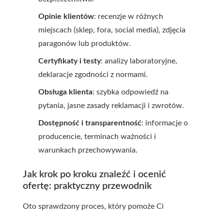
Opinie klientów
: recenzje w różnych
miejscach (sklep, fora, social media), zdjęcia
paragonów lub produktów.
Certyfikaty i testy
: analizy laboratoryjne,
deklaracje zgodności z normami.
Obsługa klienta
: szybka odpowiedź na
pytania, jasne zasady reklamacji i zwrotów.
Dostępność i transparentność
: informacje o
producencie, terminach ważności i
warunkach przechowywania.
Jak krok po kroku znaleźć i ocenić
ofertę: praktyczny przewodnik
Oto sprawdzony proces, który pomoże Ci