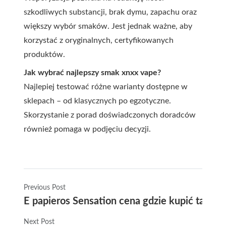
szkodliwych substancji, brak dymu, zapachu oraz
większy wybór smaków. Jest jednak ważne, aby
korzystać z oryginalnych, certyfikowanych
produktów.
Jak wybrać najlepszy smak
xnxx vape
?
Najlepiej testować różne warianty dostępne w
sklepach – od klasycznych po egzotyczne.
Skorzystanie z porad doświadczonych doradców
również pomaga w podjęciu decyzji.
Previous Post
E papieros Sensation cena gdzie kupić tanio 
Next Post