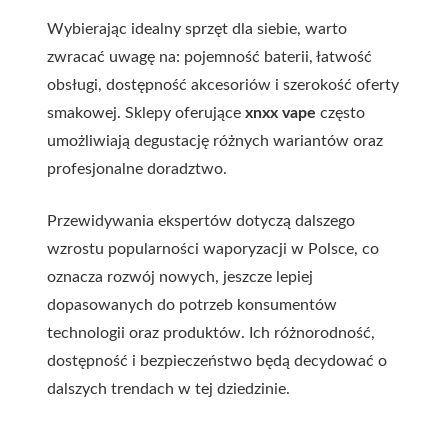
Wybierając idealny sprzęt dla siebie, warto
zwracać uwagę na: pojemność baterii, łatwość
obsługi, dostępność akcesoriów i szerokość oferty
smakowej. Sklepy oferujące
xnxx vape
często
umożliwiają degustację różnych wariantów oraz
profesjonalne doradztwo.
Przewidywania ekspertów dotyczą dalszego
wzrostu popularności waporyzacji w Polsce, co
oznacza rozwój nowych, jeszcze lepiej
dopasowanych do potrzeb konsumentów
technologii oraz produktów. Ich różnorodność,
dostępność i bezpieczeństwo będą decydować o
dalszych trendach w tej dziedzinie.