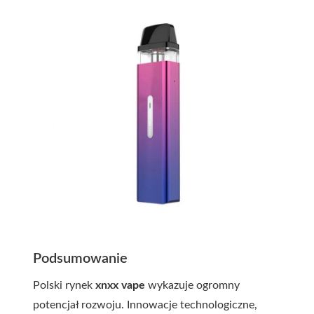
Podsumowanie
Polski rynek
xnxx vape
wykazuje ogromny
potencjał rozwoju. Innowacje technologiczne,