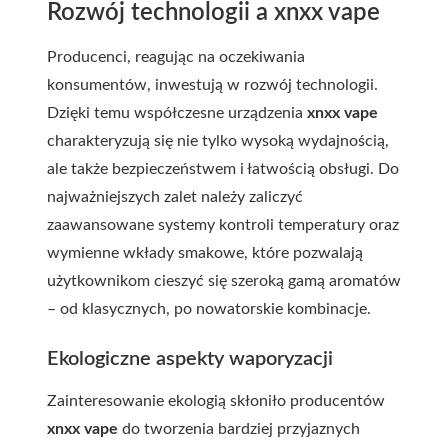
Rozwój technologii a
xnxx vape
Producenci, reagując na oczekiwania
konsumentów, inwestują w rozwój technologii.
Dzięki temu współczesne urządzenia
xnxx vape
charakteryzują się nie tylko wysoką wydajnością,
ale także bezpieczeństwem i łatwością obsługi. Do
najważniejszych zalet należy zaliczyć
zaawansowane systemy kontroli temperatury oraz
wymienne wkłady smakowe, które pozwalają
użytkownikom cieszyć się szeroką gamą aromatów
– od klasycznych, po nowatorskie kombinacje.
Ekologiczne aspekty waporyzacji
Zainteresowanie ekologią skłoniło producentów
xnxx vape
do tworzenia bardziej przyjaznych