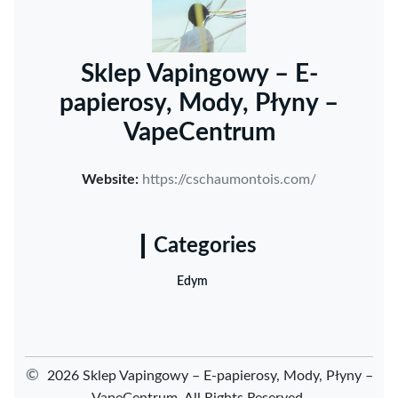
Sklep Vapingowy – E-
papierosy, Mody, Płyny –
VapeCentrum
Website:
https://cschaumontois.com/
Categories
Edym
©
2026 Sklep Vapingowy – E-papierosy, Mody, Płyny –