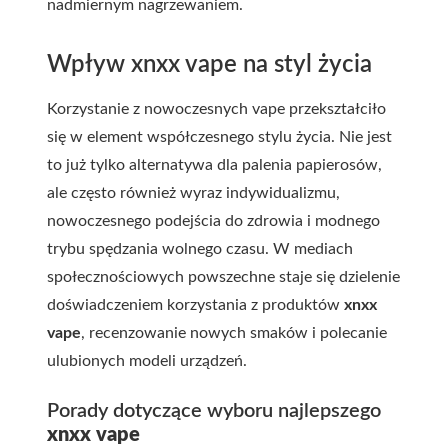
nadmiernym nagrzewaniem.
Wpływ
xnxx vape
na styl życia
Korzystanie z nowoczesnych vape przekształciło
się w element współczesnego stylu życia. Nie jest
to już tylko alternatywa dla palenia papierosów,
ale często również wyraz indywidualizmu,
nowoczesnego podejścia do zdrowia i modnego
trybu spędzania wolnego czasu. W mediach
społecznościowych powszechne staje się dzielenie
doświadczeniem korzystania z produktów
xnxx
vape
, recenzowanie nowych smaków i polecanie
ulubionych modeli urządzeń.
Porady dotyczące wyboru najlepszego
xnxx vape