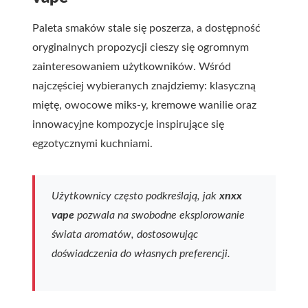
Paleta smaków stale się poszerza, a dostępność
oryginalnych propozycji cieszy się ogromnym
zainteresowaniem użytkowników. Wśród
najczęściej wybieranych znajdziemy: klasyczną
miętę, owocowe miks-y, kremowe wanilie oraz
innowacyjne kompozycje inspirujące się
egzotycznymi kuchniami.
Użytkownicy często podkreślają, jak
xnxx
vape
pozwala na swobodne eksplorowanie
świata aromatów, dostosowując
doświadczenia do własnych preferencji.