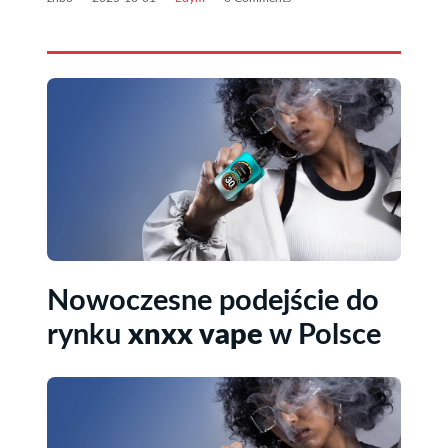
Nowoczesne podejście do
rynku
xnxx vape
w Polsce