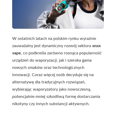
W ostatnich latach na polskim rynku wyraźnie
zauważalny jest dynamiczny rozwój sektora
xnxx
vape
, co podkreśla zarówno rosnąca popularność
urządzeń do waporyzacji, jak i szeroka gama
nowych smaków oraz technologicznych
innowacji. Coraz więcej osób decyduje się na
alternatywę dla tradycyjnych rozwiązań,
wybierając waporyzatory jako nowoczesną,
potencjalnie mniej szkodliwą formę dostarczania
nikotyny czy innych substancji aktywnych.