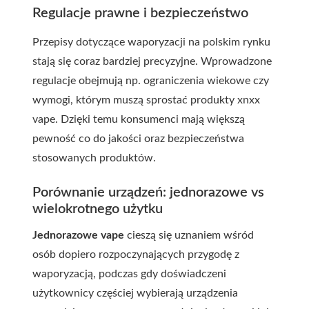
Regulacje prawne i bezpieczeństwo
Przepisy dotyczące waporyzacji na polskim rynku
stają się coraz bardziej precyzyjne. Wprowadzone
regulacje obejmują np. ograniczenia wiekowe czy
wymogi, którym muszą sprostać produkty
xnxx
vape
. Dzięki temu konsumenci mają większą
pewność co do jakości oraz bezpieczeństwa
stosowanych produktów.
Porównanie urządzeń: jednorazowe vs
wielokrotnego użytku
Jednorazowe vape
cieszą się uznaniem wśród
osób dopiero rozpoczynających przygodę z
waporyzacją, podczas gdy doświadczeni
użytkownicy częściej wybierają urządzenia