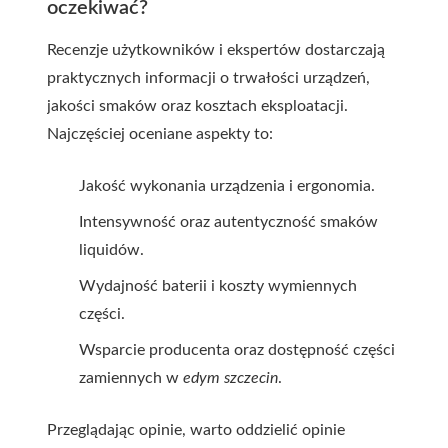
oczekiwać?
Recenzje użytkowników i ekspertów dostarczają
praktycznych informacji o trwałości urządzeń,
jakości smaków oraz kosztach eksploatacji.
Najczęściej oceniane aspekty to:
Jakość wykonania urządzenia i ergonomia.
Intensywność oraz autentyczność smaków
liquidów.
Wydajność baterii i koszty wymiennych
części.
Wsparcie producenta oraz dostępność części
zamiennych w
edym szczecin
.
Przeglądając opinie, warto oddzielić opinie