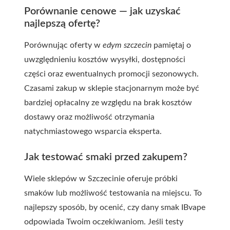
Porównanie cenowe — jak uzyskać
najlepszą ofertę?
Porównując oferty w
edym szczecin
pamiętaj o
uwzględnieniu kosztów wysyłki, dostępności
części oraz ewentualnych promocji sezonowych.
Czasami zakup w sklepie stacjonarnym może być
bardziej opłacalny ze względu na brak kosztów
dostawy oraz możliwość otrzymania
natychmiastowego wsparcia eksperta.
Jak testować smaki przed zakupem?
Wiele sklepów w Szczecinie oferuje próbki
smaków lub możliwość testowania na miejscu. To
najlepszy sposób, by ocenić, czy dany smak IBvape
odpowiada Twoim oczekiwaniom. Jeśli testy