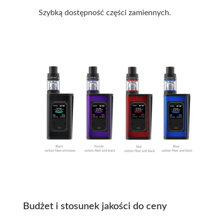
Szybką dostępność części zamiennych.
Budżet i stosunek jakości do ceny