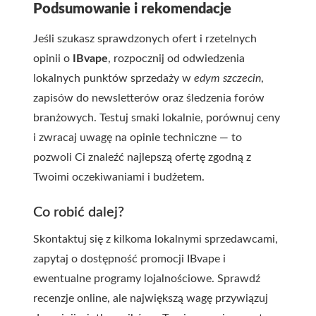
Podsumowanie i rekomendacje
Jeśli szukasz sprawdzonych ofert i rzetelnych
opinii o
IBvape
, rozpocznij od odwiedzenia
lokalnych punktów sprzedaży w
edym szczecin
,
zapisów do newsletterów oraz śledzenia forów
branżowych. Testuj smaki lokalnie, porównuj ceny
i zwracaj uwagę na opinie techniczne — to
pozwoli Ci znaleźć najlepszą ofertę zgodną z
Twoimi oczekiwaniami i budżetem.
Co robić dalej?
Skontaktuj się z kilkoma lokalnymi sprzedawcami,
zapytaj o dostępność promocji IBvape i
ewentualne programy lojalnościowe. Sprawdź
recenzje online, ale największą wagę przywiązuj