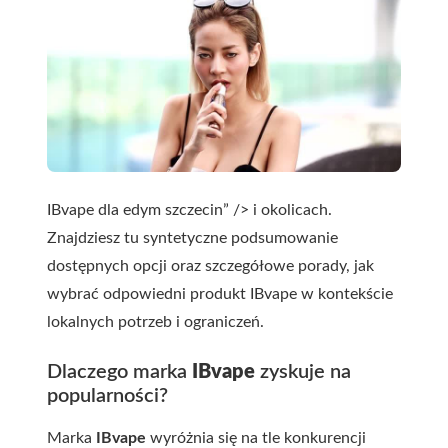
IBvape dla edym szczecin” /> i okolicach.
Znajdziesz tu syntetyczne podsumowanie
dostępnych opcji oraz szczegółowe porady, jak
wybrać odpowiedni produkt IBvape w kontekście
lokalnych potrzeb i ograniczeń.
Dlaczego marka
IBvape
zyskuje na
popularności?
Marka
IBvape
wyróżnia się na tle konkurencji