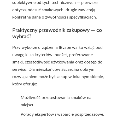
subiektywne od tych technicznych — pierwsze
dotyczą odczuć smakowych, drugie zawierają
konkretne dane o żywotności i specyfikacjach.
Praktyczny przewodnik zakupowy — co
wybrać?
Przy wyborze urządzenia IBvape warto wziąć pod
uwagę kilka kryteriów: budżet, preferowane
smaki, częstotliwość użytkowania oraz dostęp do
serwisu. Dla mieszkańców Szczecina dobrym
rozwiązaniem może być zakup w lokalnym sklepie,
który oferuje:
Możliwość przetestowania smaków na
miejscu.
Porady ekspertów i wsparcie posprzedażowe.