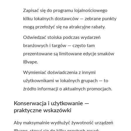
Zapisać się do programu lojalnościowego
kilku lokalnych dostawców — zebrane punkty
mogą przełożyć się na atrakcyjne rabaty.
Odwiedzać stoiska podczas wydarzeń
branżowych i targów — często tam
prezentowane są limitowane edycje smaków
IBvape.
Wymieniać doświadczenia z innymi
użytkownikami w lokalnych grupach — to
źródło informacji o aktualnych promocjach.
Konserwacja i użytkowanie —
praktyczne wskazówki
Aby maksymalnie wydłużyć żywotność urządzeń