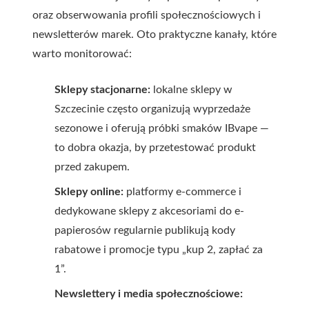
oraz obserwowania profili społecznościowych i
newsletterów marek. Oto praktyczne kanały, które
warto monitorować:
Sklepy stacjonarne:
lokalne sklepy w
Szczecinie często organizują wyprzedaże
sezonowe i oferują próbki smaków IBvape —
to dobra okazja, by przetestować produkt
przed zakupem.
Sklepy online:
platformy e-commerce i
dedykowane sklepy z akcesoriami do e-
papierosów regularnie publikują kody
rabatowe i promocje typu „kup 2, zapłać za
1”.
Newslettery i media społecznościowe: