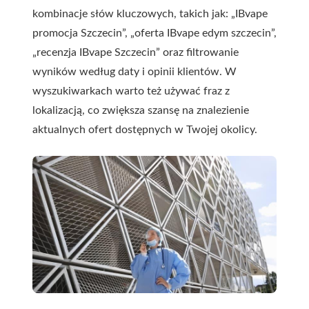
kombinacje słów kluczowych, takich jak: „IBvape
promocja Szczecin”, „oferta IBvape edym szczecin”,
„recenzja IBvape Szczecin” oraz filtrowanie
wyników według daty i opinii klientów. W
wyszukiwarkach warto też używać fraz z
lokalizacją, co zwiększa szansę na znalezienie
aktualnych ofert dostępnych w Twojej okolicy.