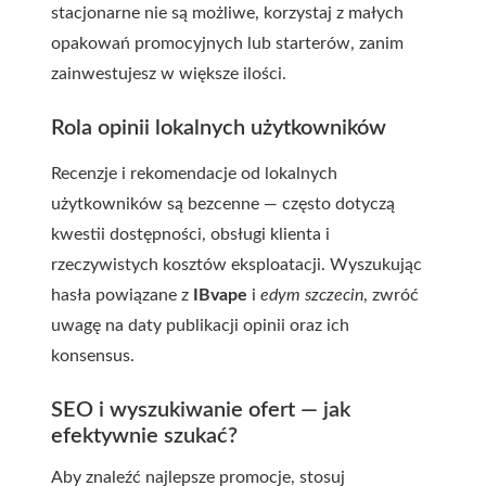
stacjonarne nie są możliwe, korzystaj z małych
opakowań promocyjnych lub starterów, zanim
zainwestujesz w większe ilości.
Rola opinii lokalnych użytkowników
Recenzje i rekomendacje od lokalnych
użytkowników są bezcenne — często dotyczą
kwestii dostępności, obsługi klienta i
rzeczywistych kosztów eksploatacji. Wyszukując
hasła powiązane z
IBvape
i
edym szczecin
, zwróć
uwagę na daty publikacji opinii oraz ich
konsensus.
SEO i wyszukiwanie ofert — jak
efektywnie szukać?
Aby znaleźć najlepsze promocje, stosuj