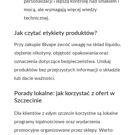
personalizacji i lepszą kontrolę nad smakiem i
mocą, ale wymagają więcej wiedzy
technicznej.
Jak czytać etykiety produktów?
Przy zakupie IBvape zwróć uwagę na skład liquidu,
stężenie nikotyny, objętość opakowania oraz
oznaczenia dotyczące bezpieczeństwa. Unikaj
produktów bez przejrzystych informacji o składzie
lub dacie ważności.
Porady lokalne: jak korzystać z ofert w
Szczecinie
Dla klientów z
edym szczecin
korzystne są lokalne
programy lojalnościowe oraz wydarzenia
promocyjne organizowane przez sklepy. Warto: