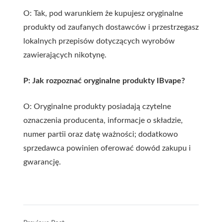
O: Tak, pod warunkiem że kupujesz oryginalne
produkty od zaufanych dostawców i przestrzegasz
lokalnych przepisów dotyczących wyrobów
zawierających nikotynę.
P: Jak rozpoznać oryginalne produkty IBvape?
O: Oryginalne produkty posiadają czytelne
oznaczenia producenta, informacje o składzie,
numer partii oraz datę ważności; dodatkowo
sprzedawca powinien oferować dowód zakupu i
gwarancję.