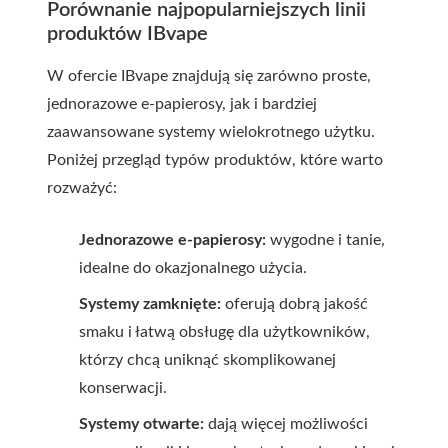
Porównanie najpopularniejszych linii
produktów IBvape
W ofercie IBvape znajdują się zarówno proste,
jednorazowe e-papierosy, jak i bardziej
zaawansowane systemy wielokrotnego użytku.
Poniżej przegląd typów produktów, które warto
rozważyć:
Jednorazowe e-papierosy:
wygodne i tanie,
idealne do okazjonalnego użycia.
Systemy zamknięte:
oferują dobrą jakość
smaku i łatwą obsługę dla użytkowników,
którzy chcą uniknąć skomplikowanej
konserwacji.
Systemy otwarte:
dają więcej możliwości