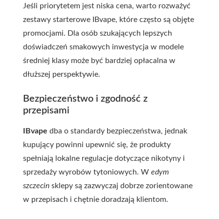
Jeśli priorytetem jest niska cena, warto rozważyć
zestawy starterowe IBvape, które często są objęte
promocjami. Dla osób szukających lepszych
doświadczeń smakowych inwestycja w modele
średniej klasy może być bardziej opłacalna w
dłuższej perspektywie.
Bezpieczeństwo i zgodność z
przepisami
IBvape
dba o standardy bezpieczeństwa, jednak
kupujący powinni upewnić się, że produkty
spełniają lokalne regulacje dotyczące nikotyny i
sprzedaży wyrobów tytoniowych. W
edym
szczecin
sklepy są zazwyczaj dobrze zorientowane
w przepisach i chętnie doradzają klientom.