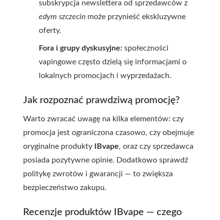
subskrypcja newslettera od sprzedawców z
edym szczecin
może przynieść ekskluzywne
oferty.
Fora i grupy dyskusyjne:
społeczności
vapingowe często dzielą się informacjami o
lokalnych promocjach i wyprzedażach.
Jak rozpoznać prawdziwą promocję?
Warto zwracać uwagę na kilka elementów: czy
promocja jest ograniczona czasowo, czy obejmuje
oryginalne produkty
IBvape
, oraz czy sprzedawca
posiada pozytywne opinie. Dodatkowo sprawdź
politykę zwrotów i gwarancji — to zwiększa
bezpieczeństwo zakupu.
Recenzje produktów IBvape — czego