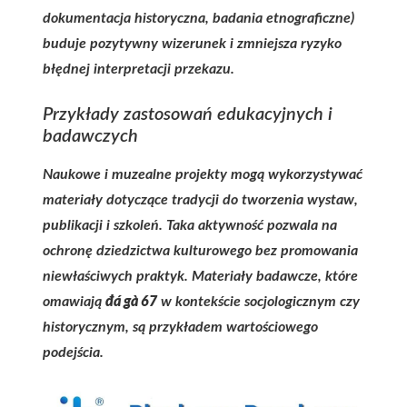
dokumentacja historyczna, badania etnograficzne)
buduje pozytywny wizerunek i zmniejsza ryzyko
błędnej interpretacji przekazu.
Przykłady zastosowań edukacyjnych i
badawczych
Naukowe i muzealne projekty mogą wykorzystywać
materiały dotyczące tradycji do tworzenia wystaw,
publikacji i szkoleń. Taka aktywność pozwala na
ochronę dziedzictwa kulturowego bez promowania
niewłaściwych praktyk. Materiały badawcze, które
omawiają
đá gà 67
w kontekście socjologicznym czy
historycznym, są przykładem wartościowego
podejścia.