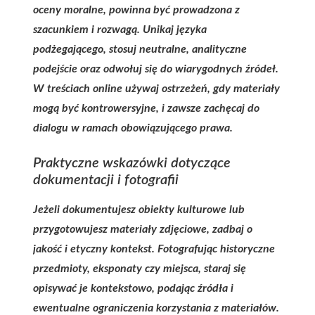
oceny moralne, powinna być prowadzona z
szacunkiem i rozwagą. Unikaj języka
podżegającego, stosuj neutralne, analityczne
podejście oraz odwołuj się do wiarygodnych źródeł.
W treściach online używaj ostrzeżeń, gdy materiały
mogą być kontrowersyjne, i zawsze zachęcaj do
dialogu w ramach obowiązującego prawa.
Praktyczne wskazówki dotyczące
dokumentacji i fotografii
Jeżeli dokumentujesz obiekty kulturowe lub
przygotowujesz materiały zdjęciowe, zadbaj o
jakość i etyczny kontekst. Fotografując historyczne
przedmioty, eksponaty czy miejsca, staraj się
opisywać je kontekstowo, podając źródła i
ewentualne ograniczenia korzystania z materiałów.