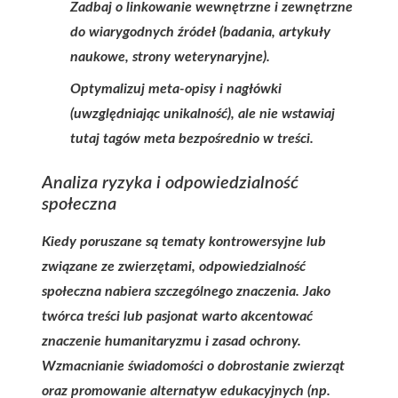
Zadbaj o linkowanie wewnętrzne i zewnętrzne
do wiarygodnych źródeł (badania, artykuły
naukowe, strony weterynaryjne).
Optymalizuj meta-opisy i nagłówki
(uwzględniając unikalność), ale nie wstawiaj
tutaj tagów meta bezpośrednio w treści.
Analiza ryzyka i odpowiedzialność
społeczna
Kiedy poruszane są tematy kontrowersyjne lub
związane ze zwierzętami, odpowiedzialność
społeczna nabiera szczególnego znaczenia. Jako
twórca treści lub pasjonat warto akcentować
znaczenie humanitaryzmu i zasad ochrony.
Wzmacnianie świadomości o dobrostanie zwierząt
oraz promowanie alternatyw edukacyjnych (np.