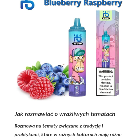
Jak rozmawiać o wrażliwych tematach
Rozmowa na tematy związane z tradycją i
praktykami, które w różnych kulturach mają różne