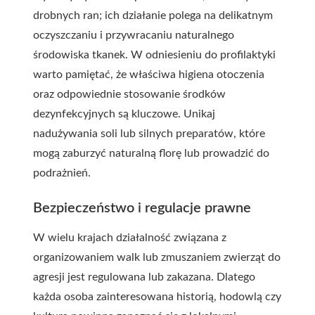
drobnych ran; ich działanie polega na delikatnym
oczyszczaniu i przywracaniu naturalnego
środowiska tkanek. W odniesieniu do profilaktyki
warto pamiętać, że właściwa higiena otoczenia
oraz odpowiednie stosowanie środków
dezynfekcyjnych są kluczowe. Unikaj
nadużywania soli lub silnych preparatów, które
mogą zaburzyć naturalną florę lub prowadzić do
podrażnień.
Bezpieczeństwo i regulacje prawne
W wielu krajach działalność związana z
organizowaniem walk lub zmuszaniem zwierząt do
agresji jest regulowana lub zakazana. Dlatego
każda osoba zainteresowana historią, hodowlą czy