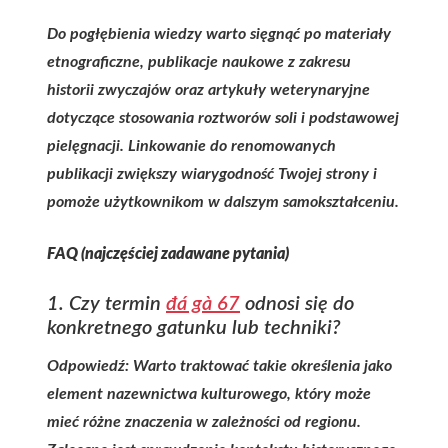
Do pogłębienia wiedzy warto sięgnąć po materiały
etnograficzne, publikacje naukowe z zakresu
historii zwyczajów oraz artykuły weterynaryjne
dotyczące stosowania roztworów soli i podstawowej
pielęgnacji. Linkowanie do renomowanych
publikacji zwiększy wiarygodność Twojej strony i
pomoże użytkownikom w dalszym samokształceniu.
FAQ (najczęściej zadawane pytania)
1. Czy termin
đá gà 67
odnosi się do
konkretnego gatunku lub techniki?
Odpowiedź: Warto traktować takie określenia jako
element nazewnictwa kulturowego, który może
mieć różne znaczenia w zależności od regionu.