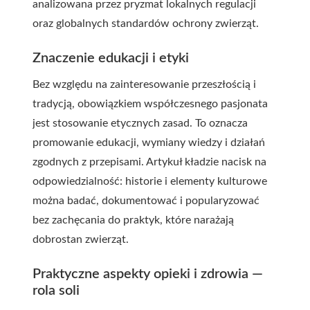
analizowana przez pryzmat lokalnych regulacji
oraz globalnych standardów ochrony zwierząt.
Znaczenie edukacji i etyki
Bez względu na zainteresowanie przeszłością i
tradycją, obowiązkiem współczesnego pasjonata
jest stosowanie etycznych zasad. To oznacza
promowanie edukacji, wymiany wiedzy i działań
zgodnych z przepisami. Artykuł kładzie nacisk na
odpowiedzialność: historie i elementy kulturowe
można badać, dokumentować i popularyzować
bez zachęcania do praktyk, które narażają
dobrostan zwierząt.
Praktyczne aspekty opieki i zdrowia —
rola soli