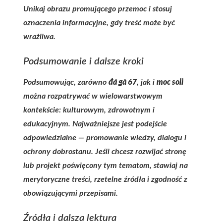
Unikaj obrazu promującego przemoc i stosuj
oznaczenia informacyjne, gdy treść może być
wrażliwa.
Podsumowanie i dalsze kroki
Podsumowując, zarówno
đá gà 67
, jak i
moc soli
można rozpatrywać w wielowarstwowym
kontekście: kulturowym, zdrowotnym i
edukacyjnym. Najważniejsze jest podejście
odpowiedzialne — promowanie wiedzy, dialogu i
ochrony dobrostanu. Jeśli chcesz rozwijać stronę
lub projekt poświęcony tym tematom, stawiaj na
merytoryczne treści, rzetelne źródła i zgodność z
obowiązującymi przepisami.
Źródła i dalsza lektura