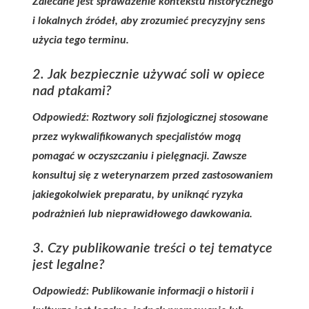
Zalecane jest sprawdzenie kontekstu historycznego
i lokalnych źródeł, aby zrozumieć precyzyjny sens
użycia tego terminu.
2. Jak bezpiecznie używać soli w opiece
nad ptakami?
Odpowiedź: Roztwory soli fizjologicznej stosowane
przez wykwalifikowanych specjalistów mogą
pomagać w oczyszczaniu i pielęgnacji. Zawsze
konsultuj się z weterynarzem przed zastosowaniem
jakiegokolwiek preparatu, by uniknąć ryzyka
podrażnień lub nieprawidłowego dawkowania.
3. Czy publikowanie treści o tej tematyce
jest legalne?
Odpowiedź: Publikowanie informacji o historii i