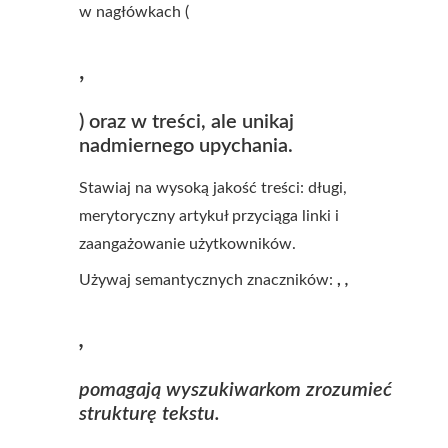
w nagłówkach (
,
) oraz w treści, ale unikaj
nadmiernego upychania.
Stawiaj na wysoką jakość treści: długi,
merytoryczny artykuł przyciąga linki i
zaangażowanie użytkowników.
Używaj semantycznych znaczników:
,
,
,
pomagają wyszukiwarkom zrozumieć
strukturę tekstu.