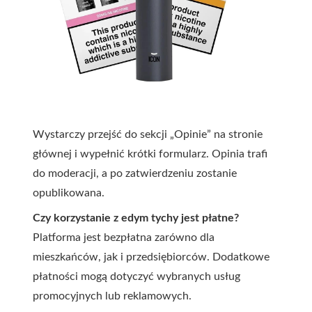
Wystarczy przejść do sekcji „Opinie” na stronie
głównej i wypełnić krótki formularz. Opinia trafi
do moderacji, a po zatwierdzeniu zostanie
opublikowana.
Czy korzystanie z edym tychy jest płatne?
Platforma jest bezpłatna zarówno dla
mieszkańców, jak i przedsiębiorców. Dodatkowe
płatności mogą dotyczyć wybranych usług
promocyjnych lub reklamowych.