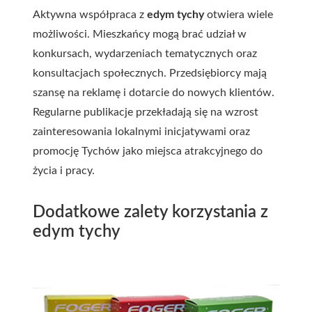
Aktywna współpraca z
edym tychy
otwiera wiele
możliwości. Mieszkańcy mogą brać udział w
konkursach, wydarzeniach tematycznych oraz
konsultacjach społecznych. Przedsiębiorcy mają
szansę na reklamę i dotarcie do nowych klientów.
Regularne publikacje przekładają się na wzrost
zainteresowania lokalnymi inicjatywami oraz
promocję Tychów jako miejsca atrakcyjnego do
życia i pracy.
Dodatkowe zalety korzystania z
edym tychy