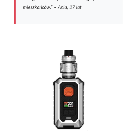
mieszkańców.” – Ania, 27 lat