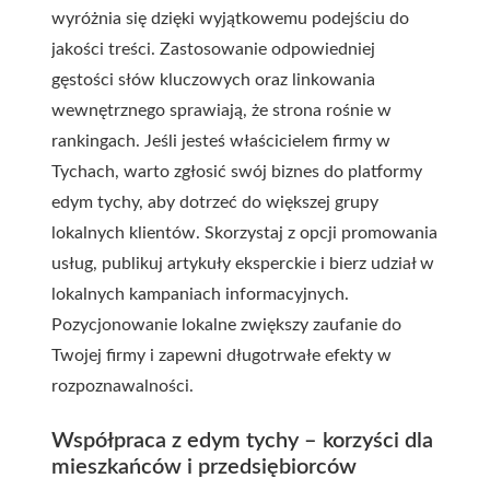
wyróżnia się dzięki wyjątkowemu podejściu do
jakości treści. Zastosowanie odpowiedniej
gęstości słów kluczowych oraz linkowania
wewnętrznego sprawiają, że strona rośnie w
rankingach. Jeśli jesteś właścicielem firmy w
Tychach, warto zgłosić swój biznes do platformy
edym tychy, aby dotrzeć do większej grupy
lokalnych klientów. Skorzystaj z opcji promowania
usług, publikuj artykuły eksperckie i bierz udział w
lokalnych kampaniach informacyjnych.
Pozycjonowanie lokalne zwiększy zaufanie do
Twojej firmy i zapewni długotrwałe efekty w
rozpoznawalności.
Współpraca z edym tychy – korzyści dla
mieszkańców i przedsiębiorców