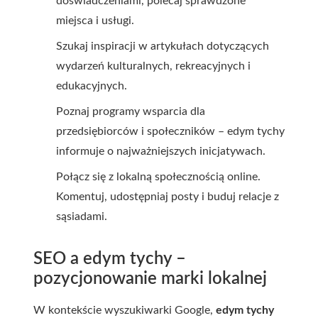
doświadczeniami, polecaj sprawdzone
miejsca i usługi.
Szukaj inspiracji w artykułach dotyczących
wydarzeń kulturalnych, rekreacyjnych i
edukacyjnych.
Poznaj programy wsparcia dla
przedsiębiorców i społeczników – edym tychy
informuje o najważniejszych inicjatywach.
Połącz się z lokalną społecznością online.
Komentuj, udostępniaj posty i buduj relacje z
sąsiadami.
SEO a edym tychy –
pozycjonowanie marki lokalnej
W kontekście wyszukiwarki Google,
edym tychy