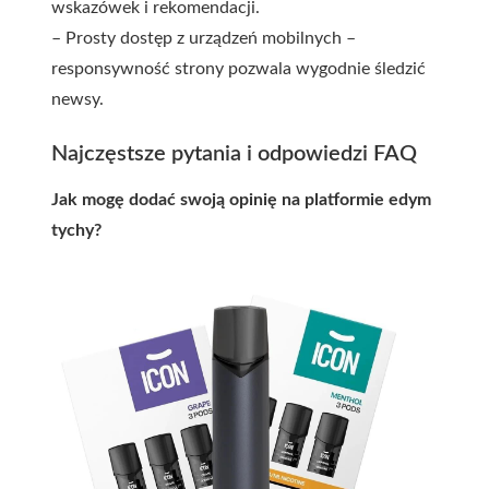
wskazówek i rekomendacji.
– Prosty dostęp z urządzeń mobilnych –
responsywność strony pozwala wygodnie śledzić
newsy.
Najczęstsze pytania i odpowiedzi FAQ
Jak mogę dodać swoją opinię na platformie edym
tychy?