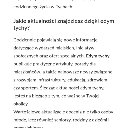
codziennego życia w Tychach.
Jakie aktualności znajdziesz dzięki edym
tychy?
Codziennie pojawiają się nowe informacje
dotyczące wydarzeń miejskich, inicjatyw
społecznych oraz ofert specjalnych.
Edym tychy
publikuje praktyczne artykuły, porady dla
mieszkańców, a także najnowsze newsy związane
z rozwojem infrastruktury, edukacją, zdrowiem
czy sportem. Śledząc aktualności edym tychy,
jesteś na bieżąco z tym, co ważne w Twojej
okolicy.
Wartościowe aktualizacje docenią nie tylko osoby
młode, lecz również seniorzy, rodziny z dziećmi i