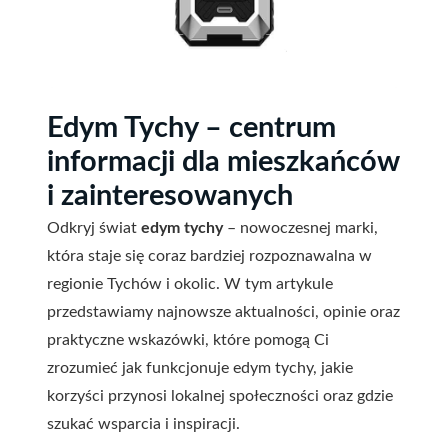
Edym Tychy – centrum
informacji dla mieszkańców
i zainteresowanych
Odkryj świat
edym tychy
– nowoczesnej marki,
która staje się coraz bardziej rozpoznawalna w
regionie Tychów i okolic. W tym artykule
przedstawiamy najnowsze aktualności, opinie oraz
praktyczne wskazówki, które pomogą Ci
zrozumieć jak funkcjonuje edym tychy, jakie
korzyści przynosi lokalnej społeczności oraz gdzie
szukać wsparcia i inspiracji.