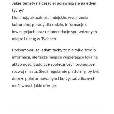
Jakie tematy najczęściej pojawiają się na edym
tychy?
Dominują aktualności miejskie, wydarzenia
kulturalne, porady dla rodzin, informacje o
inwestycjach oraz rekomendacje sprawdzonych
miejsc i usług w Tychach.
Podsumowując,
edym tychy
to nie tylko źródło
informacji, ale także miejsce wspierające lokalną
aktywność, budujące społeczność i promujące
rozwój miasta. Śledź regularnie platformę, by być
dobrze poinformowanym i korzystać z licznych
możliwości, jakie oferuje.