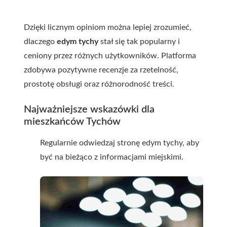
Dzięki licznym opiniom można lepiej zrozumieć,
dlaczego
edym tychy
stał się tak popularny i
ceniony przez różnych użytkowników. Platforma
zdobywa pozytywne recenzje za rzetelność,
prostotę obsługi oraz różnorodność treści.
Najważniejsze wskazówki dla
mieszkańców Tychów
Regularnie odwiedzaj stronę edym tychy, aby
być na bieżąco z informacjami miejskimi.