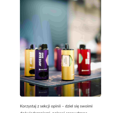
Korzystaj z sekcji opinii – dziel się swoimi