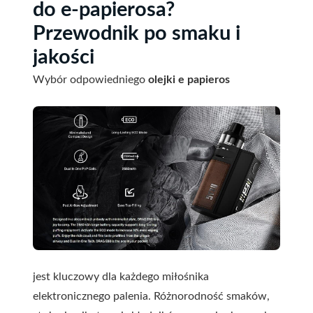
do e-papierosa?
Przewodnik po smaku i
jakości
Wybór odpowiedniego
olejki e papieros
jest kluczowy dla każdego miłośnika
elektronicznego palenia. Różnorodność smaków,