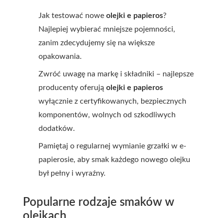
Jak testować nowe
olejki e papieros
?
Najlepiej wybierać mniejsze pojemności,
zanim zdecydujemy się na większe
opakowania.
Zwróć uwagę na markę i składniki – najlepsze
producenty oferują
olejki e papieros
wyłącznie z certyfikowanych, bezpiecznych
komponentów, wolnych od szkodliwych
dodatków.
Pamiętaj o regularnej wymianie grzałki w e-
papierosie, aby smak każdego nowego olejku
był pełny i wyraźny.
Popularne rodzaje smaków w
olejkach