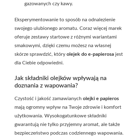
gazowanych czy kawy.
Eksperymentowanie to sposób na odnalezienie
swojego ulubionego aromatu. Coraz więcej marek
oferuje zestawy startowe z różnymi wariantami
smakowymi, dzięki czemu możesz na własnej
skórze sprawdzić, który
olejek do e-papierosa
jest
dla Ciebie odpowiedni.
Jak składniki olejków wpływają na
doznania z wapowania?
Czystość i jakość zamawianych
olejki e papieros
mają ogromny wpływ na Twoje zdrowie i komfort
użytkowania. Wysokogatunkowe składniki
gwarantują nie tylko przyjemny aromat, ale także
bezpieczeństwo podczas codziennego wapowania.