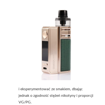
i eksperymentować ze smakiem, dbając
jednak o zgodność stężeń nikotyny i proporcji
VG/PG.