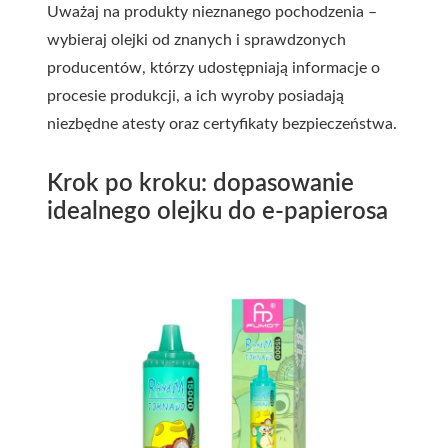
Uważaj na produkty nieznanego pochodzenia –
wybieraj olejki od znanych i sprawdzonych
producentów, którzy udostępniają informacje o
procesie produkcji, a ich wyroby posiadają
niezbędne atesty oraz certyfikaty bezpieczeństwa.
Krok po kroku: dopasowanie
idealnego olejku do e-papierosa