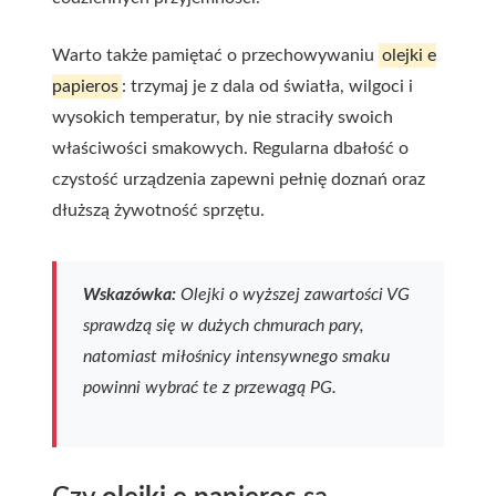
Warto także pamiętać o przechowywaniu
olejki e
papieros
: trzymaj je z dala od światła, wilgoci i
wysokich temperatur, by nie straciły swoich
właściwości smakowych. Regularna dbałość o
czystość urządzenia zapewni pełnię doznań oraz
dłuższą żywotność sprzętu.
Wskazówka:
Olejki o wyższej zawartości VG
sprawdzą się w dużych chmurach pary,
natomiast miłośnicy intensywnego smaku
powinni wybrać te z przewagą PG.