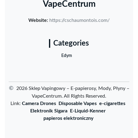
VapeCentrum
Website:
https://cschaumontois.com/
Categories
Edym
©
2026 Sklep Vapingowy – E-papierosy, Mody, Płyny –
VapeCentrum. All Rights Reserved.
Link:
Camera Drones
Disposable Vapes
e-cigarettes
Elektronik Sigara
E-Liquid-Kenner
papieros elektroniczny