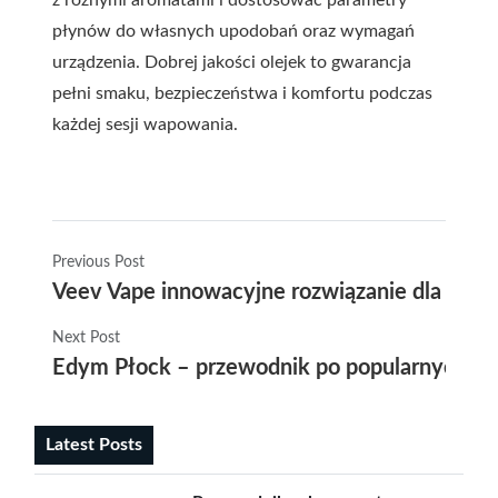
płynów do własnych upodobań oraz wymagań
urządzenia. Dobrej jakości olejek to gwarancja
pełni smaku, bezpieczeństwa i komfortu podczas
każdej sesji wapowania.
Previous Post
Veev Vape innowacyjne rozwiązanie dla miło
Next Post
Edym Płock – przewodnik po popularnych atr
Latest Posts