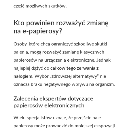
część możliwych skutków.
Kto powinien rozważyć zmianę
na e-papierosy?
Osoby, które chcą ograniczyć szkodliwe skutki
palenia, mogą rozważyć zamianę klasycznych
papierosów na urządzenia elektroniczne. Jednak
najlepiej dążyć do
całkowitego zerwania z
nałogiem
. Wybór „zdrowszej alternatywy” nie
oznacza braku negatywnego wpływu na organizm.
Zalecenia ekspertów dotyczące
papierosów elektronicznych
Wielu specjalistów uznaje, że przejście na e-
papierosy może prowadzić do mniejszej ekspozycji