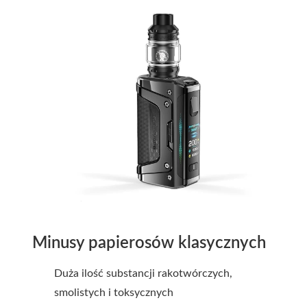
Minusy papierosów klasycznych
Duża ilość substancji rakotwórczych,
smolistych i toksycznych