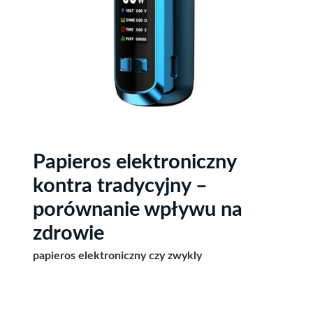
Papieros elektroniczny
kontra tradycyjny –
porównanie wpływu na
zdrowie
papieros elektroniczny czy zwykly