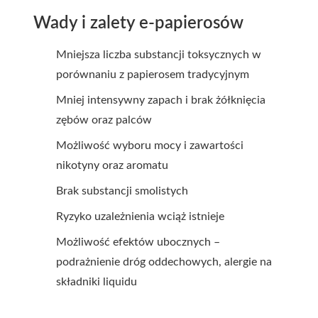
Wady i zalety e-papierosów
Mniejsza liczba substancji toksycznych w
porównaniu z papierosem tradycyjnym
Mniej intensywny zapach i brak żółknięcia
zębów oraz palców
Możliwość wyboru mocy i zawartości
nikotyny oraz aromatu
Brak substancji smolistych
Ryzyko uzależnienia wciąż istnieje
Możliwość efektów ubocznych –
podrażnienie dróg oddechowych, alergie na
składniki liquidu