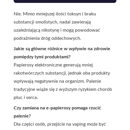
Nie. Mimo mniejszej ilości toksyn i braku
substancji smolistych, nadal zawierają
uzależniającą nikotynę i mogą powodować
podrażnienia dróg oddechowych.
Jakie są główne różnice w wpływie na zdrowie
pomiędzy tymi produktami?
Papierosy elektroniczne generują mniej
rakotwórczych substancji, jednak oba produkty
wpływają negatywnie na organizm. Palenie
tradycyjne wiąże się z wyższym ryzykiem chorób
płuc i serca.
Czy zamiana na e-papierosy pomaga rzucić
palenie?
Dla części osób, przejście na vaping może być