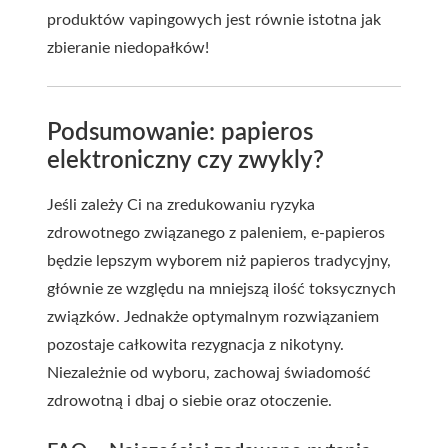
produktów vapingowych jest równie istotna jak
zbieranie niedopałków!
Podsumowanie: papieros
elektroniczny czy zwykly?
Jeśli zależy Ci na zredukowaniu ryzyka
zdrowotnego związanego z paleniem, e-papieros
będzie lepszym wyborem niż papieros tradycyjny,
głównie ze względu na mniejszą ilość toksycznych
związków. Jednakże optymalnym rozwiązaniem
pozostaje całkowita rezygnacja z nikotyny.
Niezależnie od wyboru, zachowaj świadomość
zdrowotną i dbaj o siebie oraz otoczenie.