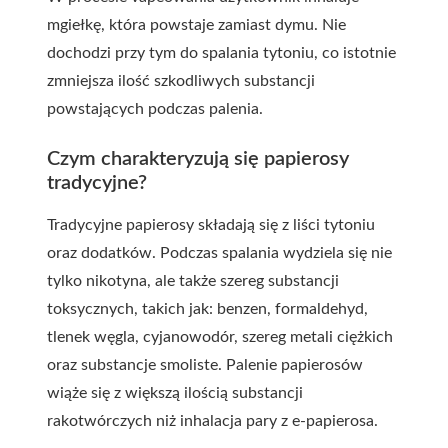
mgiełkę, która powstaje zamiast dymu. Nie
dochodzi przy tym do spalania tytoniu, co istotnie
zmniejsza ilość szkodliwych substancji
powstających podczas palenia.
Czym charakteryzują się papierosy
tradycyjne?
Tradycyjne papierosy składają się z liści tytoniu
oraz dodatków. Podczas spalania wydziela się nie
tylko nikotyna, ale także szereg substancji
toksycznych, takich jak: benzen, formaldehyd,
tlenek węgla, cyjanowodór, szereg metali ciężkich
oraz substancje smoliste. Palenie papierosów
wiąże się z większą ilością substancji
rakotwórczych niż inhalacja pary z e-papierosa.