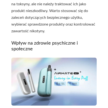
na toksyny, ale nie należy traktować ich jako
produkt nieszkodliwy. Warto stosować się do
zaleceń dotyczących bezpiecznego użytku,
wybierać sprawdzone produkty oraz kontrolować
zawartość nikotyny.
Wpływ na zdrowie psychiczne i
społeczne