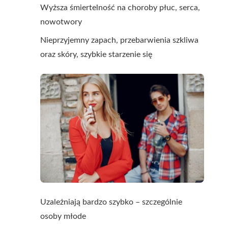
Wyższa śmiertelność na choroby płuc, serca,
nowotwory
Nieprzyjemny zapach, przebarwienia szkliwa
oraz skóry, szybkie starzenie się
Uzależniają bardzo szybko – szczególnie
osoby młode