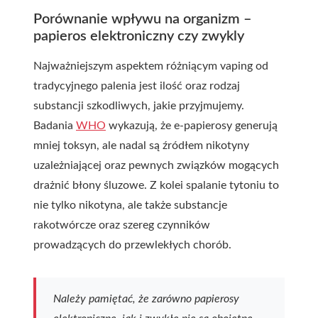
Porównanie wpływu na organizm –
papieros elektroniczny czy zwykly
Najważniejszym aspektem różniącym vaping od
tradycyjnego palenia jest ilość oraz rodzaj
substancji szkodliwych, jakie przyjmujemy.
Badania
WHO
wykazują, że e-papierosy generują
mniej toksyn, ale nadal są źródłem nikotyny
uzależniającej oraz pewnych związków mogących
drażnić błony śluzowe. Z kolei spalanie tytoniu to
nie tylko nikotyna, ale także substancje
rakotwórcze oraz szereg czynników
prowadzących do przewlekłych chorób.
Należy pamiętać, że zarówno papierosy