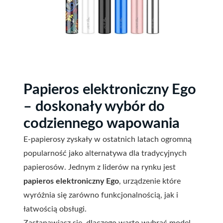
Papieros elektroniczny Ego
– doskonały wybór do
codziennego wapowania
E-papierosy zyskały w ostatnich latach ogromną
popularność jako alternatywa dla tradycyjnych
papierosów. Jednym z liderów na rynku jest
papieros elektroniczny Ego
, urządzenie które
wyróżnia się zarówno funkcjonalnością, jak i
łatwością obsługi.