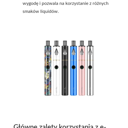
wygodę i pozwala na korzystanie z różnych
smaków liquidów.
Główne zalety korzystania z e-