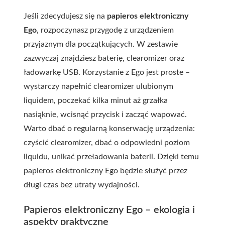
Jeśli zdecydujesz się na
papieros elektroniczny
Ego
, rozpoczynasz przygodę z urządzeniem
przyjaznym dla początkujących. W zestawie
zazwyczaj znajdziesz baterię, clearomizer oraz
ładowarkę USB. Korzystanie z Ego jest proste –
wystarczy napełnić clearomizer ulubionym
liquidem, poczekać kilka minut aż grzałka
nasiąknie, wcisnąć przycisk i zacząć wapować.
Warto dbać o regularną konserwację urządzenia:
czyścić clearomizer, dbać o odpowiedni poziom
liquidu, unikać przeładowania baterii. Dzięki temu
papieros elektroniczny Ego będzie służyć przez
długi czas bez utraty wydajności.
Papieros elektroniczny Ego – ekologia i
aspekty praktyczne