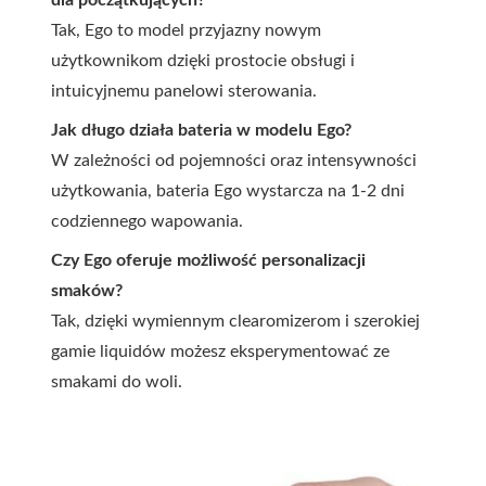
Tak, Ego to model przyjazny nowym
użytkownikom dzięki prostocie obsługi i
intuicyjnemu panelowi sterowania.
Jak długo działa bateria w modelu Ego?
W zależności od pojemności oraz intensywności
użytkowania, bateria Ego wystarcza na 1-2 dni
codziennego wapowania.
Czy Ego oferuje możliwość personalizacji
smaków?
Tak, dzięki wymiennym clearomizerom i szerokiej
gamie liquidów możesz eksperymentować ze
smakami do woli.