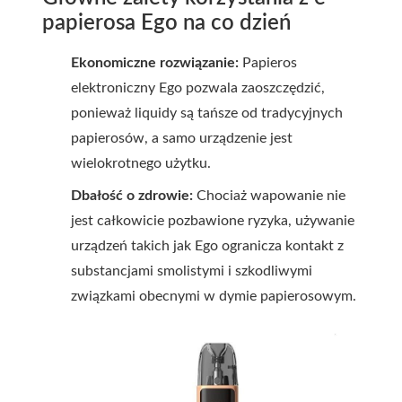
papierosa Ego na co dzień
Ekonomiczne rozwiązanie:
Papieros
elektroniczny Ego pozwala zaoszczędzić,
ponieważ liquidy są tańsze od tradycyjnych
papierosów, a samo urządzenie jest
wielokrotnego użytku.
Dbałość o zdrowie:
Chociaż wapowanie nie
jest całkowicie pozbawione ryzyka, używanie
urządzeń takich jak Ego ogranicza kontakt z
substancjami smolistymi i szkodliwymi
związkami obecnymi w dymie papierosowym.