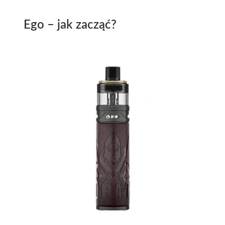
Ego – jak zacząć?