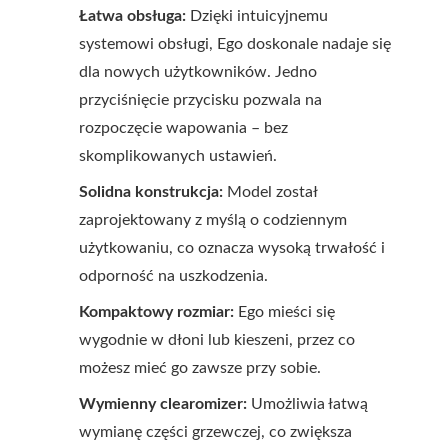
Łatwa obsługa:
Dzięki intuicyjnemu
systemowi obsługi, Ego doskonale nadaje się
dla nowych użytkowników. Jedno
przyciśnięcie przycisku pozwala na
rozpoczęcie wapowania – bez
skomplikowanych ustawień.
Solidna konstrukcja:
Model został
zaprojektowany z myślą o codziennym
użytkowaniu, co oznacza wysoką trwałość i
odporność na uszkodzenia.
Kompaktowy rozmiar:
Ego mieści się
wygodnie w dłoni lub kieszeni, przez co
możesz mieć go zawsze przy sobie.
Wymienny clearomizer:
Umożliwia łatwą
wymianę części grzewczej, co zwiększa