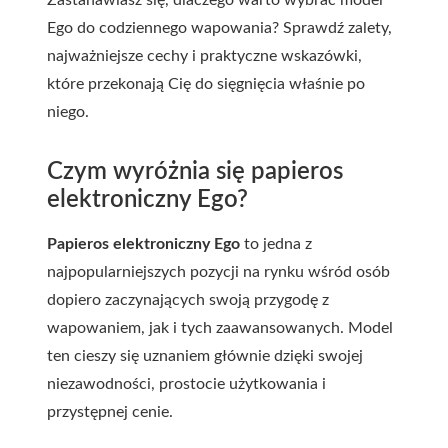
Zastanawiasz się, dlaczego warto wybrać model
Ego do codziennego wapowania? Sprawdź zalety,
najważniejsze cechy i praktyczne wskazówki,
które przekonają Cię do sięgnięcia właśnie po
niego.
Czym wyróżnia się papieros
elektroniczny Ego?
Papieros elektroniczny Ego
to jedna z
najpopularniejszych pozycji na rynku wśród osób
dopiero zaczynających swoją przygodę z
wapowaniem, jak i tych zaawansowanych. Model
ten cieszy się uznaniem głównie dzięki swojej
niezawodności, prostocie użytkowania i
przystępnej cenie.