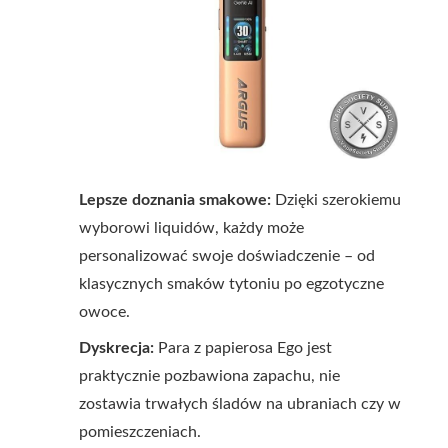
Lepsze doznania smakowe:
Dzięki szerokiemu
wyborowi liquidów, każdy może
personalizować swoje doświadczenie – od
klasycznych smaków tytoniu po egzotyczne
owoce.
Dyskrecja:
Para z papierosa Ego jest
praktycznie pozbawiona zapachu, nie
zostawia trwałych śladów na ubraniach czy w
pomieszczeniach.