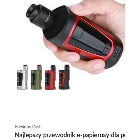
Previous Post
Najlepszy przewodnik e-papierosy dla począ