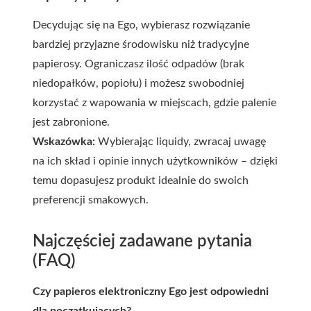
Decydując się na Ego, wybierasz rozwiązanie
bardziej przyjazne środowisku niż tradycyjne
papierosy. Ograniczasz ilość odpadów (brak
niedopałków, popiołu) i możesz swobodniej
korzystać z wapowania w miejscach, gdzie palenie
jest zabronione.
Wskazówka:
Wybierając liquidy, zwracaj uwagę
na ich skład i opinie innych użytkowników – dzięki
temu dopasujesz produkt idealnie do swoich
preferencji smakowych.
Najczęściej zadawane pytania
(FAQ)
Czy papieros elektroniczny Ego jest odpowiedni
dla początkujących?