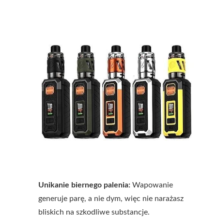
Unikanie biernego palenia:
Wapowanie
generuje parę, a nie dym, więc nie narażasz
bliskich na szkodliwe substancje.