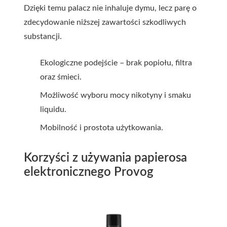
Dzięki temu palacz nie inhaluje dymu, lecz parę o
zdecydowanie niższej zawartości szkodliwych
substancji.
Ekologiczne podejście – brak popiołu, filtra
oraz śmieci.
Możliwość wyboru mocy nikotyny i smaku
liquidu.
Mobilność i prostota użytkowania.
Korzyści z używania papierosa
elektronicznego Provog