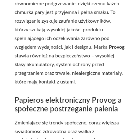
równomierne podgrzewanie, dzięki czemu każda
chmurka pary jest przyjemna i pełna smaku. To
rozwiązanie zyskuje zaufanie użytkowników,
którzy szukają wysokiej jakości produktu
spełniającego ich oczekiwania zarówno pod
względem wydajności, jak i designu. Marka
Provog
stawia również na bezpieczeństwo – wysokiej
klasy akumulatory, system ochrony przed
przegrzaniem oraz trwałe, niealergiczne materiały,
które mają kontakt z ustami.
Papieros elektroniczny Provog a
społeczne postrzeganie palenia
Zmieniające się trendy społeczne, coraz większa
świadomość zdrowotna oraz walka z