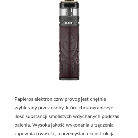
Papieros elektroniczny provog jest chętnie
wybierany przez osoby, które chcą ograniczyć
ilość substancji smolistych wdychanych podczas
palenia. Wysoka jakość wykonania urządzenia
zapewnia trwałość, a przemyślana konstrukcja –