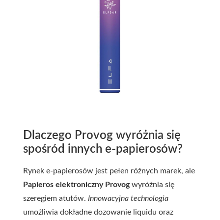
Dlaczego Provog wyróżnia się
spośród innych e-papierosów?
Rynek e-papierosów jest pełen różnych marek, ale
Papieros elektroniczny Provog
wyróżnia się
szeregiem atutów.
Innowacyjna technologia
umożliwia dokładne dozowanie liquidu oraz