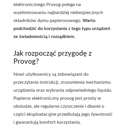
elektronicznego Provog polega na
wyeliminowaniu najbardziej niebezpiecznych
składników dymu papierosowego.
Warto
podchodzić do korzystania z tego typu urządzeń
ze świadomością i rozsądkiem.
Jak rozpocząć przygodę z
Provog?
Nowi użytkownicy są zobowiązani do
przeczytania instrukcji, zrozumienia mechanizmu
urządzenia oraz wybrania odpowiedniego liquidu.
Papieros elektroniczny provog jest prosty w
obsłudze, ale regularne czyszczenie i dbanie o
części eksploatacyjne przedłużają jego żywotność
i gwarantują komfort korzystania.