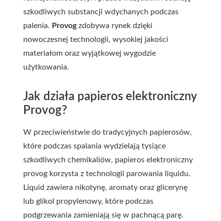
szkodliwych substancji wdychanych podczas
palenia.
Provog
zdobywa rynek dzięki
nowoczesnej technologii, wysokiej jakości
materiałom oraz wyjątkowej wygodzie
użytkowania.
Jak działa papieros elektroniczny
Provog?
W przeciwieństwie do tradycyjnych papierosów,
które podczas spalania wydzielają tysiące
szkodliwych chemikaliów, papieros elektroniczny
provog korzysta z technologii parowania liquidu.
Liquid
zawiera nikotynę, aromaty oraz glicerynę
lub glikol propylenowy, które podczas
podgrzewania zamieniają się w pachnącą parę.