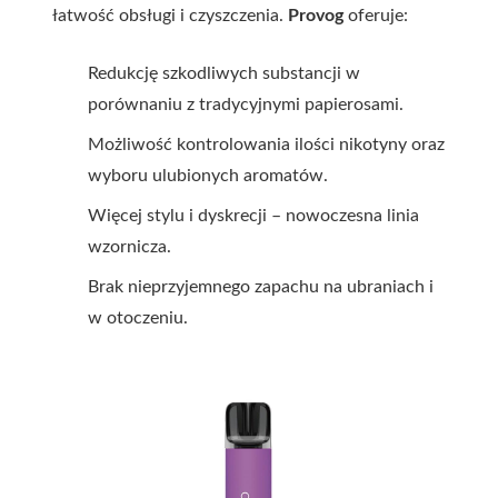
łatwość obsługi i czyszczenia.
Provog
oferuje:
Redukcję szkodliwych substancji w
porównaniu z tradycyjnymi papierosami.
Możliwość kontrolowania ilości nikotyny oraz
wyboru ulubionych aromatów.
Więcej stylu i dyskrecji – nowoczesna linia
wzornicza.
Brak nieprzyjemnego zapachu na ubraniach i
w otoczeniu.