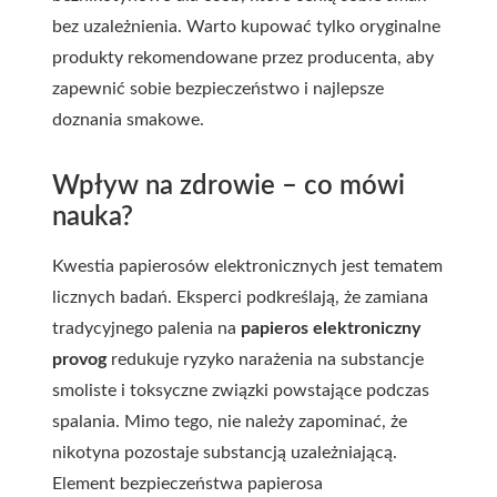
bez uzależnienia. Warto kupować tylko oryginalne
produkty rekomendowane przez producenta, aby
zapewnić sobie bezpieczeństwo i najlepsze
doznania smakowe.
Wpływ na zdrowie – co mówi
nauka?
Kwestia papierosów elektronicznych jest tematem
licznych badań. Eksperci podkreślają, że zamiana
tradycyjnego palenia na
papieros elektroniczny
provog
redukuje ryzyko narażenia na substancje
smoliste i toksyczne związki powstające podczas
spalania. Mimo tego, nie należy zapominać, że
nikotyna pozostaje substancją uzależniającą.
Element bezpieczeństwa papierosa