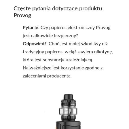
Częste pytania dotyczące produktu
Provog
Pytanie:
Czy papieros elektroniczny Provog
jest całkowicie bezpieczny?
Odpowiedź:
Choć jest mniej szkodliwy niż
tradycyjny papieros, wciąż zawiera nikotynę,
która jest substancją uzależniającą.
Najważniejsze jest korzystanie zgodne z
zaleceniami producenta.