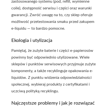
zastosowanego systemu (pod, refill, wymienne
coile), dostępność serwisu i części oraz warunki
gwarancji. Zwróć uwagę na to, czy sklep oferuje
możliwość przetestowania smaku przed zakupem
e-liquidu — to bardzo pomocne.
Ekologia i utylizacja
Pamiętaj, że zużyte baterie i części e-papierosów
powinny być odpowiednio utylizowane. Wiele
sklepów i punktów serwisowych przyjmuje zużyte
komponenty, a także recyklinguje opakowania e-
liquidów. Z punktu widzenia odpowiedzialności
społecznej, wybieraj produkty z certyfikatami i
uczciwą polityką recyklingu.
Najczęstsze problemy i jak je rozwiązać