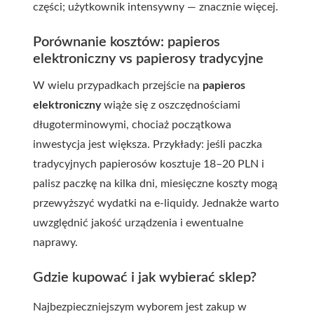
części; użytkownik intensywny — znacznie więcej.
Porównanie kosztów: papieros
elektroniczny vs papierosy tradycyjne
W wielu przypadkach przejście na
papieros
elektroniczny
wiąże się z oszczędnościami
długoterminowymi, chociaż początkowa
inwestycja jest większa. Przykłady: jeśli paczka
tradycyjnych papierosów kosztuje 18–20 PLN i
palisz paczkę na kilka dni, miesięczne koszty mogą
przewyższyć wydatki na e-liquidy. Jednakże warto
uwzględnić jakość urządzenia i ewentualne
naprawy.
Gdzie kupować i jak wybierać sklep?
Najbezpieczniejszym wyborem jest zakup w