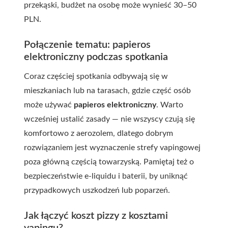
przekąski, budżet na osobę może wynieść 30–50
PLN.
Połączenie tematu: papieros
elektroniczny podczas spotkania
Coraz częściej spotkania odbywają się w
mieszkaniach lub na tarasach, gdzie część osób
może używać
papieros elektroniczny
. Warto
wcześniej ustalić zasady — nie wszyscy czują się
komfortowo z aerozolem, dlatego dobrym
rozwiązaniem jest wyznaczenie strefy vapingowej
poza główną częścią towarzyską. Pamiętaj też o
bezpieczeństwie e-liquidu i baterii, by uniknąć
przypadkowych uszkodzeń lub poparzeń.
Jak łączyć koszt pizzy z kosztami