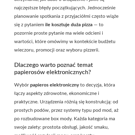
najczęstsze błędy początkujących. Jednocześnie
planowanie spotkania z przyjaciółmi często wiąże
się z pytaniem
ile kosztuje duża pizza
— to
pozornie proste pytanie ma wiele odcieni i
wartości, które omówimy w kontekście budżetu
wieczoru, promocji oraz wyboru pizzerii.
Dlaczego warto poznać temat
papierosów elektronicznych?
Wybór
papieros elektroniczny
to decyzja, która
łączy aspekty zdrowotne, ekonomiczne i
praktyczne. Urządzenia różnią się konstrukcją: od
prostych podów, przez systemy typu pod mod, aż
po rozbudowane box mody. Każda kategoria ma
swoje zalety: prostota obsługi, jakość smaku,