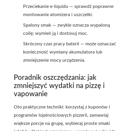
Przeciekanie e-liquidu — sprawdź poprawne
montowanie atomizera i uszczelki.
Spalony smak — zwykle oznacza wypaloną
coilę; wymień ją i dostosuj moc.
Skrócony czas pracy baterii — może oznaczać
konieczność wymiany akumulatora lub
zmniejszenie mocy urządzenia.
Poradnik oszczędzania: jak
zmniejszyć wydatki na pizzę i
vapowanie
Oto praktyczne techniki: korzystaj z kuponów i
programów lojalnościowych pizzerii, zamawiaj
większe porcje na grupę, wybieraj proste smaki