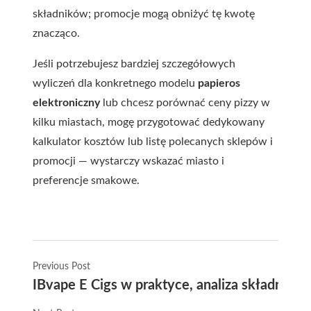
składników; promocje mogą obniżyć tę kwotę
znacząco.
Jeśli potrzebujesz bardziej szczegółowych
wyliczeń dla konkretnego modelu
papieros
elektroniczny
lub chcesz porównać ceny pizzy w
kilku miastach, mogę przygotować dedykowany
kalkulator kosztów lub listę polecanych sklepów i
promocji — wystarczy wskazać miasto i
preferencje smakowe.
Previous Post
IBvape E Cigs w praktyce, analiza składnikó