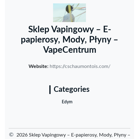
Sklep Vapingowy – E-
papierosy, Mody, Płyny –
VapeCentrum
Website:
https://cschaumontois.com/
Categories
Edym
©
2026 Sklep Vapingowy – E-papierosy, Mody, Płyny –