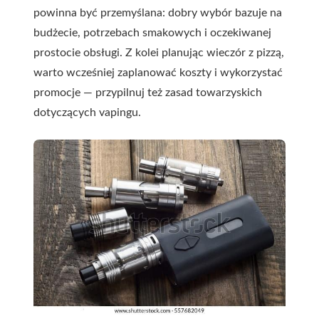
powinna być przemyślana: dobry wybór bazuje na
budżecie, potrzebach smakowych i oczekiwanej
prostocie obsługi. Z kolei planując wieczór z pizzą,
warto wcześniej zaplanować koszty i wykorzystać
promocje — przypilnuj też zasad towarzyskich
dotyczących vapingu.