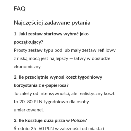
FAQ
Najczęściej zadawane pytania
1. Jaki zestaw startowy wybrać jako
początkujący?
Prosty zestaw typu pod lub mały zestaw refillowy
z niską mocą jest najlepszy — łatwy w obsłudze i
ekonomiczny.
2. Ile przeciętnie wynosi koszt tygodniowy
korzystania z e-papierosa?
To zależy od intensywności, ale realistyczny koszt
to 20–80 PLN tygodniowo dla osoby
umiarkowanej.
3. Ile kosztuje duża pizza w Polsce?
Średnio 25–60 PLN w zależności od miasta i