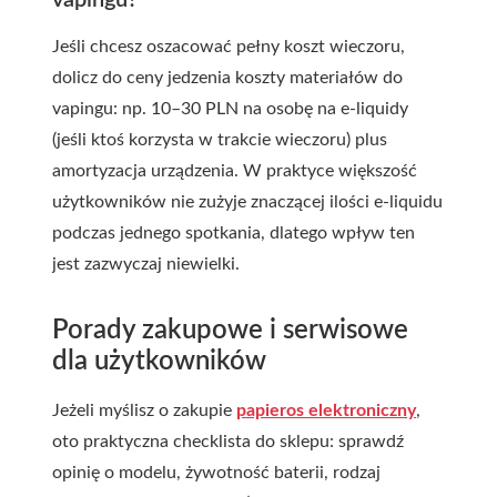
vapingu?
Jeśli chcesz oszacować pełny koszt wieczoru,
dolicz do ceny jedzenia koszty materiałów do
vapingu: np. 10–30 PLN na osobę na e-liquidy
(jeśli ktoś korzysta w trakcie wieczoru) plus
amortyzacja urządzenia. W praktyce większość
użytkowników nie zużyje znaczącej ilości e-liquidu
podczas jednego spotkania, dlatego wpływ ten
jest zazwyczaj niewielki.
Porady zakupowe i serwisowe
dla użytkowników
Jeżeli myślisz o zakupie
papieros elektroniczny
,
oto praktyczna checklista do sklepu: sprawdź
opinię o modelu, żywotność baterii, rodzaj