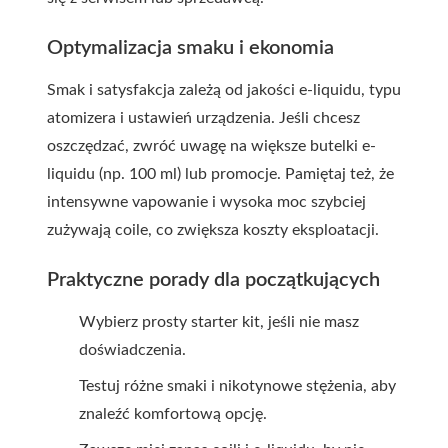
Optymalizacja smaku i ekonomia
Smak i satysfakcja zależą od jakości e-liquidu, typu
atomizera i ustawień urządzenia. Jeśli chcesz
oszczędzać, zwróć uwagę na większe butelki e-
liquidu (np. 100 ml) lub promocje. Pamiętaj też, że
intensywne vapowanie i wysoka moc szybciej
zużywają coile, co zwiększa koszty eksploatacji.
Praktyczne porady dla początkujących
Wybierz prosty starter kit, jeśli nie masz
doświadczenia.
Testuj różne smaki i nikotynowe stężenia, aby
znaleźć komfortową opcję.