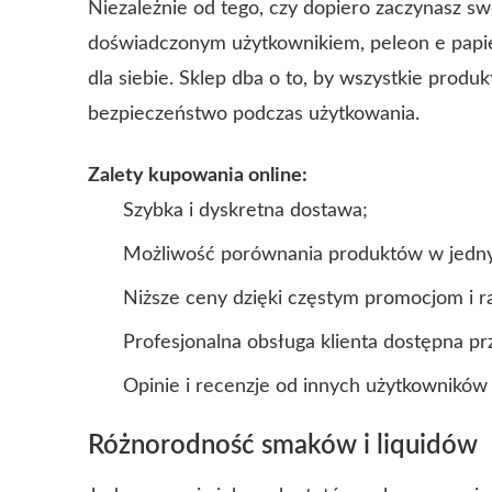
Niezależnie od tego, czy dopiero zaczynasz sw
doświadczonym użytkownikiem, peleon e papier
dla siebie. Sklep dba o to, by wszystkie produ
bezpieczeństwo podczas użytkowania.
Zalety kupowania online:
Szybka i dyskretna dostawa;
Możliwość porównania produktów w jedn
Niższe ceny dzięki częstym promocjom i 
Profesjonalna obsługa klienta dostępna prz
Opinie i recenzje od innych użytkownikó
Różnorodność smaków i liquidów