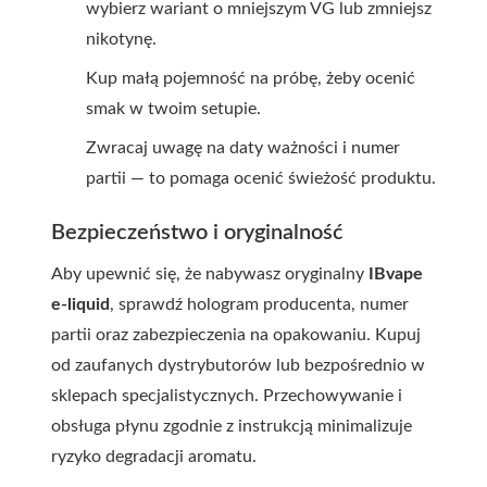
wybierz wariant o mniejszym VG lub zmniejsz
nikotynę.
Kup małą pojemność na próbę, żeby ocenić
smak w twoim setupie.
Zwracaj uwagę na daty ważności i numer
partii — to pomaga ocenić świeżość produktu.
Bezpieczeństwo i oryginalność
Aby upewnić się, że nabywasz oryginalny
IBvape
e-liquid
, sprawdź hologram producenta, numer
partii oraz zabezpieczenia na opakowaniu. Kupuj
od zaufanych dystrybutorów lub bezpośrednio w
sklepach specjalistycznych. Przechowywanie i
obsługa płynu zgodnie z instrukcją minimalizuje
ryzyko degradacji aromatu.