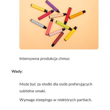
Intensywna produkcja chmur.
Wady:
Może być za słodki dla osób preferujących
subtelne smaki.
Wymaga steepingu w niektórych partiach.