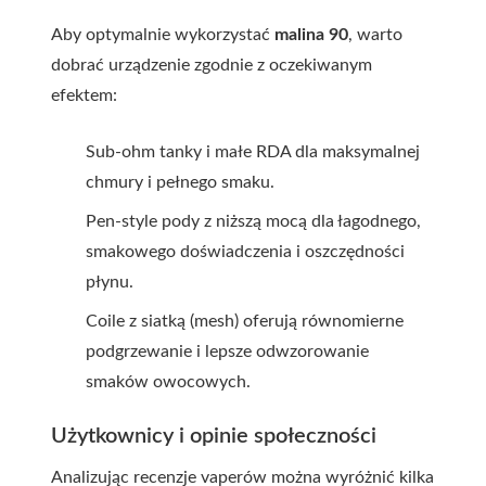
Aby optymalnie wykorzystać
malina 90
, warto
dobrać urządzenie zgodnie z oczekiwanym
efektem:
Sub-ohm tanky i małe RDA dla maksymalnej
chmury i pełnego smaku.
Pen-style pody z niższą mocą dla łagodnego,
smakowego doświadczenia i oszczędności
płynu.
Coile z siatką (mesh) oferują równomierne
podgrzewanie i lepsze odwzorowanie
smaków owocowych.
Użytkownicy i opinie społeczności
Analizując recenzje vaperów można wyróżnić kilka