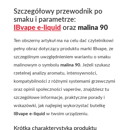
Szczegółowy przewodnik po
smaku i parametrze:
IBvape e-liquid
oraz
malina 90
Ten obszerny artykuł ma na celu dać czytelnikowi
pełny obraz dotyczący produktu marki IBvape, ze
szczególnym uwzględnieniem wariantu o smaku
malinowym o symbolu
malina 90
. Jeżeli szukasz
rzetelnej analizy aromatu, intensywności,
kompatybilności z różnymi systemami grzewczymi
oraz opinii społeczności vaperów, znajdziesz tu
szczegółowe informacje, praktyczne porady i
wskazówki, jak najlepiej wykorzystać butelkę
IBvape e-liquid
w twoim urządzeniu.
Krótka charakterystyka produktu