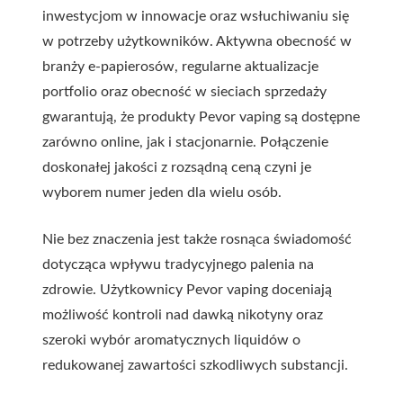
inwestycjom w innowacje oraz wsłuchiwaniu się
w potrzeby użytkowników. Aktywna obecność w
branży e-papierosów, regularne aktualizacje
portfolio oraz obecność w sieciach sprzedaży
gwarantują, że produkty Pevor vaping są dostępne
zarówno online, jak i stacjonarnie. Połączenie
doskonałej jakości z rozsądną ceną czyni je
wyborem numer jeden dla wielu osób.
Nie bez znaczenia jest także rosnąca świadomość
dotycząca wpływu tradycyjnego palenia na
zdrowie. Użytkownicy Pevor vaping doceniają
możliwość kontroli nad dawką nikotyny oraz
szeroki wybór aromatycznych liquidów o
redukowanej zawartości szkodliwych substancji.