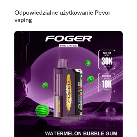
Odpowiedzialne użytkowanie Pevor
vaping