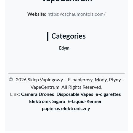
Website:
https://cschaumontois.com/
Categories
Edym
©
2026 Sklep Vapingowy – E-papierosy, Mody, Płyny –
VapeCentrum. All Rights Reserved.
Link:
Camera Drones
Disposable Vapes
e-cigarettes
Elektronik Sigara
E-Liquid-Kenner
papieros elektroniczny