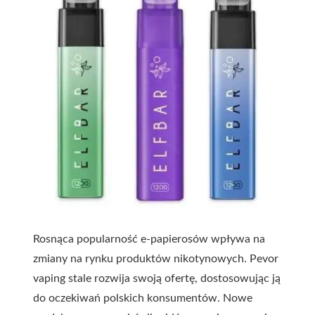
Rosnąca popularność e-papierosów wpływa na
zmiany na rynku produktów nikotynowych. Pevor
vaping stale rozwija swoją ofertę, dostosowując ją
do oczekiwań polskich konsumentów. Nowe