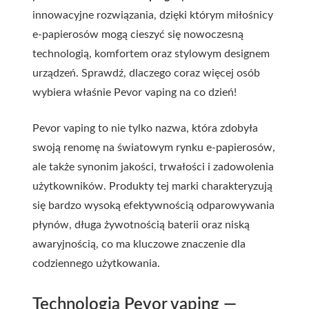
innowacyjne rozwiązania, dzięki którym miłośnicy
e-papierosów mogą cieszyć się nowoczesną
technologią, komfortem oraz stylowym designem
urządzeń. Sprawdź, dlaczego coraz więcej osób
wybiera właśnie Pevor vaping na co dzień!
Pevor vaping to nie tylko nazwa, która zdobyła
swoją renomę na światowym rynku e-papierosów,
ale także synonim jakości, trwałości i zadowolenia
użytkowników. Produkty tej marki charakteryzują
się bardzo wysoką efektywnością odparowywania
płynów, długa żywotnością baterii oraz niską
awaryjnością, co ma kluczowe znaczenie dla
codziennego użytkowania.
Technologia Pevor vaping —