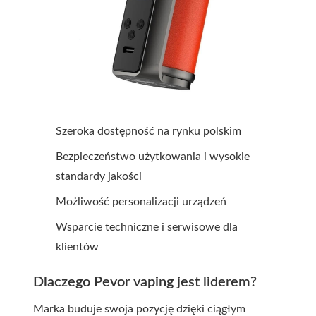
Szeroka dostępność na rynku polskim
Bezpieczeństwo użytkowania i wysokie
standardy jakości
Możliwość personalizacji urządzeń
Wsparcie techniczne i serwisowe dla
klientów
Dlaczego Pevor vaping jest liderem?
Marka buduje swoja pozycję dzięki ciągłym