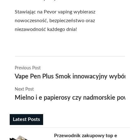
Stawiając na Pevor vaping wybierasz
nowoczesność, bezpieczeństwo oraz
niezawodność każdego dnia!
Previous Post
Vape Pen Plus Smok innowacyjny wybór dla 
Next Post
Mielno i e papierosy czy nadmorskie powietrz
Latest Posts
Przewodnik zakupowy top e