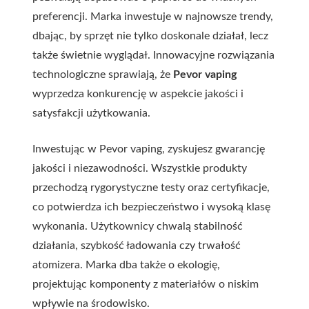
preferencji. Marka inwestuje w najnowsze trendy,
dbając, by sprzęt nie tylko doskonale działał, lecz
także świetnie wyglądał. Innowacyjne rozwiązania
technologiczne sprawiają, że
Pevor vaping
wyprzedza konkurencję w aspekcie jakości i
satysfakcji użytkowania.
Inwestując w Pevor vaping, zyskujesz gwarancję
jakości i niezawodności. Wszystkie produkty
przechodzą rygorystyczne testy oraz certyfikacje,
co potwierdza ich bezpieczeństwo i wysoką klasę
wykonania. Użytkownicy chwalą stabilność
działania, szybkość ładowania czy trwałość
atomizera. Marka dba także o ekologię,
projektując komponenty z materiałów o niskim
wpływie na środowisko.