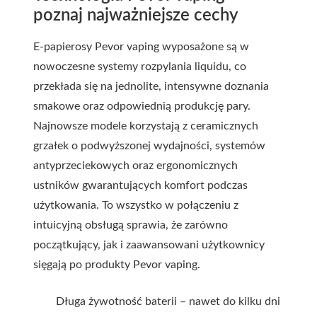
poznaj najważniejsze cechy
E-papierosy Pevor vaping wyposażone są w
nowoczesne systemy rozpylania liquidu, co
przekłada się na jednolite, intensywne doznania
smakowe oraz odpowiednią produkcję pary.
Najnowsze modele korzystają z ceramicznych
grzałek o podwyższonej wydajności, systemów
antyprzeciekowych oraz ergonomicznych
ustników gwarantujących komfort podczas
użytkowania. To wszystko w połączeniu z
intuicyjną obsługą sprawia, że zarówno
początkujący, jak i zaawansowani użytkownicy
sięgają po produkty Pevor vaping.
Długa żywotność baterii – nawet do kilku dni