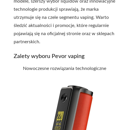
modele, szerszy wybór liquidów oraz innowacyjne
technologie produkcji sprawiają, że marka
utrzymuje się na czele segmentu vaping. Warto
śledzić aktualności i promocje, które regularnie
pojawiają się na oficjalnej stronie oraz w sklepach
partnerskich.
Zalety wyboru Pevor vaping
Nowoczesne rozwiązania technologiczne