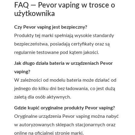
FAQ — Pevor vaping w trosce o
użytkownika
Czy Pevor vaping jest bezpieczny?
Produkty tej marki spełniają wysokie standardy
bezpieczeństwa, posiadają certyfikaty oraz są
regularnie testowane pod kątem jakości.
Jak długo działa bateria w urządzeniach Pevor
vaping?
W zależności od modelu bateria może działać od
jednego do kilku dni bez ładowania, co jest dużą
zaletą dla osób aktywnych.
Gdzie kupić oryginalne produkty Pevor vaping?
Oryginalne urządzenia Pevor vaping można nabyć
w autoryzowanych sklepach stacjonarnych oraz
online na oficjalnej stronie marki.