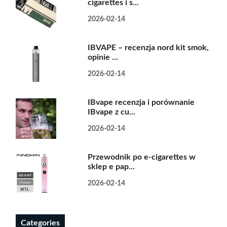
cigarettes i s...
2026-02-14
IBVAPE – recenzja nord kit smok,
opinie ...
2026-02-14
IBvape recenzja i porównanie
IBvape z cu...
2026-02-14
Przewodnik po e-cigarettes w
sklep e pap...
2026-02-14
Categories