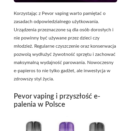
Korzystając z Pevor vaping warto pamiętać o
zasadach odpowiedzialnego użytkowania.
Urządzenia przeznaczone są dla osób dorosłych i
nie powinny być używane przez dzieci czy
młodzież. Regularne czyszczenie oraz konserwacja
pozwolą wydłużyć żywotność sprzętu i zachować
maksymalną wydajność parowania. Nowoczesny
e-papieros to nie tylko gadżet, ale inwestycja w
zdrowszy styl życia.
Pevor vaping i przyszłość e-
palenia w Polsce