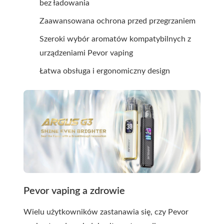
bez ładowania
Zaawansowana ochrona przed przegrzaniem
Szeroki wybór aromatów kompatybilnych z
urządzeniami Pevor vaping
Łatwa obsługa i ergonomiczny design
Pevor vaping a zdrowie
Wielu użytkowników zastanawia się, czy
Pevor