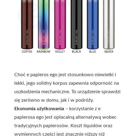
Choć e papieros ego jest stosunkowo niewielki i
lekki, jego solidny korpus zapewnia odporność na
uszkodzenia mechaniczne. To urządzenie sprawdzi
się zarówno w domu, jak i w podróży.
Ekonomia użytkowania
– korzystanie z e
papierosa ego jest opłacalną alternatywą wobec
tradycyjnych papierosów. Koszt liquidów oraz
wymiennych części jest znacznie niższy niż