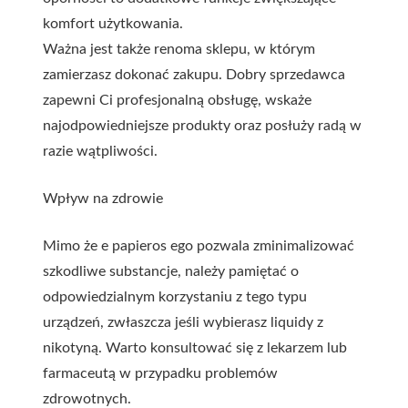
komfort użytkowania.
Ważna jest także renoma sklepu, w którym
zamierzasz dokonać zakupu. Dobry sprzedawca
zapewni Ci profesjonalną obsługę, wskaże
najodpowiedniejsze produkty oraz posłuży radą w
razie wątpliwości.
Wpływ na zdrowie
Mimo że e papieros ego pozwala zminimalizować
szkodliwe substancje, należy pamiętać o
odpowiedzialnym korzystaniu z tego typu
urządzeń, zwłaszcza jeśli wybierasz liquidy z
nikotyną. Warto konsultować się z lekarzem lub
farmaceutą w przypadku problemów
zdrowotnych.