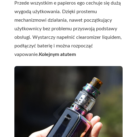
Przede wszystkim e papieros ego cechuje się dużą
wygodą użytkowania. Dzięki prostemu
mechanizmowi działania, nawet początkujący
użytkownicy bez problemu przyswoją podstawy
obsługi. Wystarczy napełnić clearomizer liquidem,
podłączyć baterię i można rozpocząć
vapowanie.
Kolejnym atutem