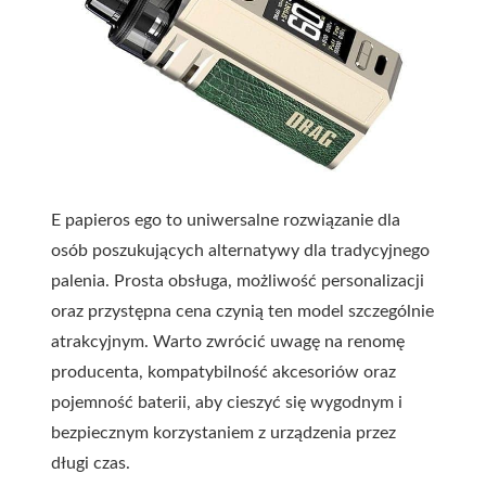
E papieros ego to uniwersalne rozwiązanie dla
osób poszukujących alternatywy dla tradycyjnego
palenia. Prosta obsługa, możliwość personalizacji
oraz przystępna cena czynią ten model szczególnie
atrakcyjnym. Warto zwrócić uwagę na renomę
producenta, kompatybilność akcesoriów oraz
pojemność baterii, aby cieszyć się wygodnym i
bezpiecznym korzystaniem z urządzenia przez
długi czas.