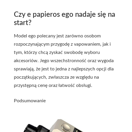
Czy e papieros ego nadaje się na
start?
Model ego polecany jest zarówno osobom
rozpoczynającym przygodę z vapowaniem, jak i
tym, którzy chcą zyskać swobodę wyboru
akcesoriów. Jego wszechstronność oraz wygoda
sprawiają, że jest to jedna z najlepszych opcji dla
początkujących, zwłaszcza ze względu na
przystępną cenę oraz łatwość obsługi.
Podsumowanie