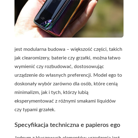
jest modularna budowa – większość części, takich
jak clearomizery, baterie czy grzałki, można łatwo
wymienić czy rozbudować, dostosowując
urządzenie do własnych preferencji. Model ego to
doskonały wybór zarówno dla osób, które cenią
minimalizm, jak i tych, którzy lubią
eksperymentować z różnymi smakami liquidów
czy typami grzałek.
Specyfikacja techniczna e papieros ego