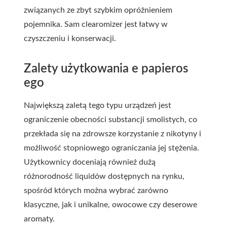
związanych ze zbyt szybkim opróżnieniem
pojemnika. Sam clearomizer jest łatwy w
czyszczeniu i konserwacji.
Zalety użytkowania e papieros
ego
Największą zaletą tego typu urządzeń jest
ograniczenie obecności substancji smolistych, co
przekłada się na zdrowsze korzystanie z nikotyny i
możliwość stopniowego ograniczania jej stężenia.
Użytkownicy doceniają również dużą
różnorodność liquidów dostępnych na rynku,
spośród których można wybrać zarówno
klasyczne, jak i unikalne, owocowe czy deserowe
aromaty.