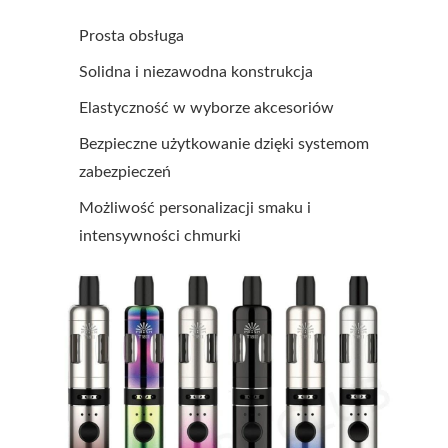
Prosta obsługa
Solidna i niezawodna konstrukcja
Elastyczność w wyborze akcesoriów
Bezpieczne użytkowanie dzięki systemom
zabezpieczeń
Możliwość personalizacji smaku i
intensywności chmurki