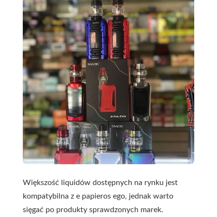
Większość liquidów dostępnych na rynku jest
kompatybilna z e papieros ego, jednak warto
sięgać po produkty sprawdzonych marek.