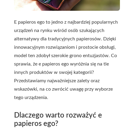
E papieros ego to jedno z najbardziej popularnych
urządzeń na rynku wśród osób szukających
alternatywy dla tradycyjnych papierosów. Dzięki
innowacyjnym rozwiązaniom i prostocie obsługi,
model ten zdobył szerokie grono entuzjastów. Co
sprawia, że e papieros ego wyróżnia się na tle
innych produktów w swojej kategorii?
Przedstawiamy najważniejsze zalety oraz
wskazówki, na co zwrócić uwagę przy wyborze
tego urządzenia.
Dlaczego warto rozważyć e
papieros ego?