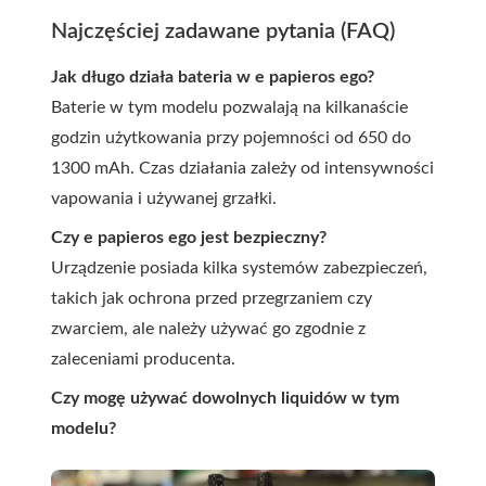
Najczęściej zadawane pytania (FAQ)
Jak długo działa bateria w e papieros ego?
Baterie w tym modelu pozwalają na kilkanaście
godzin użytkowania przy pojemności od 650 do
1300 mAh. Czas działania zależy od intensywności
vapowania i używanej grzałki.
Czy e papieros ego jest bezpieczny?
Urządzenie posiada kilka systemów zabezpieczeń,
takich jak ochrona przed przegrzaniem czy
zwarciem, ale należy używać go zgodnie z
zaleceniami producenta.
Czy mogę używać dowolnych liquidów w tym
modelu?