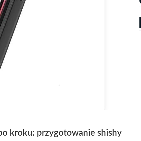
po kroku: przygotowanie shishy