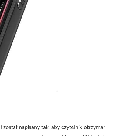
uł został napisany tak, aby czytelnik otrzymał