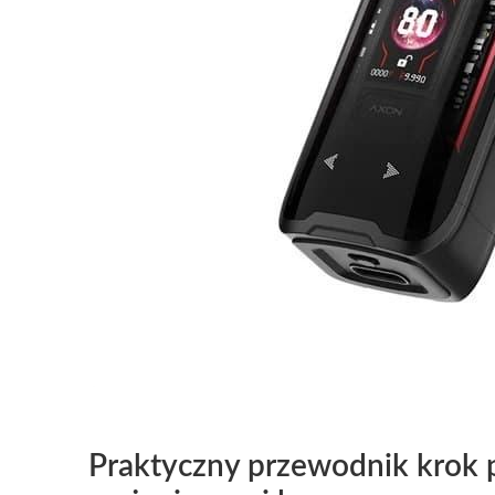
Praktyczny przewodnik krok 