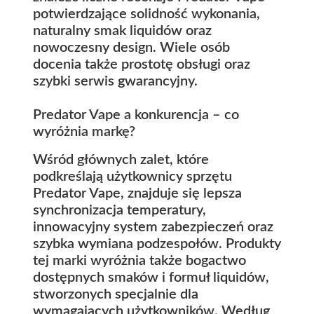
potwierdzające solidność wykonania,
naturalny smak liquidów oraz
nowoczesny design. Wiele osób
docenia także prostotę obsługi oraz
szybki serwis gwarancyjny.
Predator Vape a konkurencja – co
wyróżnia markę?
Wśród głównych zalet, które
podkreślają użytkownicy sprzętu
Predator Vape, znajduje się lepsza
synchronizacja temperatury,
innowacyjny system zabezpieczeń oraz
szybka wymiana podzespołów. Produkty
tej marki wyróżnia także bogactwo
dostępnych smaków i formuł liquidów,
stworzonych specjalnie dla
wymagających użytkowników. Według