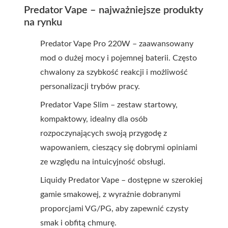
Predator Vape – najważniejsze produkty
na rynku
Predator Vape Pro 220W – zaawansowany
mod o dużej mocy i pojemnej baterii. Często
chwalony za szybkość reakcji i możliwość
personalizacji trybów pracy.
Predator Vape Slim – zestaw startowy,
kompaktowy, idealny dla osób
rozpoczynających swoją przygodę z
wapowaniem, cieszący się dobrymi opiniami
ze względu na intuicyjność obsługi.
Liquidy Predator Vape – dostępne w szerokiej
gamie smakowej, z wyraźnie dobranymi
proporcjami VG/PG, aby zapewnić czysty
smak i obfitą chmurę.