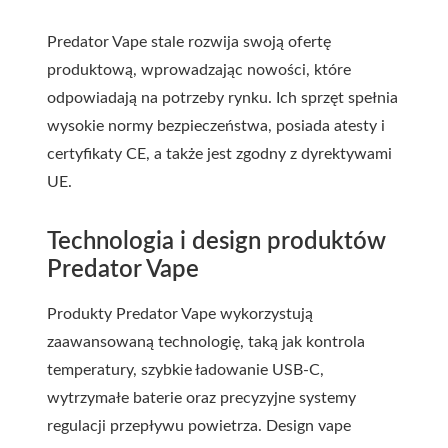
Predator Vape stale rozwija swoją ofertę
produktową, wprowadzając nowości, które
odpowiadają na potrzeby rynku. Ich sprzęt spełnia
wysokie normy bezpieczeństwa, posiada atesty i
certyfikaty CE, a także jest zgodny z dyrektywami
UE.
Technologia i design produktów
Predator Vape
Produkty Predator Vape wykorzystują
zaawansowaną technologię, taką jak kontrola
temperatury, szybkie ładowanie USB-C,
wytrzymałe baterie oraz precyzyjne systemy
regulacji przepływu powietrza. Design vape