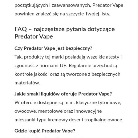
początkujących i zaawansowanych, Predator Vape
powinien znaleźć się na szczycie Twojej listy.
FAQ – najczęstsze pytania dotyczące
Predator Vape
Czy Predator Vape jest bezpieczny?
Tak, produkty tej marki posiadają wszelkie atesty i
zgodność z normami UE. Regularnie przechodzą
kontrole jakości oraz są tworzone z bezpiecznych
materiałów.
Jakie smaki liquidów oferuje Predator Vape?
W ofercie dostępne są m.in. klasyczne tytoniowe,
owocowe, mentolowe oraz innowacyjne
mieszanki typu kremowy deser i tropikalne owoce.
Gdzie kupić Predator Vape?