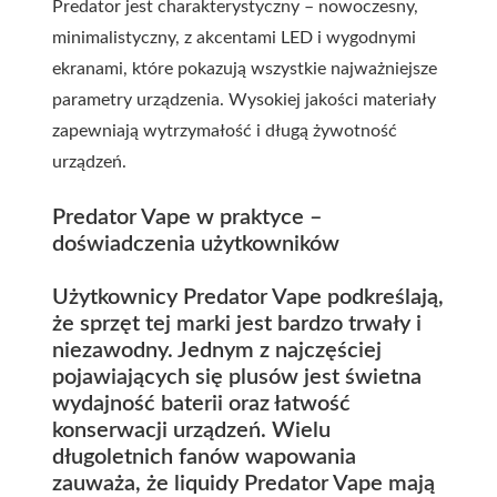
Predator jest charakterystyczny – nowoczesny,
minimalistyczny, z akcentami LED i wygodnymi
ekranami, które pokazują wszystkie najważniejsze
parametry urządzenia. Wysokiej jakości materiały
zapewniają wytrzymałość i długą żywotność
urządzeń.
Predator Vape w praktyce –
doświadczenia użytkowników
Użytkownicy Predator Vape podkreślają,
że sprzęt tej marki jest bardzo trwały i
niezawodny. Jednym z najczęściej
pojawiających się plusów jest świetna
wydajność baterii oraz łatwość
konserwacji urządzeń. Wielu
długoletnich fanów wapowania
zauważa, że liquidy Predator Vape mają