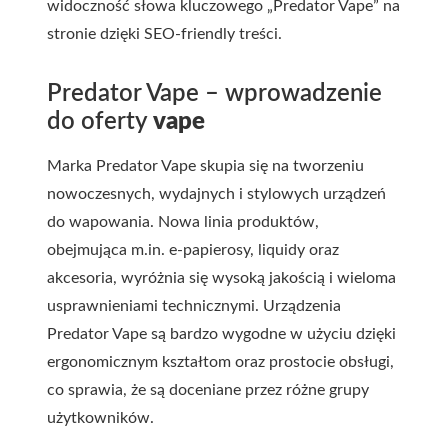
widoczność słowa kluczowego „Predator Vape” na
stronie dzięki SEO-friendly treści.
Predator Vape – wprowadzenie
do oferty
vape
Marka Predator Vape skupia się na tworzeniu
nowoczesnych, wydajnych i stylowych urządzeń
do wapowania. Nowa linia produktów,
obejmująca m.in. e-papierosy, liquidy oraz
akcesoria, wyróżnia się wysoką jakością i wieloma
usprawnieniami technicznymi. Urządzenia
Predator Vape są bardzo wygodne w użyciu dzięki
ergonomicznym kształtom oraz prostocie obsługi,
co sprawia, że są doceniane przez różne grupy
użytkowników.