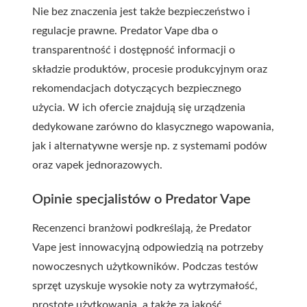
Nie bez znaczenia jest także bezpieczeństwo i
regulacje prawne. Predator Vape dba o
transparentność i dostępność informacji o
składzie produktów, procesie produkcyjnym oraz
rekomendacjach dotyczących bezpiecznego
użycia. W ich ofercie znajdują się urządzenia
dedykowane zarówno do klasycznego wapowania,
jak i alternatywne wersje np. z systemami podów
oraz vapek jednorazowych.
Opinie specjalistów o Predator Vape
Recenzenci branżowi podkreślają, że Predator
Vape jest innowacyjną odpowiedzią na potrzeby
nowoczesnych użytkowników. Podczas testów
sprzęt uzyskuje wysokie noty za wytrzymałość,
prostotę użytkowania, a także za jakość