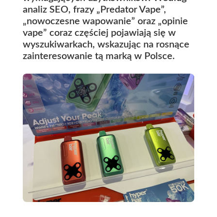
analiz SEO, frazy „Predator Vape”,
„nowoczesne wapowanie” oraz „opinie
vape” coraz częściej pojawiają się w
wyszukiwarkach, wskazując na rosnące
zainteresowanie tą marką w Polsce.