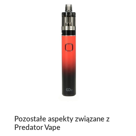
Pozostałe aspekty związane z
Predator Vape