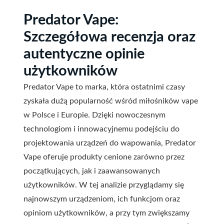
Predator Vape:
Szczegółowa recenzja oraz
autentyczne opinie
użytkowników
Predator Vape to marka, która ostatnimi czasy
zyskała dużą popularność wśród miłośników vape
w Polsce i Europie. Dzięki nowoczesnym
technologiom i innowacyjnemu podejściu do
projektowania urządzeń do wapowania, Predator
Vape oferuje produkty cenione zarówno przez
początkujących, jak i zaawansowanych
użytkowników. W tej analizie przyglądamy się
najnowszym urządzeniom, ich funkcjom oraz
opiniom użytkowników, a przy tym zwiększamy