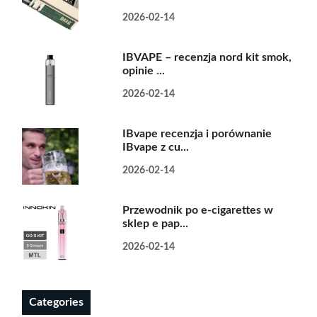
2026-02-14
IBVAPE – recenzja nord kit smok,
opinie ...
2026-02-14
IBvape recenzja i porównanie
IBvape z cu...
2026-02-14
Przewodnik po e-cigarettes w
sklep e pap...
2026-02-14
Categories