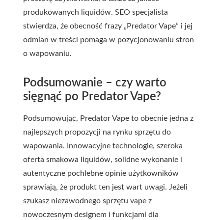
produkowanych liquidów. SEO specjalista
stwierdza, że obecność frazy „Predator Vape” i jej
odmian w treści pomaga w pozycjonowaniu stron
o wapowaniu.
Podsumowanie – czy warto
sięgnąć po Predator Vape?
Podsumowując, Predator Vape to obecnie jedna z
najlepszych propozycji na rynku sprzętu do
wapowania. Innowacyjne technologie, szeroka
oferta smakowa liquidów, solidne wykonanie i
autentyczne pochlebne opinie użytkowników
sprawiają, że produkt ten jest wart uwagi. Jeżeli
szukasz niezawodnego sprzętu vape z
nowoczesnym designem i funkcjami dla