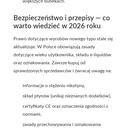
większych butelkach.
Bezpieczeństwo i przepisy — co
warto wiedzieć w 2026 roku
Prawo dotyczące wyrobów nowego typu stale się
aktualizuje. W Polsce obowiązują zasady
dotyczące wieku użytkownika, składu e-liquidów
oraz oznakowania. Zawsze kupuj od
sprawdzonych sprzedawców i zwracaj uwagę na:
informacje o stężeniu nikotyny,
skład płynów (unikaj nieznanych dodatków),
certyfikaty CE oraz oznaczenia zgodności z
normami,
zasady przechowywania i oznakowania