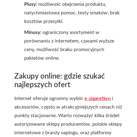
Plusy:
możliwość obejrzenia produktu,
natychmiastowa pomoc, testy smaków, brak
kosztów przesyłki.
Minusy:
ograniczony asortyment w
porównaniu z internetem, czasami wyższe
ceny, możliwość braku promocyjnych
pakietów online.
Zakupy online: gdzie szukać
najlepszych ofert
Internet oferuje ogromny wybór
e-zigaretten
i
akcesoriów, często w atrakcyjniejszych cenach niż
punkty stacjonarne. Warto rozważyć kilka źródeł:
autoryzowane sklepy producentów, polskie sklepy
internetowe z branży vapingu, oraz platformy