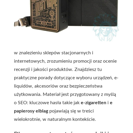
w znalezieniu sklepów stacjonarnych i
internetowych, zrozumieniu promocji oraz ocenie
recenzji i jakości produktów. Znajdziesz tu
praktyczne porady dotyczące wyboru urządzeń, e-
liquidów, akcesoriów oraz bezpieczeństwa
użytkowania. Materiał jest przygotowany z myślą
o SEO: kluczowe hasła takie jak
e-zigaretten
i
e
papierosy elblag
pojawiają się w treści
wielokrotnie, w naturalnym kontekście.