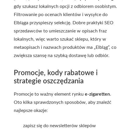
gdy szukasz lokalnych opcji z odbiorem osobistym.
Filtrowanie po ocenach klientów i wysyłce do
Elbląga przyspieszy selekcję. Dobre praktyki SEO
sprzedawców to umieszczanie w opisach fraz
lokalnych, więc warto szukać sklepu, który w
metaopisach i nazwach produktów ma „Elbląg”, co
zwiększa szansę na szybką dostawę lub odbiór.
Promocje, kody rabatowe i
strategie oszczędzania
Promocje to ważny element rynku
e-zigaretten
.
Oto kilka sprawdzonych sposobów, aby znaleźć
najlepsze okazje:
zapisz się do newsletterów sklepów