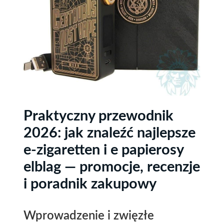
Praktyczny przewodnik
2026: jak znaleźć najlepsze
e-zigaretten i e papierosy
elblag — promocje, recenzje
i poradnik zakupowy
Wprowadzenie i zwięzłe