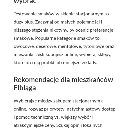
wybrać
Testowanie smaków w sklepie stacjonarnym to
duży plus. Zaczynaj od małych pojemności i
niższego stężenia nikotyny, by ocenić preferencje
smakowe. Popularne kategorie smaków to:
owocowe, deserowe, mentolowe, tytoniowe oraz
mieszanki. Jeśli kupujesz online, wybieraj sklepy,
które oferują próbki lub mniejsze wkłady.
Rekomendacje dla mieszkańców
Elbląga
Wybierając między zakupem stacjonarnym a
online, rozważ priorytety: natychmiastowy dostęp
i pomoc techniczną vs. większy wybór i
atrakcyjniejsze ceny. Szukaj opinii lokalnych,