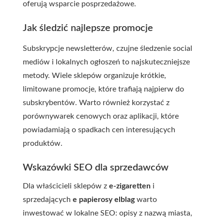
oferują wsparcie posprzedażowe.
Jak śledzić najlepsze promocje
Subskrypcje newsletterów, czujne śledzenie social
mediów i lokalnych ogłoszeń to najskuteczniejsze
metody. Wiele sklepów organizuje krótkie,
limitowane promocje, które trafiają najpierw do
subskrybentów. Warto również korzystać z
porównywarek cenowych oraz aplikacji, które
powiadamiają o spadkach cen interesujących
produktów.
Wskazówki SEO dla sprzedawców
Dla właścicieli sklepów z
e-zigaretten
i
sprzedających
e papierosy elblag
warto
inwestować w lokalne SEO: opisy z nazwą miasta,