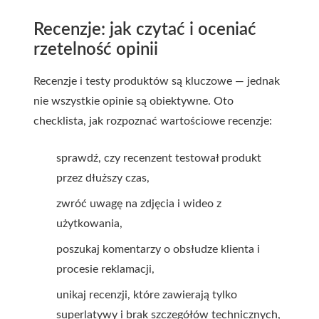
Recenzje: jak czytać i oceniać
rzetelność opinii
Recenzje i testy produktów są kluczowe — jednak
nie wszystkie opinie są obiektywne. Oto
checklista, jak rozpoznać wartościowe recenzje:
sprawdź, czy recenzent testował produkt
przez dłuższy czas,
zwróć uwagę na zdjęcia i wideo z
użytkowania,
poszukaj komentarzy o obsłudze klienta i
procesie reklamacji,
unikaj recenzji, które zawierają tylko
superlatywy i brak szczegółów technicznych,