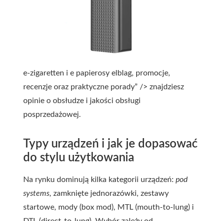
e-zigaretten i e papierosy elblag, promocje,
recenzje oraz praktyczne porady” /> znajdziesz
opinie o obsłudze i jakości obsługi
posprzedażowej.
Typy urządzeń i jak je dopasować
do stylu użytkowania
Na rynku dominują kilka kategorii urządzeń:
pod
systems
, zamknięte jednorazówki, zestawy
startowe, mody (box mod), MTL (mouth-to-lung) i