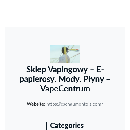
Sklep Vapingowy – E-
papierosy, Mody, Płyny –
VapeCentrum
Website:
https://cschaumontois.com/
Categories