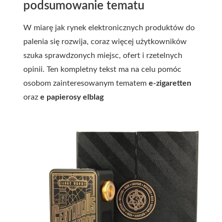
podsumowanie tematu
W miarę jak rynek elektronicznych produktów do
palenia się rozwija, coraz więcej użytkowników
szuka sprawdzonych miejsc, ofert i rzetelnych
opinii. Ten kompletny tekst ma na celu pomóc
osobom zainteresowanym tematem
e-zigaretten
oraz
e papierosy elblag