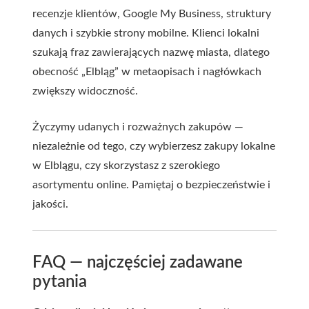
recenzje klientów, Google My Business, struktury
danych i szybkie strony mobilne. Klienci lokalni
szukają fraz zawierających nazwę miasta, dlatego
obecność „Elbląg” w metaopisach i nagłówkach
zwiększy widoczność.
Życzymy udanych i rozważnych zakupów —
niezależnie od tego, czy wybierzesz zakupy lokalne
w Elblągu, czy skorzystasz z szerokiego
asortymentu online. Pamiętaj o bezpieczeństwie i
jakości.
FAQ — najczęściej zadawane
pytania