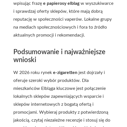
wpisując frazę
e papierosy elblag
w wyszukiwarce
i sprawdzaj oferty sklepów, które mają dobrą
reputację w społeczności vaperów. Lokalne grupy
na mediach społecznościowych i fora to źródło
aktualnych promocji i rekomendacji.
Podsumowanie i najważniejsze
wnioski
W 2026 roku rynek
e-zigaretten
jest dojrzały i
oferuje szeroki wybór produktów. Dla
mieszkańców Elbląga kluczowe jest połączenie
lokalnych sklepów zapewniających wsparcie i
sklepów internetowych z bogatą ofertą i
promocjami. Wybieraj produkty z potwierdzoną
jakością, czytaj niezależne recenzje i stosuj się do