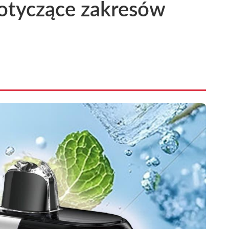
otyczące zakresów