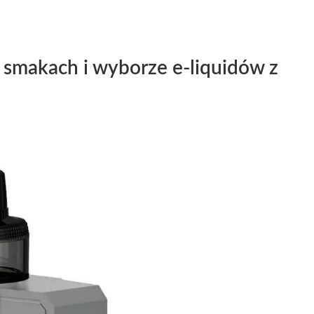
smakach i wyborze e-liquidów z