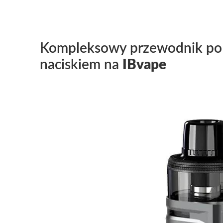
Kompleksowy przewodnik po 
naciskiem na
IBvape