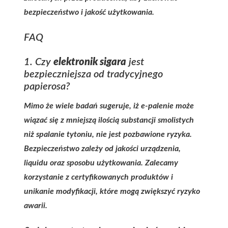
bezpieczeństwo i jakość użytkowania.
FAQ
1. Czy
elektronik sigara
jest
bezpieczniejsza od tradycyjnego
papierosa?
Mimo że wiele badań sugeruje, iż e‑palenie może
wiązać się z mniejszą ilością substancji smolistych
niż spalanie tytoniu, nie jest pozbawione ryzyka.
Bezpieczeństwo zależy od jakości urządzenia,
liquidu oraz sposobu użytkowania. Zalecamy
korzystanie z certyfikowanych produktów i
unikanie modyfikacji, które mogą zwiększyć ryzyko
awarii.