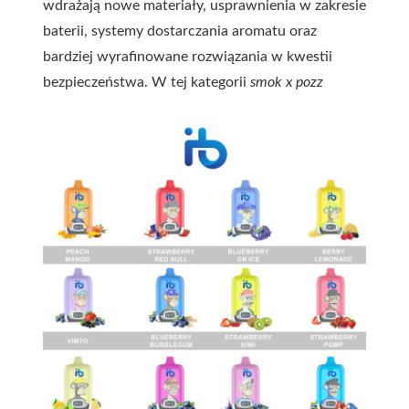
wdrażają nowe materiały, usprawnienia w zakresie
baterii, systemy dostarczania aromatu oraz
bardziej wyrafinowane rozwiązania w kwestii
bezpieczeństwa. W tej kategorii
smok x pozz