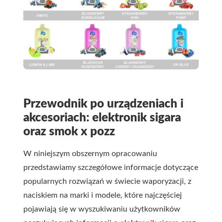
Przewodnik po urządzeniach i
akcesoriach: elektronik sigara
oraz
smok x pozz
W niniejszym obszer nym opracowaniu
przedstawiamy szczegółowe informacje dotyczące
popularnych rozwiązań w świecie waporyzacji, z
naciskiem na marki i modele, które najczęściej
pojawiają się w wyszukiwaniu użytkowników