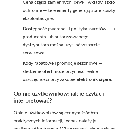
Cena części zamiennych: cewki, wkłady, szkło
ochronne — te elementy generują stałe koszty
eksploatacyjne.
Dostępność gwarancji i polityka zwrotów — u
producenta lub autoryzowanego
dystrybutora można uzyskać wsparcie
serwisowe.
Kody rabatowe i promocje sezonowe —
śledzenie ofert może przynieść realne
oszczędności przy zakupie
elektronik sigara
.
Opinie użytkowników: jak je czytać i
interpretować?
Opinie użytkowników są cennym źródłem
praktycznych informacji, jednak należy je