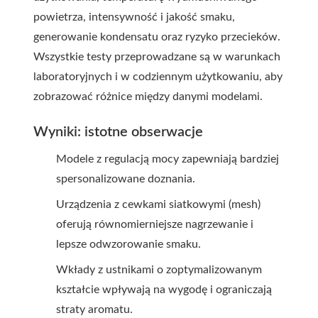
powietrza, intensywność i jakość smaku,
generowanie kondensatu oraz ryzyko przecieków.
Wszystkie testy przeprowadzane są w warunkach
laboratoryjnych i w codziennym użytkowaniu, aby
zobrazować różnice między danymi modelami.
Wyniki: istotne obserwacje
Modele z regulacją mocy zapewniają bardziej
spersonalizowane doznania.
Urządzenia z cewkami siatkowymi (mesh)
oferują równomierniejsze nagrzewanie i
lepsze odwzorowanie smaku.
Wkłady z ustnikami o zoptymalizowanym
kształcie wpływają na wygodę i ograniczają
straty aromatu.