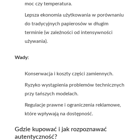
moc czy temperatura.
Lepsza ekonomia użytkowania w porównaniu
do tradycyjnych papierosów w długim
terminie (w zależności od intensywności
używania).
Wady:
Konserwacja i koszty części zamiennych.
Ryzyko wystąpienia problemów technicznych
przy tańszych modelach.
Regulacje prawne i ograniczenia reklamowe,
które wpływają na dostępność.
Gdzie kupować i jak rozpoznawać
autentyczność?