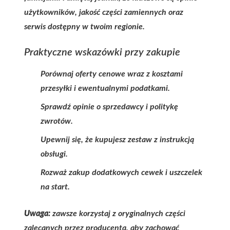
użytkowników, jakość części zamiennych oraz
serwis dostępny w twoim regionie.
Praktyczne wskazówki przy zakupie
Porównaj oferty cenowe wraz z kosztami
przesyłki i ewentualnymi podatkami.
Sprawdź opinie o sprzedawcy i politykę
zwrotów.
Upewnij się, że kupujesz zestaw z instrukcją
obsługi.
Rozważ zakup dodatkowych cewek i uszczelek
na start.
Uwaga:
zawsze korzystaj z oryginalnych części
zalecanych przez producenta, aby zachować