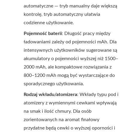
automatyczne — tryb manualny daje większą
kontrolę, tryb automatyczny ułatwia
codzienne użytkowanie.
Pojemność baterii
: Długość pracy między
ładowaniami zależy od pojemności mAh. Dla
intensywnych użytkowników sugerowane są
akumulatory o pojemności wyższej niż 1500–
2000 mAh, ale kompaktowe rozwiązania z
800–1200 mAh mogą być wystarczające do
sporadycznego użytkowania.
Rodzaj wkładu/atomizera
: Wkłady typu pod i
atomizery z wymiennymi cewkami wpływają
na smak i ilość chmury. Dla osób
zorientowanych na aromat finałowy
przydatne będą cewki o wyższej oporności i