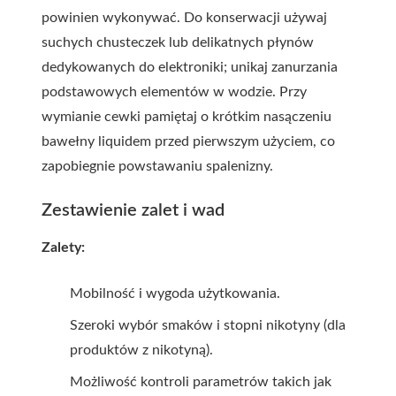
powinien wykonywać. Do konserwacji używaj
suchych chusteczek lub delikatnych płynów
dedykowanych do elektroniki; unikaj zanurzania
podstawowych elementów w wodzie. Przy
wymianie cewki pamiętaj o krótkim nasączeniu
bawełny liquidem przed pierwszym użyciem, co
zapobiegnie powstawaniu spalenizny.
Zestawienie zalet i wad
Zalety:
Mobilność i wygoda użytkowania.
Szeroki wybór smaków i stopni nikotyny (dla
produktów z nikotyną).
Możliwość kontroli parametrów takich jak