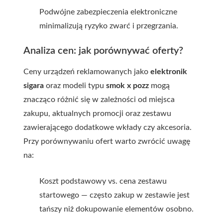
Podwójne zabezpieczenia elektroniczne
minimalizują ryzyko zwarć i przegrzania.
Analiza cen: jak porównywać oferty?
Ceny urządzeń reklamowanych jako
elektronik
sigara
oraz modeli typu
smok x pozz
mogą
znacząco różnić się w zależności od miejsca
zakupu, aktualnych promocji oraz zestawu
zawierającego dodatkowe wkłady czy akcesoria.
Przy porównywaniu ofert warto zwrócić uwagę
na:
Koszt podstawowy vs. cena zestawu
startowego — często zakup w zestawie jest
tańszy niż dokupowanie elementów osobno.