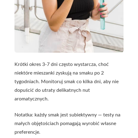
Krótki okres 3-7 dni często wystarcza, choć
niektóre mieszanki zyskują na smaku po 2
tygodniach. Monitoruj smak co kilka dni, aby nie
dopuścić do utraty delikatnych nut
aromatycznych.
Notatka: każdy smak jest subiektywny — testy na
małych objętościach pomagają wyrobić własne
preferencje.