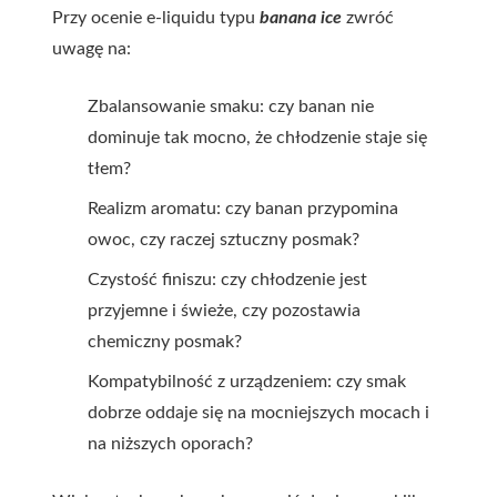
Przy ocenie e-liquidu typu
banana ice
zwróć
uwagę na:
Zbalansowanie smaku: czy banan nie
dominuje tak mocno, że chłodzenie staje się
tłem?
Realizm aromatu: czy banan przypomina
owoc, czy raczej sztuczny posmak?
Czystość finiszu: czy chłodzenie jest
przyjemne i świeże, czy pozostawia
chemiczny posmak?
Kompatybilność z urządzeniem: czy smak
dobrze oddaje się na mocniejszych mocach i
na niższych oporach?