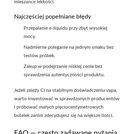
mieszance lekkości.
Najczęściej popełniane błędy
Przepalanie e-liquidu przy zbyt wysokiej
mocy.
Nadmierne poleganie na jednym smaku bez
testów próbek.
Zakup w podejrzanie niskiej cenie bez
sprawdzenia autentyczności produktu.
Jeżeli zależy Ci na stabilnym doświadczeniu vapa,
warto inwestować w sprawdzonych producentów
i próbować małych pięciocentymetrowych
butelek zanim zdecydujesz się na większe ilości.
FAQ — często zadawane pytania