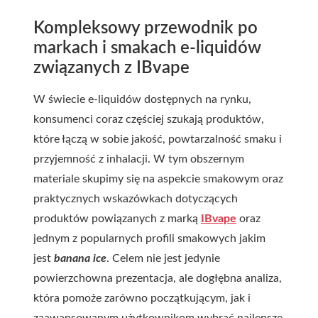
Kompleksowy przewodnik po
markach i smakach e-liquidów
związanych z IBvape
W świecie e-liquidów dostępnych na rynku,
konsumenci coraz częściej szukają produktów,
które łączą w sobie jakość, powtarzalność smaku i
przyjemność z inhalacji. W tym obszernym
materiale skupimy się na aspekcie smakowym oraz
praktycznych wskazówkach dotyczących
produktów powiązanych z marką
IBvape
oraz
jednym z popularnych profili smakowych jakim
jest
banana ice
. Celem nie jest jedynie
powierzchowna prezentacja, ale dogłębna analiza,
która pomoże zarówno początkującym, jak i