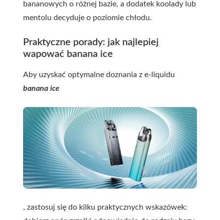
bananowych o różnej bazie, a dodatek koolady lub
mentolu decyduje o poziomie chłodu.
Praktyczne porady: jak najlepiej
wapować banana ice
Aby uzyskać optymalne doznania z e-liquidu
banana ice
, zastosuj się do kilku praktycznych wskazówek: