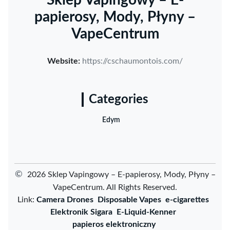
papierosy, Mody, Płyny –
VapeCentrum
Website:
https://cschaumontois.com/
Categories
Edym
©
2026 Sklep Vapingowy – E-papierosy, Mody, Płyny –
VapeCentrum. All Rights Reserved.
Link:
Camera Drones
Disposable Vapes
e-cigarettes
Elektronik Sigara
E-Liquid-Kenner
papieros elektroniczny