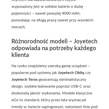
wyposażony jest w solidne baterie o dużej
pojemności – nawet powyżej 4000 mAh,
pozwalając na długą pracę nawet przy wysokich
mocach.
Różnorodność modeli – Joyetech
odpowiada na potrzeby każdego
klienta
Na rynku znajdziemy szeroką gamę urządzeń –
popularne pod systemy jak
Joyetech Obliq
czy
Joyetech Teros
gwarantują minimalistyczny
design, szybkie ładowanie poprzez USB-C oraz
doskonałą jakość wykonania. Modele klasyczne
eGo to standard, który przez lata wyznaczał
trendy w świecie vapingowym, natomiast linie pod