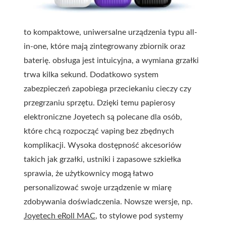
to kompaktowe, uniwersalne urządzenia typu all-
in-one, które mają zintegrowany zbiornik oraz
baterię. obsługa jest intuicyjna, a wymiana grzałki
trwa kilka sekund. Dodatkowo system
zabezpieczeń zapobiega przeciekaniu cieczy czy
przegrzaniu sprzętu. Dzięki temu papierosy
elektroniczne Joyetech są polecane dla osób,
które chcą rozpocząć vaping bez zbędnych
komplikacji. Wysoka dostępność akcesoriów
takich jak grzałki, ustniki i zapasowe szkiełka
sprawia, że użytkownicy mogą łatwo
personalizować swoje urządzenie w miarę
zdobywania doświadczenia. Nowsze wersje, np.
Joyetech eRoll MAC
, to stylowe pod systemy