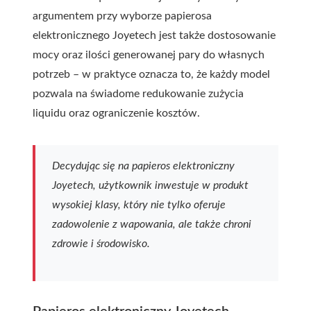
argumentem przy wyborze papierosa
elektronicznego Joyetech jest także dostosowanie
mocy oraz ilości generowanej pary do własnych
potrzeb – w praktyce oznacza to, że każdy model
pozwala na świadome redukowanie zużycia
liquidu oraz ograniczenie kosztów.
Decydując się na papieros elektroniczny
Joyetech, użytkownik inwestuje w produkt
wysokiej klasy, który nie tylko oferuje
zadowolenie z wapowania, ale także chroni
zdrowie i środowisko.