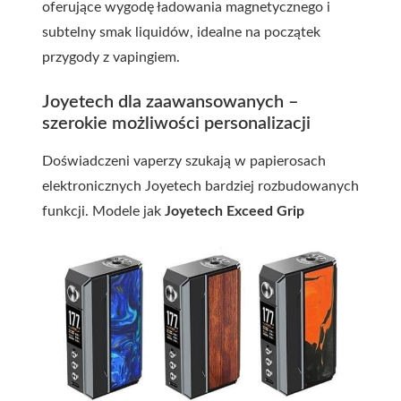
oferujące wygodę ładowania magnetycznego i
subtelny smak liquidów, idealne na początek
przygody z vapingiem.
Joyetech dla zaawansowanych –
szerokie możliwości personalizacji
Doświadczeni vaperzy szukają w papierosach
elektronicznych Joyetech bardziej rozbudowanych
funkcji. Modele jak
Joyetech Exceed Grip