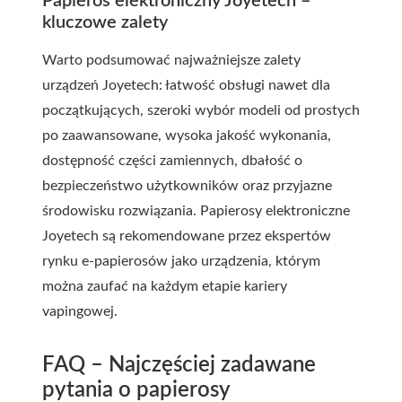
Papieros elektroniczny Joyetech –
kluczowe zalety
Warto podsumować najważniejsze zalety
urządzeń Joyetech: łatwość obsługi nawet dla
początkujących, szeroki wybór modeli od prostych
po zaawansowane, wysoka jakość wykonania,
dostępność części zamiennych, dbałość o
bezpieczeństwo użytkowników oraz przyjazne
środowisku rozwiązania. Papierosy elektroniczne
Joyetech są rekomendowane przez ekspertów
rynku e-papierosów jako urządzenia, którym
można zaufać na każdym etapie kariery
vapingowej.
FAQ – Najczęściej zadawane
pytania o papierosy