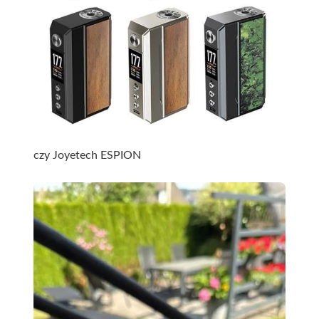
czy
Joyetech ESPION