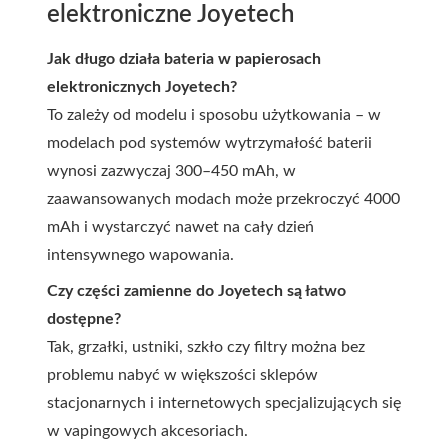
elektroniczne Joyetech
Jak długo działa bateria w papierosach
elektronicznych Joyetech?
To zależy od modelu i sposobu użytkowania – w
modelach pod systemów wytrzymałość baterii
wynosi zazwyczaj 300–450 mAh, w
zaawansowanych modach może przekroczyć 4000
mAh i wystarczyć nawet na cały dzień
intensywnego wapowania.
Czy części zamienne do Joyetech są łatwo
dostępne?
Tak, grzałki, ustniki, szkło czy filtry można bez
problemu nabyć w większości sklepów
stacjonarnych i internetowych specjalizujących się
w vapingowych akcesoriach.