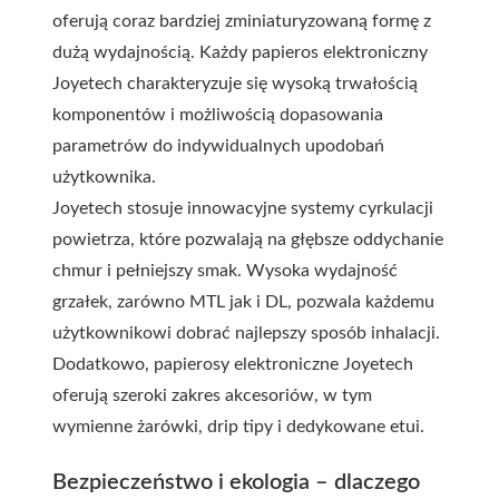
oferują coraz bardziej zminiaturyzowaną formę z
dużą wydajnością. Każdy
papieros elektroniczny
Joyetech
charakteryzuje się wysoką trwałością
komponentów i możliwością dopasowania
parametrów do indywidualnych upodobań
użytkownika.
Joyetech stosuje innowacyjne systemy cyrkulacji
powietrza, które pozwalają na głębsze oddychanie
chmur i pełniejszy smak. Wysoka wydajność
grzałek, zarówno MTL jak i DL, pozwala każdemu
użytkownikowi dobrać najlepszy sposób inhalacji.
Dodatkowo, papierosy elektroniczne Joyetech
oferują szeroki zakres akcesoriów, w tym
wymienne żarówki, drip tipy i dedykowane etui.
Bezpieczeństwo i ekologia – dlaczego