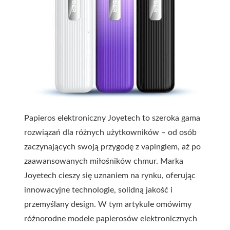
Papieros elektroniczny Joyetech to szeroka gama
rozwiązań dla różnych użytkowników – od osób
zaczynających swoją przygodę z vapingiem, aż po
zaawansowanych miłośników chmur. Marka
Joyetech cieszy się uznaniem na rynku, oferując
innowacyjne technologie, solidną jakość i
przemyślany design. W tym artykule omówimy
różnorodne modele papierosów elektronicznych