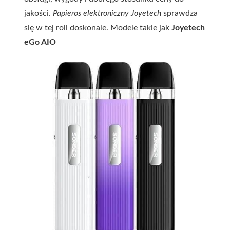
jakości.
Papieros elektroniczny Joyetech
sprawdza
się w tej roli doskonale. Modele takie jak
Joyetech
eGo AIO