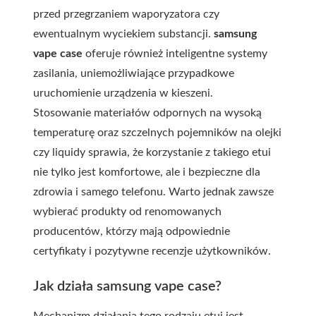
przed przegrzaniem waporyzatora czy
ewentualnym wyciekiem substancji.
samsung
vape case
oferuje również inteligentne systemy
zasilania, uniemożliwiające przypadkowe
uruchomienie urządzenia w kieszeni.
Stosowanie materiałów odpornych na wysoką
temperaturę oraz szczelnych pojemników na olejki
czy liquidy sprawia, że korzystanie z takiego etui
nie tylko jest komfortowe, ale i bezpieczne dla
zdrowia i samego telefonu. Warto jednak zawsze
wybierać produkty od renomowanych
producentów, którzy mają odpowiednie
certyfikaty i pozytywne recenzje użytkowników.
Jak działa samsung vape case?