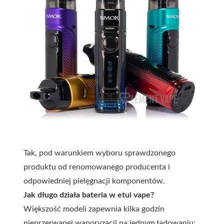
Tak, pod warunkiem wyboru sprawdzonego
produktu od renomowanego producenta i
odpowiedniej pielęgnacji komponentów.
Jak długo działa bateria w etui vape?
Większość modeli zapewnia kilka godzin
nieprzerwanej waporyzacji na jednym ładowaniu;