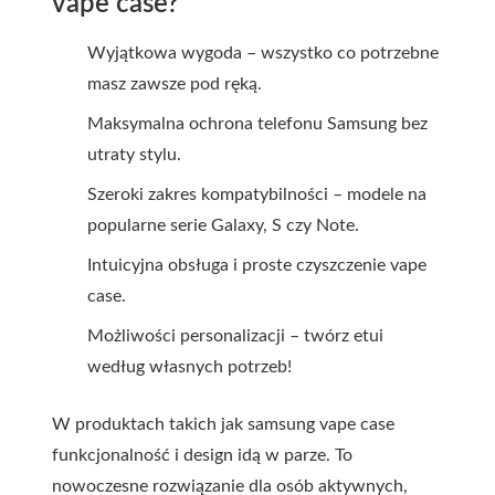
vape case?
Wyjątkowa wygoda – wszystko co potrzebne
masz zawsze pod ręką.
Maksymalna ochrona telefonu Samsung bez
utraty stylu.
Szeroki zakres kompatybilności – modele na
popularne serie Galaxy, S czy Note.
Intuicyjna obsługa i proste czyszczenie vape
case.
Możliwości personalizacji – twórz etui
według własnych potrzeb!
W produktach takich jak samsung vape case
funkcjonalność i design idą w parze. To
nowoczesne rozwiązanie dla osób aktywnych,