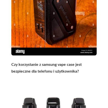
Czy korzystanie z samsung vape case jest
bezpieczne dla telefonu i użytkownika?