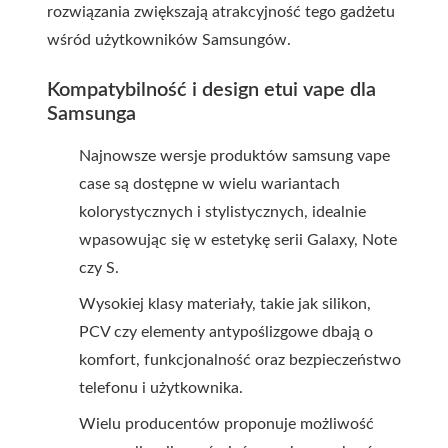
rozwiązania zwiększają atrakcyjność tego gadżetu
wśród użytkowników Samsungów.
Kompatybilność i design etui vape dla
Samsunga
Najnowsze wersje produktów samsung vape
case są dostępne w wielu wariantach
kolorystycznych i stylistycznych, idealnie
wpasowując się w estetykę serii Galaxy, Note
czy S.
Wysokiej klasy materiały, takie jak silikon,
PCV czy elementy antypoślizgowe dbają o
komfort, funkcjonalność oraz bezpieczeństwo
telefonu i użytkownika.
Wielu producentów proponuje możliwość