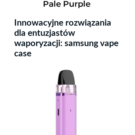
Innowacyjne rozwiązania
dla entuzjastów
waporyzacji: samsung vape
case