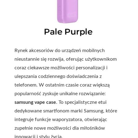
Rynek akcesoriów do urządzeń mobilnych
nieustannie się rozwija, oferując użytkownikom
coraz ciekawsze możliwości personalizacji i
ulepszania codziennego doświadczenia z
telefonem. W ostatnim czasie coraz większą
popularność zyskuje unikalne rozwiązanie:
samsung vape case
. To specjalistyczne etui
dedykowane smartfonom marki Samsung, które
integruje funkcje waporyzatora, otwierając
zupełnie nowe możliwości dla miłośników
innowacji i stylu życia.