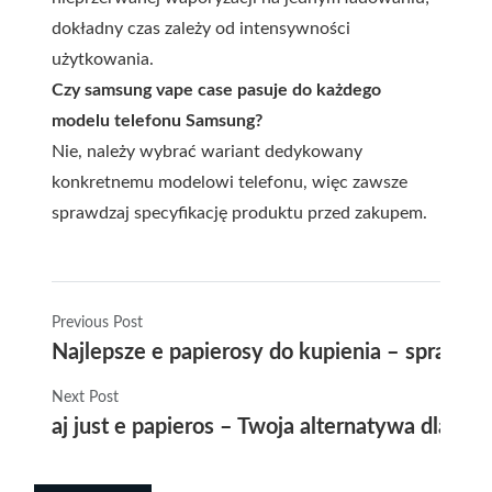
dokładny czas zależy od intensywności
użytkowania.
Czy samsung vape case pasuje do każdego
modelu telefonu Samsung?
Nie, należy wybrać wariant dedykowany
konkretnemu modelowi telefonu, więc zawsze
sprawdzaj specyfikację produktu przed zakupem.
Previous Post
Najlepsze e papierosy do kupienia – sprawdź 
Next Post
aj just e papieros – Twoja alternatywa dla t