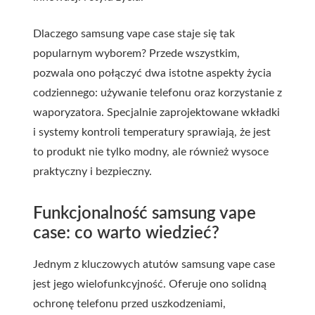
Dlaczego samsung vape case staje się tak
popularnym wyborem? Przede wszystkim,
pozwala ono połączyć dwa istotne aspekty życia
codziennego: używanie telefonu oraz korzystanie z
waporyzatora. Specjalnie zaprojektowane wkładki
i systemy kontroli temperatury sprawiają, że jest
to produkt nie tylko modny, ale również wysoce
praktyczny i bezpieczny.
Funkcjonalność samsung vape
case: co warto wiedzieć?
Jednym z kluczowych atutów samsung vape case
jest jego wielofunkcyjność. Oferuje ono solidną
ochronę telefonu przed uszkodzeniami,