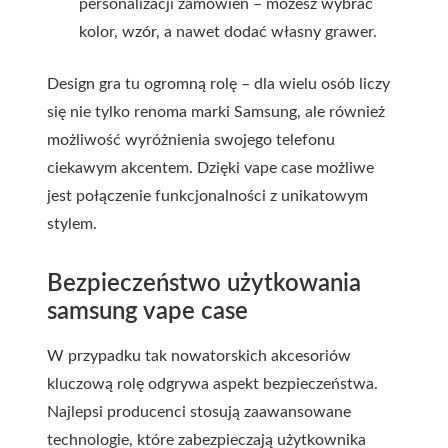
personalizacji zamówień – możesz wybrać
kolor, wzór, a nawet dodać własny grawer.
Design gra tu ogromną rolę – dla wielu osób liczy
się nie tylko renoma marki Samsung, ale również
możliwość wyróżnienia swojego telefonu
ciekawym akcentem. Dzięki vape case możliwe
jest połączenie funkcjonalności z unikatowym
stylem.
Bezpieczeństwo użytkowania
samsung vape case
W przypadku tak nowatorskich akcesoriów
kluczową rolę odgrywa aspekt bezpieczeństwa.
Najlepsi producenci stosują zaawansowane
technologie, które zabezpieczają użytkownika