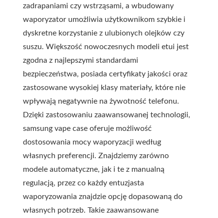
zadrapaniami czy wstrząsami, a wbudowany
waporyzator umożliwia użytkownikom szybkie i
dyskretne korzystanie z ulubionych olejków czy
suszu. Większość nowoczesnych modeli etui jest
zgodna z najlepszymi standardami
bezpieczeństwa, posiada certyfikaty jakości oraz
zastosowane wysokiej klasy materiały, które nie
wpływają negatywnie na żywotność telefonu.
Dzięki zastosowaniu zaawansowanej technologii,
samsung vape case oferuje możliwość
dostosowania mocy waporyzacji według
własnych preferencji. Znajdziemy zarówno
modele automatyczne, jak i te z manualną
regulacją, przez co każdy entuzjasta
waporyzowania znajdzie opcję dopasowaną do
własnych potrzeb. Takie zaawansowane