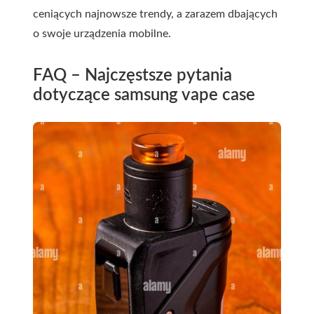
ceniących najnowsze trendy, a zarazem dbających
o swoje urządzenia mobilne.
FAQ – Najczęstsze pytania
dotyczące samsung vape case