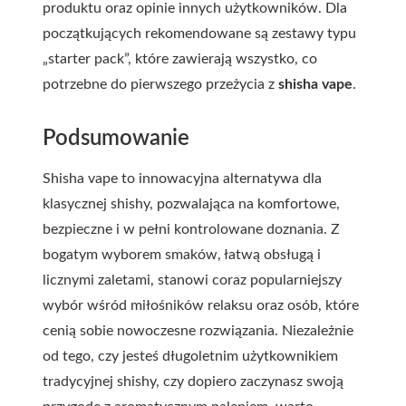
produktu oraz opinie innych użytkowników. Dla
początkujących rekomendowane są zestawy typu
„starter pack”, które zawierają wszystko, co
potrzebne do pierwszego przeżycia z
shisha vape
.
Podsumowanie
Shisha vape to innowacyjna alternatywa dla
klasycznej shishy, pozwalająca na komfortowe,
bezpieczne i w pełni kontrolowane doznania. Z
bogatym wyborem smaków, łatwą obsługą i
licznymi zaletami, stanowi coraz popularniejszy
wybór wśród miłośników relaksu oraz osób, które
cenią sobie nowoczesne rozwiązania. Niezależnie
od tego, czy jesteś długoletnim użytkownikiem
tradycyjnej shishy, czy dopiero zaczynasz swoją