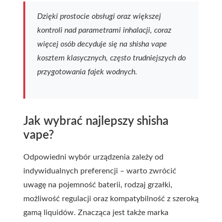
Dzięki prostocie obsługi oraz większej
kontroli nad parametrami inhalacji, coraz
więcej osób decyduje się na shisha vape
kosztem klasycznych, często trudniejszych do
przygotowania fajek wodnych.
Jak wybrać najlepszy shisha
vape?
Odpowiedni wybór urządzenia zależy od
indywidualnych preferencji – warto zwrócić
uwagę na pojemność baterii, rodzaj grzałki,
możliwość regulacji oraz kompatybilność z szeroką
gamą liquidów. Znacząca jest także marka