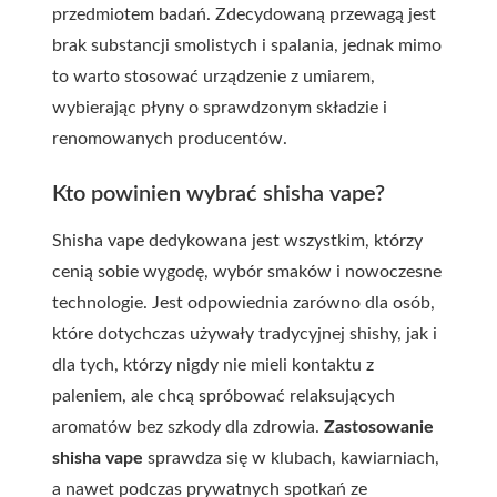
przedmiotem badań. Zdecydowaną przewagą jest
brak substancji smolistych i spalania, jednak mimo
to warto stosować urządzenie z umiarem,
wybierając płyny o sprawdzonym składzie i
renomowanych producentów.
Kto powinien wybrać shisha vape?
Shisha vape dedykowana jest wszystkim, którzy
cenią sobie wygodę, wybór smaków i nowoczesne
technologie. Jest odpowiednia zarówno dla osób,
które dotychczas używały tradycyjnej shishy, jak i
dla tych, którzy nigdy nie mieli kontaktu z
paleniem, ale chcą spróbować relaksujących
aromatów bez szkody dla zdrowia.
Zastosowanie
shisha vape
sprawdza się w klubach, kawiarniach,
a nawet podczas prywatnych spotkań ze