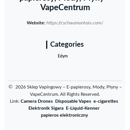
VapeCentrum
Website:
https://cschaumontois.com/
Categories
Edym
©
2026 Sklep Vapingowy – E-papierosy, Mody, Płyny –
VapeCentrum. All Rights Reserved.
Link:
Camera Drones
Disposable Vapes
e-cigarettes
Elektronik Sigara
E-Liquid-Kenner
papieros elektroniczny