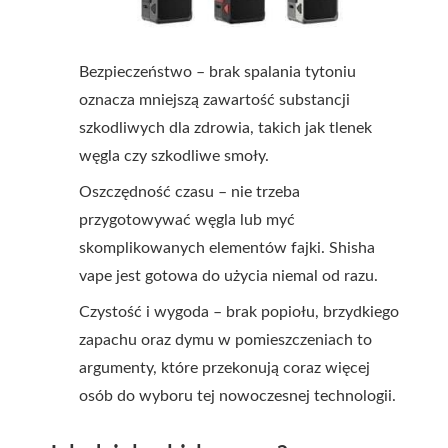
Bezpieczeństwo – brak spalania tytoniu
oznacza mniejszą zawartość substancji
szkodliwych dla zdrowia, takich jak tlenek
węgla czy szkodliwe smoły.
Oszczędność czasu – nie trzeba
przygotowywać węgla lub myć
skomplikowanych elementów fajki. Shisha
vape jest gotowa do użycia niemal od razu.
Czystość i wygoda – brak popiołu, brzydkiego
zapachu oraz dymu w pomieszczeniach to
argumenty, które przekonują coraz więcej
osób do wyboru tej nowoczesnej technologii.