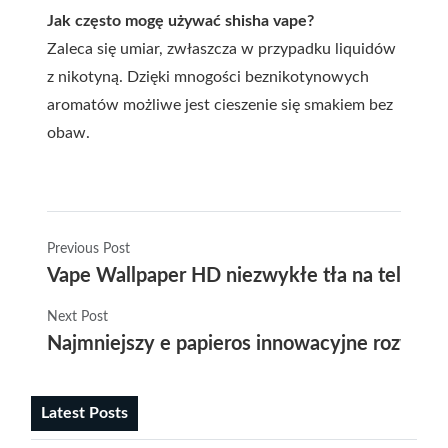
Jak często mogę używać shisha vape?
Zaleca się umiar, zwłaszcza w przypadku liquidów
z nikotyną. Dzięki mnogości beznikotynowych
aromatów możliwe jest cieszenie się smakiem bez
obaw.
Previous Post
Vape Wallpaper HD niezwykłe tła na telefon 
Next Post
Najmniejszy e papieros innowacyjne rozwiąz
Latest Posts