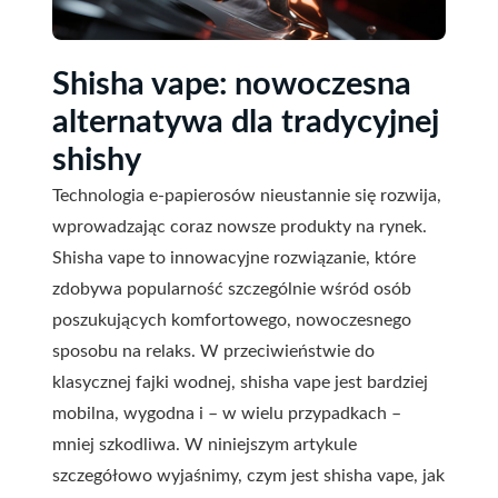
Shisha vape: nowoczesna
alternatywa dla tradycyjnej
shishy
Technologia e-papierosów nieustannie się rozwija,
wprowadzając coraz nowsze produkty na rynek.
Shisha vape to innowacyjne rozwiązanie, które
zdobywa popularność szczególnie wśród osób
poszukujących komfortowego, nowoczesnego
sposobu na relaks. W przeciwieństwie do
klasycznej fajki wodnej, shisha vape jest bardziej
mobilna, wygodna i – w wielu przypadkach –
mniej szkodliwa. W niniejszym artykule
szczegółowo wyjaśnimy, czym jest shisha vape, jak