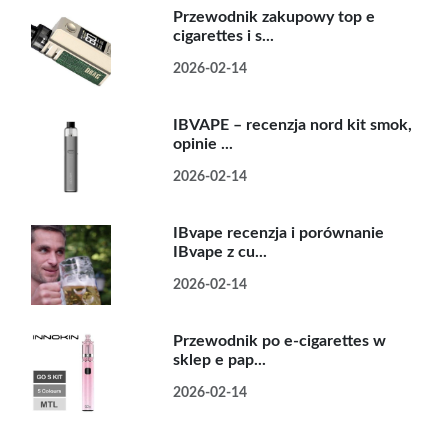
Przewodnik zakupowy top e
cigarettes i s...
2026-02-14
IBVAPE – recenzja nord kit smok,
opinie ...
2026-02-14
IBvape recenzja i porównanie
IBvape z cu...
2026-02-14
Przewodnik po e-cigarettes w
sklep e pap...
2026-02-14