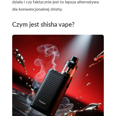
działa i czy faktycznie jest to lepsza alternatywa
dla konwencjonalnej shishy.
Czym jest shisha vape?