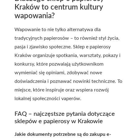
Kraków to centrum kultury
wapowania?
Wapowanie to nie tylko alternatywa dla
tradycyjnych papierosów – to również styl życia,
pasja i zjawisko społeczne. Sklep e papierosy
Kraków organizuje spotkania, warsztaty, pokazy i
konkursy, które pozwalają użytkownikom
wymieniać się opiniami, zdobywać nowe
doświadczenia i poznawać nowinki techniczne. To
miejsce, które inspiruje oraz wspiera rozwój
lokalnej społeczności vaperów.
FAQ – najczęstsze pytania dotyczące
sklepów e papierosy w Krakowie
Jakie dokumenty potrzebne są do zakupu e-