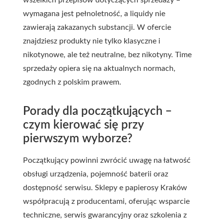
wymagana jest pełnoletność, a liquidy nie
zawierają zakazanych substancji. W ofercie
znajdziesz produkty nie tylko klasyczne i
nikotynowe, ale też neutralne, bez nikotyny. Time
sprzedaży opiera się na aktualnych normach,
zgodnych z polskim prawem.
Porady dla początkujących –
czym kierować się przy
pierwszym wyborze?
Początkujący powinni zwrócić uwagę na łatwość
obsługi urządzenia, pojemność baterii oraz
dostępność serwisu. Sklepy e papierosy Kraków
współpracują z producentami, oferując wsparcie
techniczne, serwis gwarancyjny oraz szkolenia z