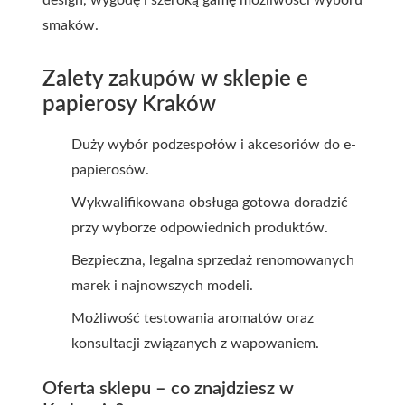
smaków.
Zalety zakupów w sklepie e
papierosy Kraków
Duży wybór podzespołów i akcesoriów do e-
papierosów.
Wykwalifikowana obsługa gotowa doradzić
przy wyborze odpowiednich produktów.
Bezpieczna, legalna sprzedaż renomowanych
marek i najnowszych modeli.
Możliwość testowania aromatów oraz
konsultacji związanych z wapowaniem.
Oferta sklepu – co znajdziesz w