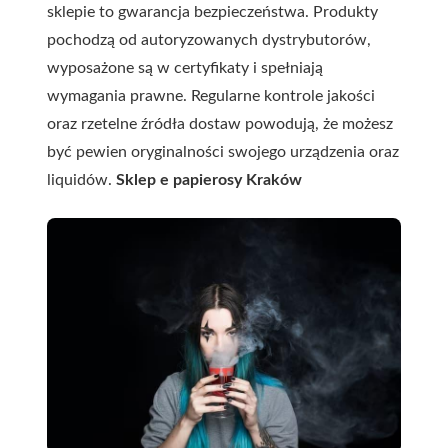
sklepie to gwarancja bezpieczeństwa. Produkty
pochodzą od autoryzowanych dystrybutorów,
wyposażone są w certyfikaty i spełniają
wymagania prawne. Regularne kontrole jakości
oraz rzetelne źródła dostaw powodują, że możesz
być pewien oryginalności swojego urządzenia oraz
liquidów.
Sklep e papierosy Kraków