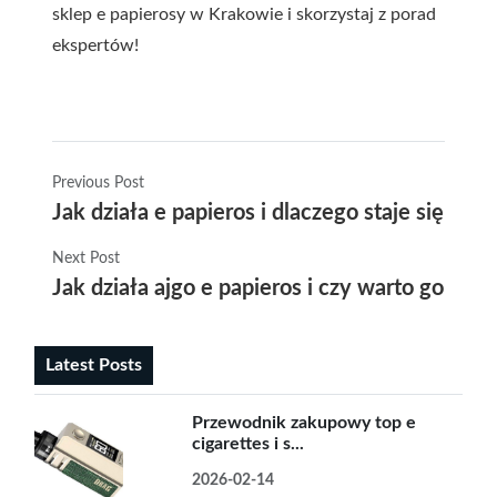
sklep e papierosy w Krakowie i skorzystaj z porad
ekspertów!
Previous Post
Jak działa e papieros i dlaczego staje się cor
Next Post
Jak działa ajgo e papieros i czy warto go wyb
Latest Posts
Przewodnik zakupowy top e
cigarettes i s...
2026-02-14