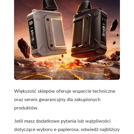
Większość sklepów oferuje wsparcie techniczne
oraz serwis gwarancyjny dla zakupionych
produktów.
Jeśli masz dodatkowe pytania lub wątpliwości
dotyczące wyboru e-papierosa, odwiedź najbliższy