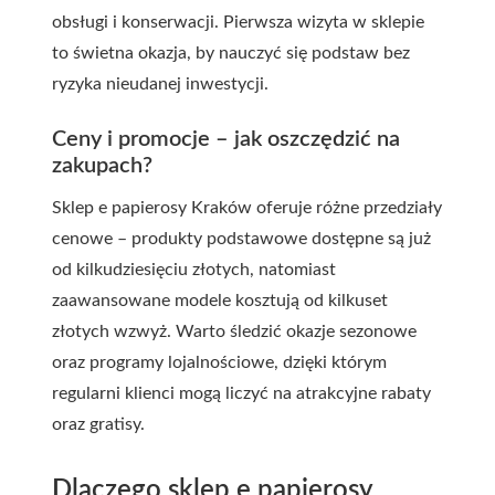
obsługi i konserwacji. Pierwsza wizyta w sklepie
to świetna okazja, by nauczyć się podstaw bez
ryzyka nieudanej inwestycji.
Ceny i promocje – jak oszczędzić na
zakupach?
Sklep e papierosy Kraków oferuje różne przedziały
cenowe – produkty podstawowe dostępne są już
od kilkudziesięciu złotych, natomiast
zaawansowane modele kosztują od kilkuset
złotych wzwyż. Warto śledzić okazje sezonowe
oraz programy lojalnościowe, dzięki którym
regularni klienci mogą liczyć na atrakcyjne rabaty
oraz gratisy.
Dlaczego sklep e papierosy