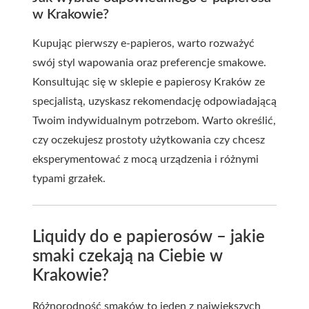
w Krakowie?
Kupując pierwszy e-papieros, warto rozważyć
swój styl wapowania oraz preferencje smakowe.
Konsultując się w sklepie e papierosy Kraków ze
specjalistą, uzyskasz rekomendację odpowiadającą
Twoim indywidualnym potrzebom. Warto określić,
czy oczekujesz prostoty użytkowania czy chcesz
eksperymentować z mocą urządzenia i różnymi
typami grzałek.
Liquidy do e papierosów – jakie
smaki czekają na Ciebie w
Krakowie?
Różnorodność smaków to jeden z największych