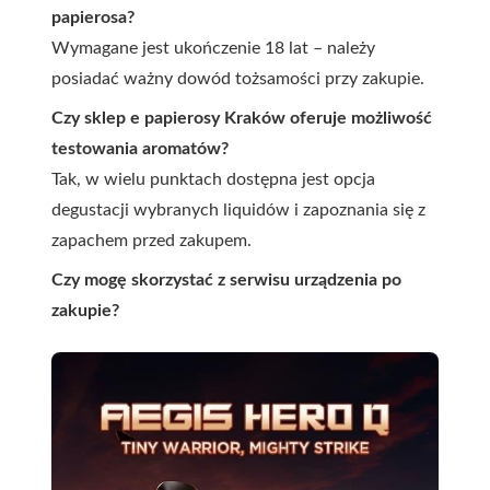
papierosa?
Wymagane jest ukończenie 18 lat – należy
posiadać ważny dowód tożsamości przy zakupie.
Czy sklep e papierosy Kraków oferuje możliwość
testowania aromatów?
Tak, w wielu punktach dostępna jest opcja
degustacji wybranych liquidów i zapoznania się z
zapachem przed zakupem.
Czy mogę skorzystać z serwisu urządzenia po
zakupie?