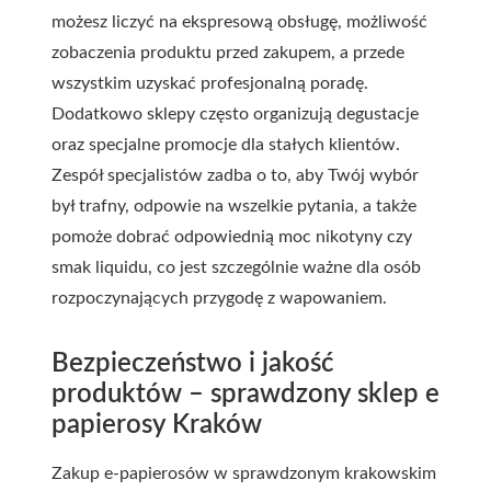
możesz liczyć na ekspresową obsługę, możliwość
zobaczenia produktu przed zakupem, a przede
wszystkim uzyskać profesjonalną poradę.
Dodatkowo sklepy często organizują degustacje
oraz specjalne promocje dla stałych klientów.
Zespół specjalistów zadba o to, aby Twój wybór
był trafny, odpowie na wszelkie pytania, a także
pomoże dobrać odpowiednią moc nikotyny czy
smak liquidu, co jest szczególnie ważne dla osób
rozpoczynających przygodę z wapowaniem.
Bezpieczeństwo i jakość
produktów – sprawdzony sklep e
papierosy Kraków
Zakup e-papierosów w sprawdzonym krakowskim