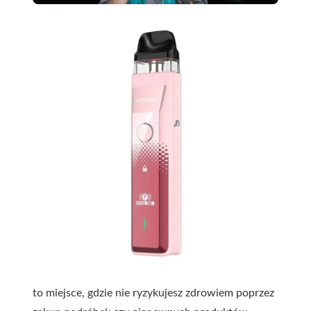
to miejsce, gdzie nie ryzykujesz zdrowiem poprzez