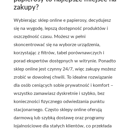
zakupy?
Wybierając sklep online e papierosy, decydujesz
się na wygodę, lepszą dostępność produktów i
oszczędność czasu. Możesz w pełni
skoncentrować się na wyborze urządzenia,
korzystając z filtrów, tabel porównawczych i
porad ekspertów dostępnych w witrynie. Ponadto
sklep online jest czynny 24/7, więc zakupy możesz
zrobić w dowolnej chwili. To idealne rozwiązanie
dla osób ceniących sobie prywatność i komfort –
wszystko zamawiasz dyskretnie i szybko, bez
konieczności fizycznego odwiedzania punktu
stacjonarnego. Często sklepy online oferują
darmową lub szybką dostawę oraz programy
lojalnościowe dla stałych klientów, co przekłada