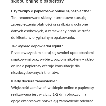
sklepu online e papierosy
Czy zakupy e papierosów online są bezpieczne?
Tak, renomowane sklepy internetowe stosują
zabezpieczenia płatności oraz dbają o ochronę
danych osobowych, a zamawiany produkt trafia
do klienta w oryginalnym opakowaniu.
Jak wybrać odpowiedni liquid?
Przede wszystkim kieruj się swoimi upodobaniami
smakowymi oraz wybierz poziom nikotyny – sklep
online e papierosy oferuje konsultacje dla
niezdecydowanych klientów.
Kiedy dociera zamówienie?
Większość zamówień w sklepie online e papierosy
realizowana jest w ciągu 1-2 dni roboczych, a
opcje ekspresowe pozwalają zamówienie odebrać