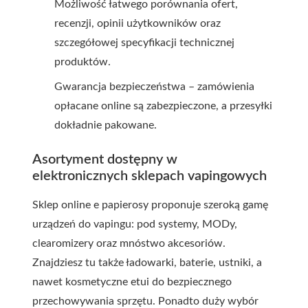
Możliwość łatwego porównania ofert,
recenzji, opinii użytkowników oraz
szczegółowej specyfikacji technicznej
produktów.
Gwarancja bezpieczeństwa – zamówienia
opłacane online są zabezpieczone, a przesyłki
dokładnie pakowane.
Asortyment dostępny w
elektronicznych sklepach vapingowych
Sklep online e papierosy proponuje szeroką gamę
urządzeń do vapingu: pod systemy, MODy,
clearomizery oraz mnóstwo akcesoriów.
Znajdziesz tu także ładowarki, baterie, ustniki, a
nawet kosmetyczne etui do bezpiecznego
przechowywania sprzętu. Ponadto duży wybór