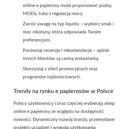
online e papierosy może proponować podsy,
MODy, tuby z regulacją mocy.
Zwróć uwagę na typ liquidu – wybierz smak i
moc nikotyny, która odpowiada Twoim
preferencjom.
Porównaj recenzje i rekomendacje – opinie
innych klientów są cenną wskazówką.
Skorzystaj z ofert promocyjnych oraz
programów lojalnościowych.
Trendy na rynku e papierosów w Polsce
Polscy użytkownicy coraz częściej wybierają sklep
online e papierosy ze względu na dostępność
nowości. Dynamiczny rozwój branży, przemyślane
projekty urządzeń i wygoda użytkowania