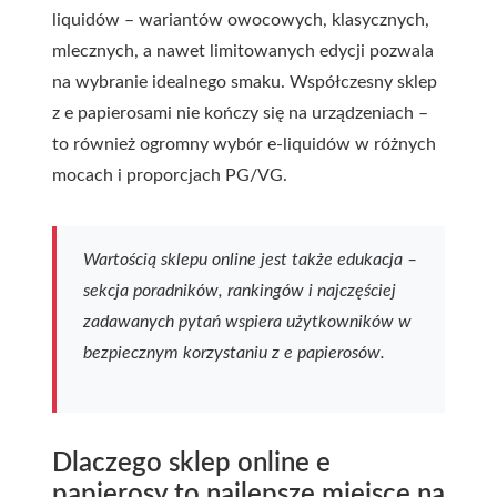
liquidów – wariantów owocowych, klasycznych,
mlecznych, a nawet limitowanych edycji pozwala
na wybranie idealnego smaku. Współczesny sklep
z e papierosami nie kończy się na urządzeniach –
to również ogromny wybór e-liquidów w różnych
mocach i proporcjach PG/VG.
Wartością sklepu online jest także edukacja –
sekcja poradników, rankingów i najczęściej
zadawanych pytań wspiera użytkowników w
bezpiecznym korzystaniu z e papierosów.
Dlaczego sklep online e
papierosy to najlepsze miejsce na