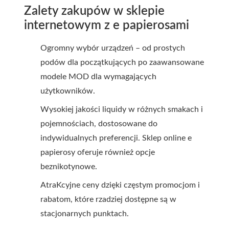
Zalety zakupów w sklepie
internetowym z e papierosami
Ogromny wybór urządzeń – od prostych
podów dla początkujących po zaawansowane
modele MOD dla wymagających
użytkowników.
Wysokiej jakości liquidy w różnych smakach i
pojemnościach, dostosowane do
indywidualnych preferencji.
Sklep online e
papierosy
oferuje również opcje
beznikotynowe.
AtraKcyjne ceny dzięki częstym promocjom i
rabatom, które rzadziej dostępne są w
stacjonarnych punktach.