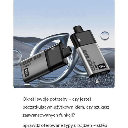
Określ swoje potrzeby – czy jesteś
początkującym użytkownikiem, czy szukasz
zaawansowanych funkcji?
Sprawdź oferowane typy urządzeń – sklep