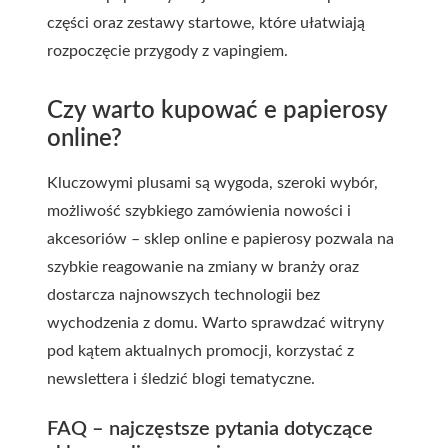
części oraz zestawy startowe, które ułatwiają
rozpoczęcie przygody z vapingiem.
Czy warto kupować e papierosy
online?
Kluczowymi plusami są wygoda, szeroki wybór,
możliwość szybkiego zamówienia nowości i
akcesoriów – sklep online e papierosy pozwala na
szybkie reagowanie na zmiany w branży oraz
dostarcza najnowszych technologii bez
wychodzenia z domu. Warto sprawdzać witryny
pod kątem aktualnych promocji, korzystać z
newslettera i śledzić blogi tematyczne.
FAQ – najczęstsze pytania dotyczące