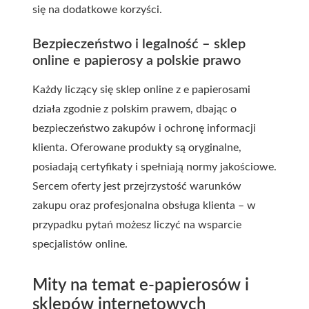
się na dodatkowe korzyści.
Bezpieczeństwo i legalność – sklep
online e papierosy a polskie prawo
Każdy liczący się sklep online z e papierosami
działa zgodnie z polskim prawem, dbając o
bezpieczeństwo zakupów i ochronę informacji
klienta. Oferowane produkty są oryginalne,
posiadają certyfikaty i spełniają normy jakościowe.
Sercem oferty jest przejrzystość warunków
zakupu oraz profesjonalna obsługa klienta – w
przypadku pytań możesz liczyć na wsparcie
specjalistów online.
Mity na temat e-papierosów i
sklepów internetowych