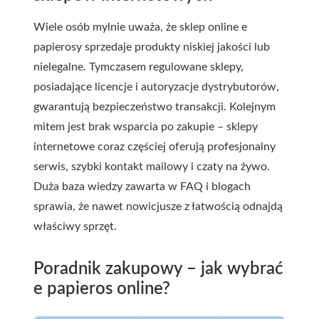
Wiele osób mylnie uważa, że sklep online e
papierosy sprzedaje produkty niskiej jakości lub
nielegalne. Tymczasem regulowane sklepy,
posiadające licencje i autoryzacje dystrybutorów,
gwarantują bezpieczeństwo transakcji. Kolejnym
mitem jest brak wsparcia po zakupie – sklepy
internetowe coraz częściej oferują profesjonalny
serwis, szybki kontakt mailowy i czaty na żywo.
Duża baza wiedzy zawarta w FAQ i blogach
sprawia, że nawet nowicjusze z łatwością odnajdą
właściwy sprzęt.
Poradnik zakupowy – jak wybrać
e papieros online?