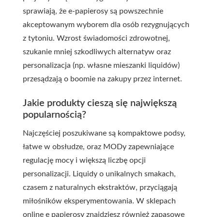
sprawiają, że e-papierosy są powszechnie
akceptowanym wyborem dla osób rezygnujących
z tytoniu. Wzrost świadomości zdrowotnej,
szukanie mniej szkodliwych alternatyw oraz
personalizacja (np. własne mieszanki liquidów)
przesądzają o boomie na zakupy przez internet.
Jakie produkty cieszą się największą
popularnością?
Najczęściej poszukiwane są kompaktowe podsy,
łatwe w obsłudze, oraz MODy zapewniające
regulację mocy i większą liczbę opcji
personalizacji. Liquidy o unikalnych smakach,
czasem z naturalnych ekstraktów, przyciągają
miłośników eksperymentowania. W sklepach
online e papierosy znajdziesz również zapasowe