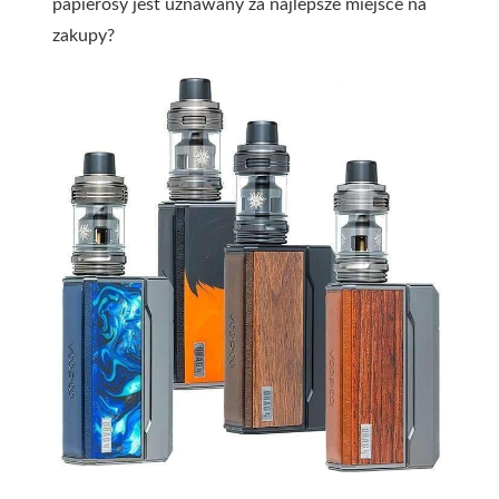
papierosy jest uznawany za najlepsze miejsce na
zakupy?