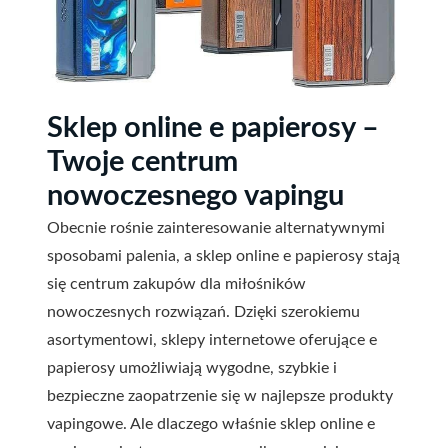
Sklep online e papierosy –
Twoje centrum
nowoczesnego vapingu
Obecnie rośnie zainteresowanie alternatywnymi
sposobami palenia, a sklep online e papierosy stają
się centrum zakupów dla miłośników
nowoczesnych rozwiązań. Dzięki szerokiemu
asortymentowi, sklepy internetowe oferujące e
papierosy umożliwiają wygodne, szybkie i
bezpieczne zaopatrzenie się w najlepsze produkty
vapingowe. Ale dlaczego właśnie sklep online e