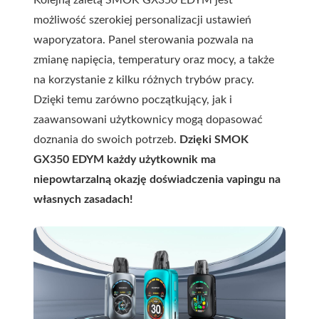
możliwość szerokiej personalizacji ustawień
waporyzatora. Panel sterowania pozwala na
zmianę napięcia, temperatury oraz mocy, a także
na korzystanie z kilku różnych trybów pracy.
Dzięki temu zarówno początkujący, jak i
zaawansowani użytkownicy mogą dopasować
doznania do swoich potrzeb.
Dzięki SMOK
GX350 EDYM każdy użytkownik ma
niepowtarzalną okazję doświadczenia vapingu na
własnych zasadach!