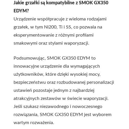
Jakie grzałki są kompatybilne z SMOK GX350
EDYM?
Urządzenie współpracuje z wieloma rodzajami
grzałek, w tym Ni200, Ti i SS, co pozwala na
eksperymentowanie z różnymi profilami
smakowymi oraz stylami waporyzacji.
Podsumowując, SMOK GX350 EDYM to
innowacyjne urządzenie dla wymagających
użytkowników, które dzięki wysokiej mocy,
bezpieczeństwu oraz rozbudowanej personalizacji
ustawień pozostaje jednym z najbardziej
atrakcyjnych zestawów w świecie waporyzacji.
Jeśli szukasz niezawodnego i nowoczesnego
rozwiązania, SMOK GX350 EDYM jest wyborem
wartym rozważenia.