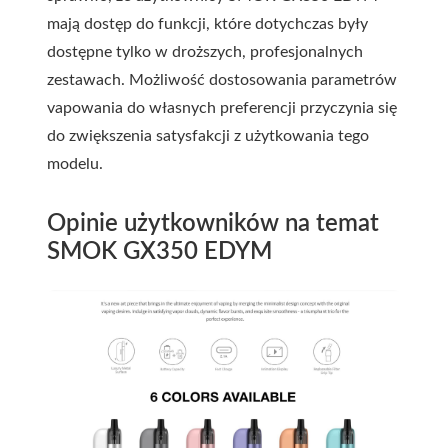
mają dostęp do funkcji, które dotychczas były
dostępne tylko w droższych, profesjonalnych
zestawach. Możliwość dostosowania parametrów
vapowania do własnych preferencji przyczynia się
do zwiększenia satysfakcji z użytkowania tego
modelu.
Opinie użytkowników na temat
SMOK GX350 EDYM