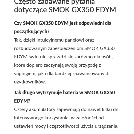
Często zadawane pytania
dotyczące SMOK GX350 EDYM
Czy SMOK GX350 EDYM jest odpowiedni dla
początkujących?
Tak, dzięki intuicyjnemu panelowi oraz
rozbudowanym zabezpieczeniom SMOK GX350
EDYM świetnie sprawdzi się zarówno dla osób,
które dopiero zaczynają swoją przygodę z
vapingiem, jak i dla bardziej zaawansowanych
użytkowników.
Jak długo wytrzymuje bateria w SMOK GX350
EDYM?
Cztery akumulatory zapewniają do nawet kilku dni
intensywnego korzystania, w zależności od
ustawień mocy i częstotliwości użycia urządzenia.