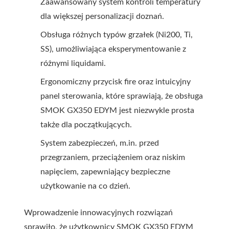
Zaawansowany system kontroli temperatury
dla większej personalizacji doznań.
Obsługa różnych typów grzałek (Ni200, Ti,
SS), umożliwiająca eksperymentowanie z
różnymi liquidami.
Ergonomiczny przycisk fire oraz intuicyjny
panel sterowania, które sprawiają, że obsługa
SMOK GX350 EDYM jest niezwykle prosta
także dla początkujących.
System zabezpieczeń, m.in. przed
przegrzaniem, przeciążeniem oraz niskim
napięciem, zapewniający bezpieczne
użytkowanie na co dzień.
Wprowadzenie innowacyjnych rozwiązań
sprawiło, że użytkownicy SMOK GX350 EDYM