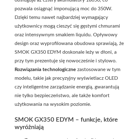
pozwala osiągnąć imponującą moc do 350W.
Dzięki temu nawet najbardziej wymagający
użytkownicy mogą cieszyć się gęstymi chmurami
oraz intensywnym smakiem liquidu. Opływowy
design oraz wyprofilowana obudowa sprawiają, że
SMOK GX350 EDYM doskonale leży w dłoni, a
przy tym prezentuje się nowocześnie i stylowo.
Rozwiązania technologiczne
zastosowane w tym
modelu, takie jak precyzyjny wyświetlacz OLED
czy inteligentne zarządzanie energią, gwarantują
nie tylko bezpieczeństwo, ale także komfort
użytkowania na wysokim poziomie.
SMOK GX350 EDYM – funkcje, które
wyróżniają