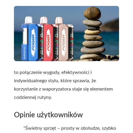
to połączenie wygody, efektywności i
indywidualnego stylu, które sprawia, że
korzystanie z waporyzatora staje się elementem
codziennej rutyny.
Opinie użytkowników
“Świetny sprzęt – prosty w obsłudze, szybko