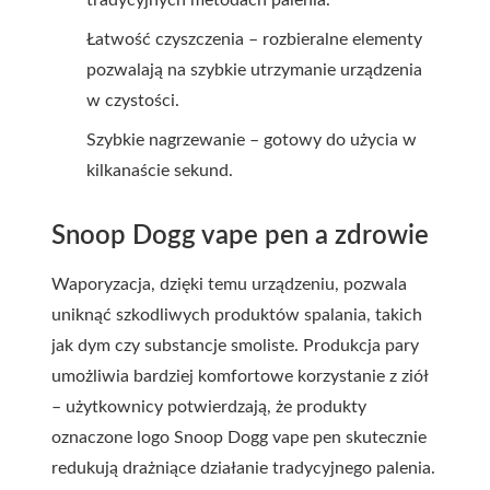
Łatwość czyszczenia – rozbieralne elementy
pozwalają na szybkie utrzymanie urządzenia
w czystości.
Szybkie nagrzewanie – gotowy do użycia w
kilkanaście sekund.
Snoop Dogg vape pen a zdrowie
Waporyzacja, dzięki temu urządzeniu, pozwala
uniknąć szkodliwych produktów spalania, takich
jak dym czy substancje smoliste. Produkcja pary
umożliwia bardziej komfortowe korzystanie z ziół
– użytkownicy potwierdzają, że produkty
oznaczone logo Snoop Dogg vape pen skutecznie
redukują drażniące działanie tradycyjnego palenia.