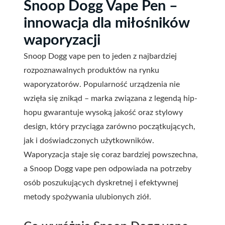
Snoop Dogg Vape Pen –
innowacja dla miłośników
waporyzacji
Snoop Dogg vape pen to jeden z najbardziej
rozpoznawalnych produktów na rynku
waporyzatorów. Popularność urządzenia nie
wzięła się znikąd – marka związana z legendą hip-
hopu gwarantuje wysoką jakość oraz stylowy
design, który przyciąga zarówno początkujących,
jak i doświadczonych użytkowników.
Waporyzacja staje się coraz bardziej powszechna,
a Snoop Dogg vape pen odpowiada na potrzeby
osób poszukujących dyskretnej i efektywnej
metody spożywania ulubionych ziół.