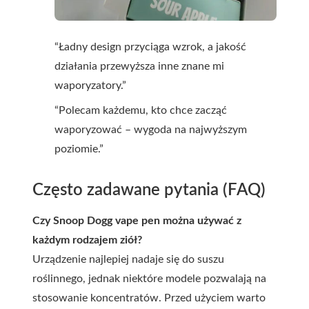
“Ładny design przyciąga wzrok, a jakość
działania przewyższa inne znane mi
waporyzatory.”
“Polecam każdemu, kto chce zacząć
waporyzować – wygoda na najwyższym
poziomie.”
Często zadawane pytania (FAQ)
Czy Snoop Dogg vape pen można używać z
każdym rodzajem ziół?
Urządzenie najlepiej nadaje się do suszu
roślinnego, jednak niektóre modele pozwalają na
stosowanie koncentratów. Przed użyciem warto