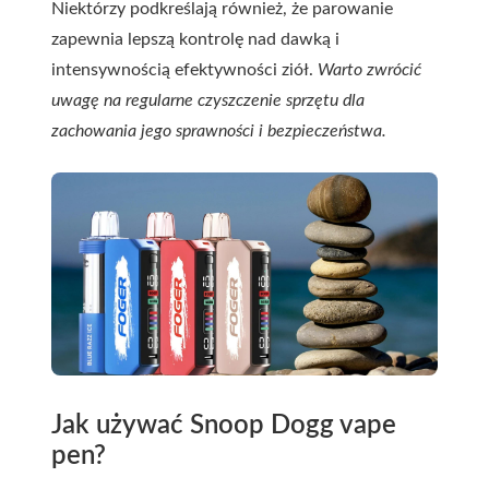
Niektórzy podkreślają również, że parowanie
zapewnia lepszą kontrolę nad dawką i
intensywnością efektywności ziół.
Warto zwrócić
uwagę na regularne czyszczenie sprzętu dla
zachowania jego sprawności i bezpieczeństwa.
Jak używać Snoop Dogg vape
pen?