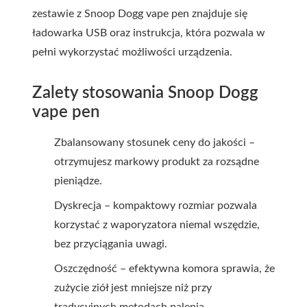
zestawie z Snoop Dogg vape pen znajduje się
ładowarka USB oraz instrukcja, która pozwala w
pełni wykorzystać możliwości urządzenia.
Zalety stosowania Snoop Dogg
vape pen
Zbalansowany stosunek ceny do jakości –
otrzymujesz markowy produkt za rozsądne
pieniądze.
Dyskrecja – kompaktowy rozmiar pozwala
korzystać z waporyzatora niemal wszędzie,
bez przyciągania uwagi.
Oszczędność – efektywna komora sprawia, że
zużycie ziół jest mniejsze niż przy
tradycyjnych metodach palenia.