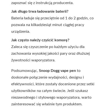
zapoznać się z instrukcją producenta.
Jak długo trwa ładowanie baterii?
Bateria ładuje się przeciętnie od 1 do 2 godzin, co
pozwala na kilkadziesiąt minut ciągłej pracy
urządzenia.
Jak często należy czyścić komorę?
Zaleca się czyszczenie po każdym użyciu dla
zachowania wysokiej jakości pary oraz dłuższej
żywotności waporyzatora.
Podsumowując,
Snoop Dogg vape pen
to
doskonałe połączenie wydajności, designu i
efektywności, które zostały docenione przez setki
użytkowników na całym świecie. Jeśli szukasz
niezawodnego i stylowego waporyzatora, warto
zainteresować się właśnie tym produktem.