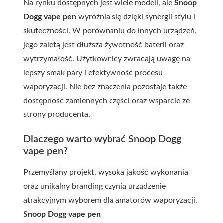
Na rynku dostępnych jest wiele modeli, ale
Snoop
Dogg vape pen
wyróżnia się dzięki synergii stylu i
skuteczności. W porównaniu do innych urządzeń,
jego zaletą jest dłuższa żywotność baterii oraz
wytrzymałość. Użytkownicy zwracają uwagę na
lepszy smak pary i efektywność procesu
waporyzacji. Nie bez znaczenia pozostaje także
dostępność zamiennych części oraz wsparcie ze
strony producenta.
Dlaczego warto wybrać Snoop Dogg
vape pen?
Przemyślany projekt, wysoka jakość wykonania
oraz unikalny branding czynią urządzenie
atrakcyjnym wyborem dla amatorów waporyzacji.
Snoop Dogg vape pen