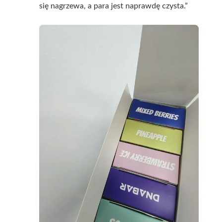
się nagrzewa, a para jest naprawdę czysta.”