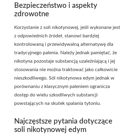
Bezpieczeństwo i aspekty
zdrowotne
Korzystanie z soli nikotynowej, jeśli wykonane jest
z odpowiednich źródeł, stanowi bardziej
kontrolowaną i przewidywalną alternatywę dla
tradycyjnego palenia. Należy jednak pamiętać, że
nikotyna pozostaje substancją uzależniającą i jej
stosowania nie można traktować jako całkowicie
nieszkodliwego.
Sól nikotynowa edym jednak w
porównaniu z klasycznym paleniem ogranicza
dostęp do wielu szkodliwych substancji
powstających na skutek spalania tytoniu.
Najczęstsze pytania dotyczące
soli nikotynowej edym