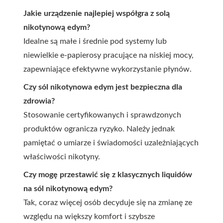
Jakie urządzenie najlepiej współgra z solą
nikotynową edym?
Idealne są małe i średnie pod systemy lub
niewielkie e-papierosy pracujące na niskiej mocy,
zapewniające efektywne wykorzystanie płynów.
Czy sól nikotynowa edym jest bezpieczna dla
zdrowia?
Stosowanie certyfikowanych i sprawdzonych
produktów ogranicza ryzyko. Należy jednak
pamiętać o umiarze i świadomości uzależniających
właściwości nikotyny.
Czy mogę przestawić się z klasycznych liquidów
na sól nikotynową edym?
Tak, coraz więcej osób decyduje się na zmianę ze
względu na większy komfort i szybsze