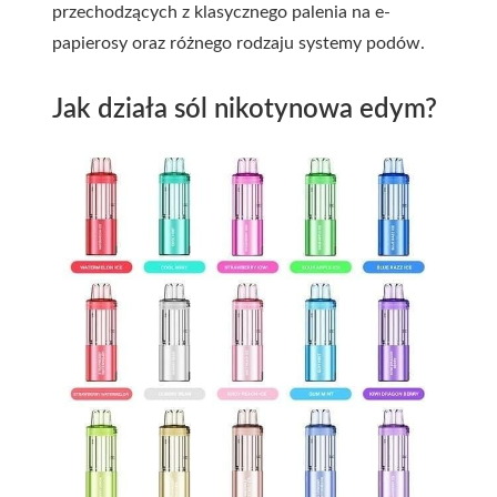
przechodzących z klasycznego palenia na e-
papierosy oraz różnego rodzaju systemy podów.
Jak działa sól nikotynowa edym?