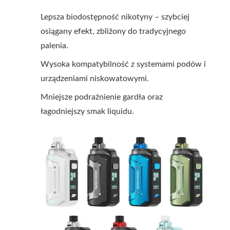
Lepsza biodostępność nikotyny – szybciej
osiągany efekt, zbliżony do tradycyjnego
palenia.
Wysoka kompatybilność z systemami podów i
urządzeniami niskowatowymi.
Mniejsze podrażnienie gardła oraz
łagodniejszy smak liquidu.