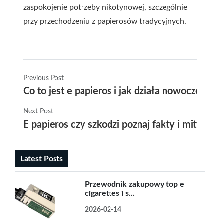
zaspokojenie potrzeby nikotynowej, szczególnie
przy przechodzeniu z papierosów tradycyjnych.
Previous Post
Co to jest e papieros i jak działa nowoczesn
Next Post
E papieros czy szkodzi poznaj fakty i mity n
Latest Posts
Przewodnik zakupowy top e
cigarettes i s...
2026-02-14