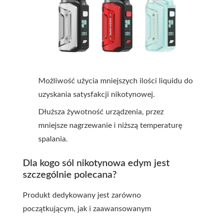
Możliwość użycia mniejszych ilości liquidu do
uzyskania satysfakcji nikotynowej.
Dłuższa żywotność urządzenia, przez
mniejsze nagrzewanie i niższą temperaturę
spalania.
Dla kogo sól nikotynowa edym jest
szczególnie polecana?
Produkt dedykowany jest zarówno
początkującym, jak i zaawansowanym