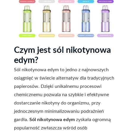
Czym jest sól nikotynowa
edym?
Sól nikotynowa edym to jedno z najnowszych
osiągnięć w świecie alternatyw dla tradycyjnych
papierosów. Dzięki unikalnemu procesowi
chemicznemu pozwala na szybkie i efektywne
dostarczanie nikotyny do organizmu, przy
jednoczesnym minimalizowaniu podrażnień
gardła.
Sól nikotynowa edym
zyskała ogromną
popularność zwłaszcza wśród osób