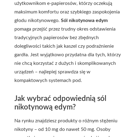
użytkownikom e-papierosów, którzy oczekują
maksimum komfortu oraz szybkiego zaspokojenia
głodu nikotynowego.
Sól nikotynowa edym
pomaga przejść przez trudny okres odstawienia
tradycyjnych papierosów bez zbędnych
dolegliwości takich jak kaszel czy podrażnienie
gardła. Jest wyjątkowo przydatna dla tych, którzy
nie chcą korzystać z dużych i skomplikowanych
urządzeń – najlepiej sprawdza się w
kompaktowych systemach pod.
Jak wybrać odpowiednią sól
nikotynową edym?
Na rynku znajdziesz produkty o różnym stężeniu
nikotyny – od 10 mg do nawet 50 mg. Osoby