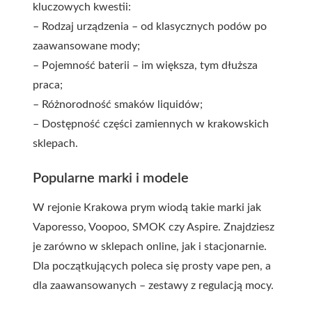
kluczowych kwestii:
– Rodzaj urządzenia – od klasycznych podów po
zaawansowane mody;
– Pojemność baterii – im większa, tym dłuższa
praca;
– Różnorodność smaków liquidów;
– Dostępność części zamiennych w krakowskich
sklepach.
Popularne marki i modele
W rejonie Krakowa prym wiodą takie marki jak
Vaporesso, Voopoo, SMOK czy Aspire. Znajdziesz
je zarówno w sklepach online, jak i stacjonarnie.
Dla początkujących poleca się prosty vape pen, a
dla zaawansowanych – zestawy z regulacją mocy.