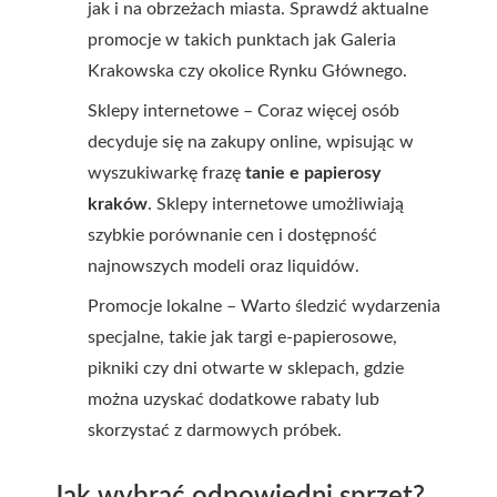
jak i na obrzeżach miasta. Sprawdź aktualne
promocje w takich punktach jak Galeria
Krakowska czy okolice Rynku Głównego.
Sklepy internetowe – Coraz więcej osób
decyduje się na zakupy online, wpisując w
wyszukiwarkę frazę
tanie e papierosy
kraków
. Sklepy internetowe umożliwiają
szybkie porównanie cen i dostępność
najnowszych modeli oraz liquidów.
Promocje lokalne – Warto śledzić wydarzenia
specjalne, takie jak targi e-papierosowe,
pikniki czy dni otwarte w sklepach, gdzie
można uzyskać dodatkowe rabaty lub
skorzystać z darmowych próbek.