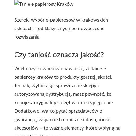
Szeroki wybór e-papierosów w krakowskich
sklepach – od klasycznych po nowoczesne
rozwiązania.
Czy taniość oznacza jakość?
Wielu użytkowników obawia się, że
tanie e
papierosy kraków
to produkty gorszej jakości.
Jednak, wybierając sprawdzone sklepy z
autoryzowaną dystrybucją, masz pewność, że
kupujesz oryginalny sprzęt w atrakcyjnej cenie.
Dodatkowo, warto pytać sprzedawców o
gwarancję, wsparcie techniczne i dostępność
akcesoriów – to ważne elementy, które wpłyną na