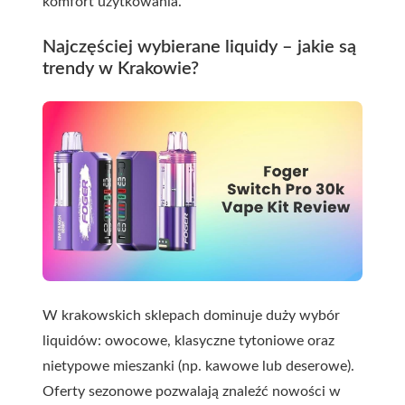
komfort użytkowania.
Najczęściej wybierane liquidy – jakie są
trendy w Krakowie?
W krakowskich sklepach dominuje duży wybór
liquidów: owocowe, klasyczne tytoniowe oraz
nietypowe mieszanki (np. kawowe lub deserowe).
Oferty sezonowe pozwalają znaleźć nowości w