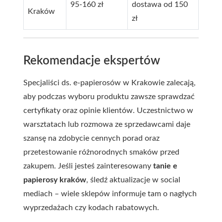
95-160 zł
dostawa od 150
Kraków
zł
Rekomendacje ekspertów
Specjaliści ds. e-papierosów w Krakowie zalecają,
aby podczas wyboru produktu zawsze sprawdzać
certyfikaty oraz opinie klientów. Uczestnictwo w
warsztatach lub rozmowa ze sprzedawcami daje
szansę na zdobycie cennych porad oraz
przetestowanie różnorodnych smaków przed
zakupem. Jeśli jesteś zainteresowany
tanie e
papierosy kraków
, śledź aktualizacje w social
mediach – wiele sklepów informuje tam o nagłych
wyprzedażach czy kodach rabatowych.