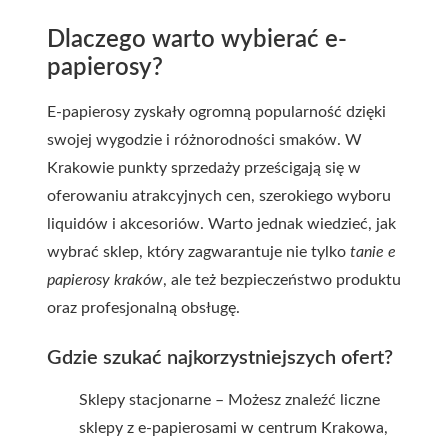
Dlaczego warto wybierać e-
papierosy?
E-papierosy zyskały ogromną popularność dzięki
swojej wygodzie i różnorodności smaków. W
Krakowie punkty sprzedaży prześcigają się w
oferowaniu atrakcyjnych cen, szerokiego wyboru
liquidów i akcesoriów. Warto jednak wiedzieć, jak
wybrać sklep, który zagwarantuje nie tylko
tanie e
papierosy kraków
, ale też bezpieczeństwo produktu
oraz profesjonalną obsługę.
Gdzie szukać najkorzystniejszych ofert?
Sklepy stacjonarne – Możesz znaleźć liczne
sklepy z e-papierosami w centrum Krakowa,