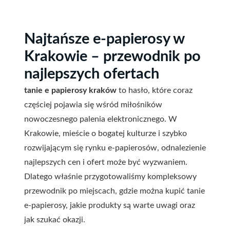
Najtańsze e-papierosy w
Krakowie – przewodnik po
najlepszych ofertach
tanie e papierosy kraków
to hasło, które coraz
częściej pojawia się wśród miłośników
nowoczesnego palenia elektronicznego. W
Krakowie, mieście o bogatej kulturze i szybko
rozwijającym się rynku e-papierosów, odnalezienie
najlepszych cen i ofert może być wyzwaniem.
Dlatego właśnie przygotowaliśmy kompleksowy
przewodnik po miejscach, gdzie można kupić tanie
e-papierosy, jakie produkty są warte uwagi oraz
jak szukać okazji.