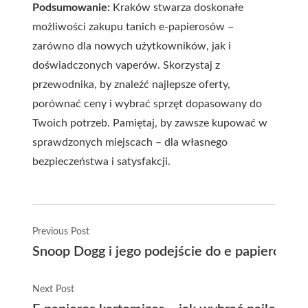
Podsumowanie:
Kraków stwarza doskonałe
możliwości zakupu tanich e-papierosów –
zarówno dla nowych użytkowników, jak i
doświadczonych vaperów. Skorzystaj z
przewodnika, by znaleźć najlepsze oferty,
porównać ceny i wybrać sprzęt dopasowany do
Twoich potrzeb. Pamiętaj, by zawsze kupować w
sprawdzonych miejscach – dla własnego
bezpieczeństwa i satysfakcji.
Previous Post
Snoop Dogg i jego podejście do e papierosów
Next Post