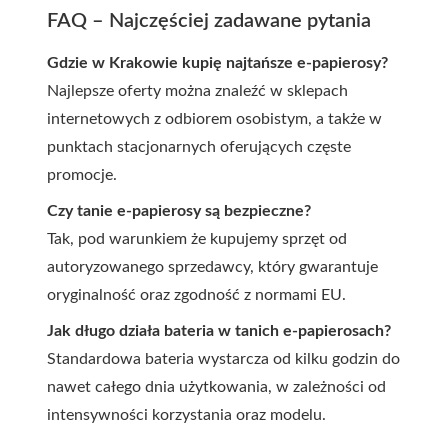
FAQ – Najczęściej zadawane pytania
Gdzie w Krakowie kupię najtańsze e-papierosy?
Najlepsze oferty można znaleźć w sklepach
internetowych z odbiorem osobistym, a także w
punktach stacjonarnych oferujących częste
promocje.
Czy tanie e-papierosy są bezpieczne?
Tak, pod warunkiem że kupujemy sprzęt od
autoryzowanego sprzedawcy, który gwarantuje
oryginalność oraz zgodność z normami EU.
Jak długo działa bateria w tanich e-papierosach?
Standardowa bateria wystarcza od kilku godzin do
nawet całego dnia użytkowania, w zależności od
intensywności korzystania oraz modelu.